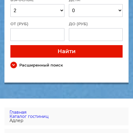
ОТ (РУБ)
ДО (РУБ)
Найти
Расширенный поиск
Главная
Каталог гостиниц
Адлер