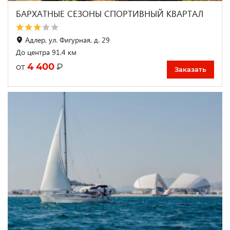
БАРХАТНЫЕ СЕЗОНЫ СПОРТИВНЫЙ КВАРТАЛ
Адлер, ул. Фигурная, д. 29
До центра 91.4 км
4 400
₽
от
Заказать