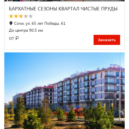
БАРХАТНЫЕ СЕЗОНЫ КВАРТАЛ ЧИСТЫЕ ПРУДЫ
Сочи, ул. 65 лет Победы, 61
До центра 90.5 км
₽
от
Заказать