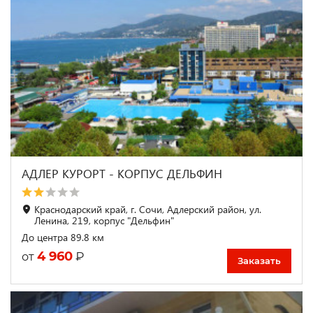
АДЛЕР КУРОРТ - КОРПУС ДЕЛЬФИН
Краснодарский край, г. Сочи, Адлерский район, ул.
Ленина, 219, корпус "Дельфин"
До центра 89.8 км
4 960
₽
от
Заказать