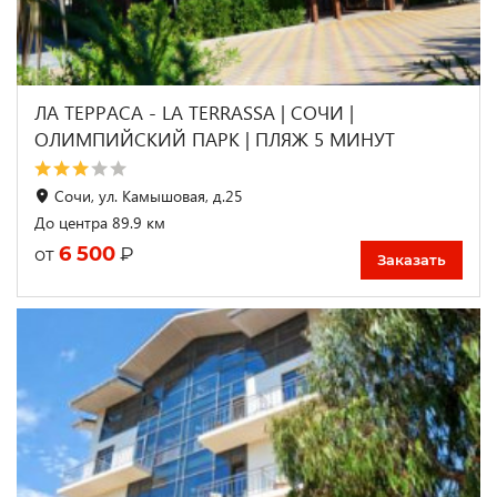
ЛА ТЕРРАСА - LA TERRASSA | СОЧИ |
ОЛИМПИЙСКИЙ ПАРК | ПЛЯЖ 5 МИНУТ
Сочи, ул. Камышовая, д.25
До центра 89.9 км
6 500
₽
от
Заказать