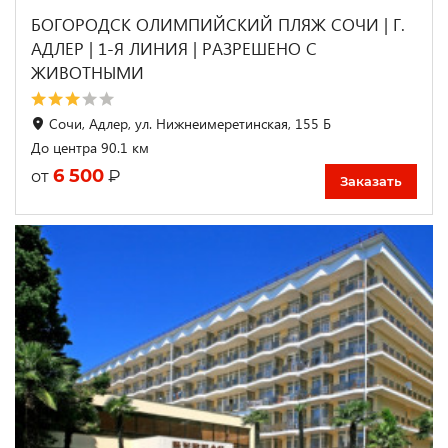
БОГОРОДСК ОЛИМПИЙСКИЙ ПЛЯЖ СОЧИ | Г.
АДЛЕР | 1-Я ЛИНИЯ | РАЗРЕШЕНО С
ЖИВОТНЫМИ
Сочи, Адлер, ул. Нижнеимеретинская, 155 Б
До центра 90.1 км
6 500
₽
от
Заказать