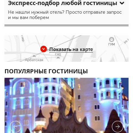
Экспресс-подбор любой гостиницы
Не нашли нужный отель? Просто отправьте запрос
и мы вам поберем
Показать на карте
ПОПУЛЯРНЫЕ ГОСТИНИЦЫ