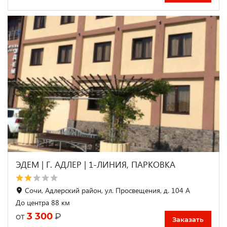
ЭДЕМ | Г. АДЛЕР | 1-ЛИНИЯ, ПАРКОВКА
Сочи, Адлерский район, ул. Просвещения, д. 104 А
До центра 88 км
3 300
₽
от
Заказать