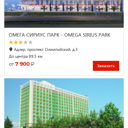
ОМЕГА СИРИУС ПАРК - OMEGA SIRIUS PARK
Адлер, проспект Олимпийский, д.3
До центра 89.5 км
7 900
₽
от
Заказать