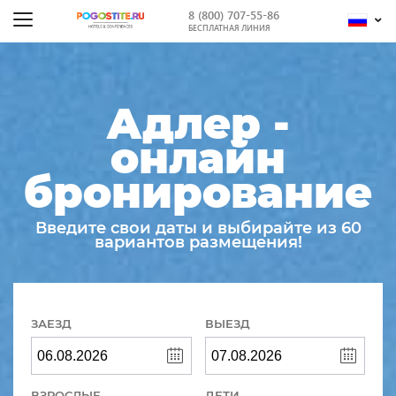
8 (800) 707-55-86
БЕСПЛАТНАЯ ЛИНИЯ
Адлер -
онлайн
бронирование
Введите свои даты и выбирайте из 60
вариантов размещения!
ЗАЕЗД
ВЫЕЗД
ВЗРОСЛЫЕ
ДЕТИ