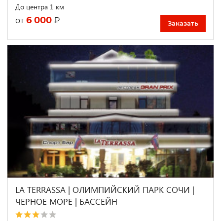
До центра 1 км
6 000
₽
от
Заказать
LA TERRASSA | ОЛИМПИЙСКИЙ ПАРК СОЧИ |
ЧЕРНОЕ МОРЕ | БАССЕЙН