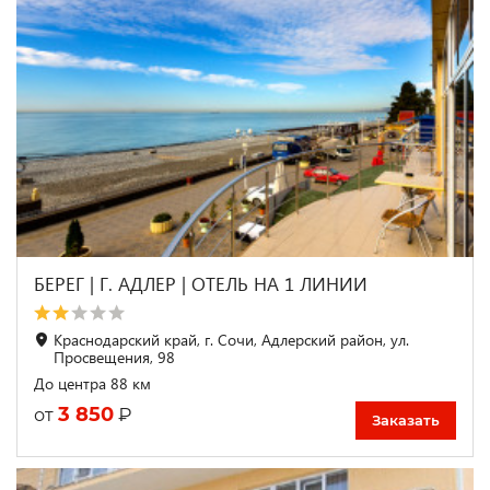
БЕРЕГ | Г. АДЛЕР | ОТЕЛЬ НА 1 ЛИНИИ
Краснодарский край, г. Сочи, Адлерский район, ул.
Просвещения, 98
До центра 88 км
3 850
₽
от
Заказать