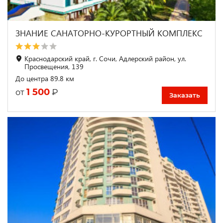
ЗНАНИЕ САНАТОРНО-КУРОРТНЫЙ КОМПЛЕКС
Краснодарский край, г. Сочи, Адлерский район, ул.
Просвещения, 139
До центра 89.8 км
1 500
₽
от
Заказать