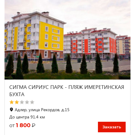
СИГМА СИРИУС ПАРК - ПЛЯЖ ИМЕРЕТИНСКАЯ
БУХТА
Адлер, улица Рекордов, д.15
До центра 91.4 км
1 800
₽
от
Заказать