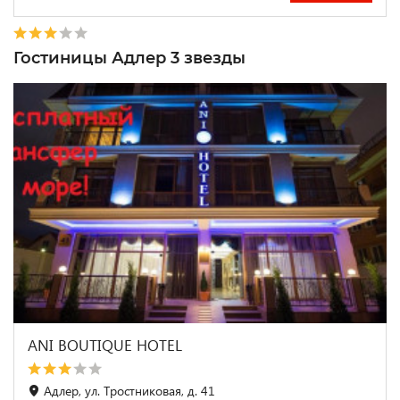
Гостиницы Адлер 3 звезды
ANI BOUTIQUE HOTEL
Адлер, ул. Тростниковая, д. 41