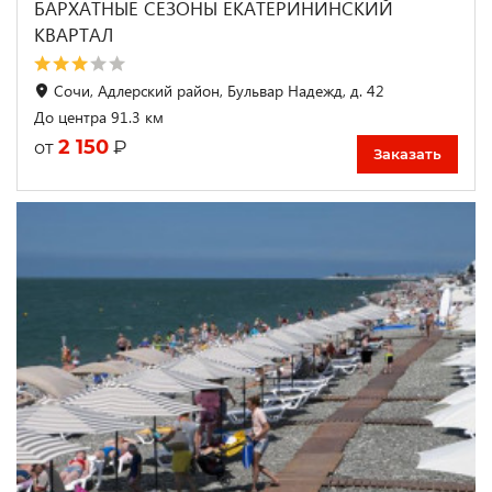
БАРХАТНЫЕ СЕЗОНЫ ЕКАТЕРИНИНСКИЙ
КВАРТАЛ
Сочи, Адлерский район, Бульвар Надежд, д. 42
До центра 91.3 км
2 150
₽
от
Заказать