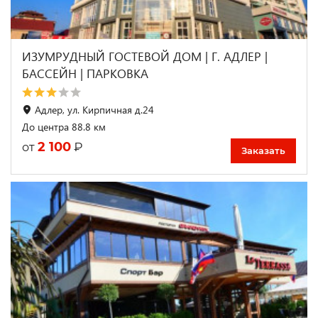
ИЗУМРУДНЫЙ ГОСТЕВОЙ ДОМ | Г. АДЛЕР |
БАССЕЙН | ПАРКОВКА
Адлер, ул. Кирпичная д.24
До центра 88.8 км
2 100
₽
от
Заказать