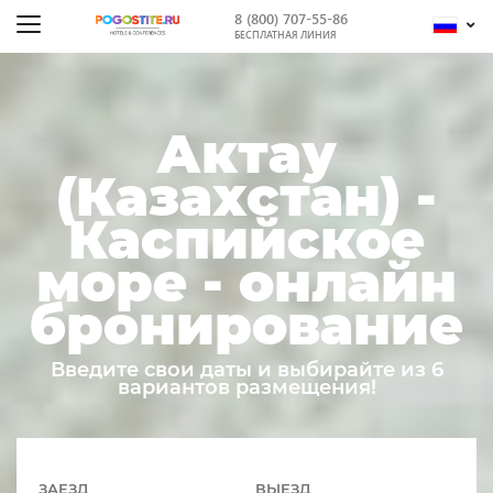
8 (800) 707-55-86
БЕСПЛАТНАЯ ЛИНИЯ
Актау
(Казахстан) -
Каспийское
море - онлайн
бронирование
Введите свои даты и выбирайте из 6
вариантов размещения!
ЗАЕЗД
ВЫЕЗД