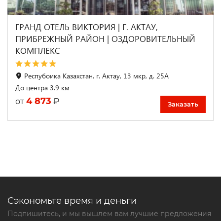
ГРАНД ОТЕЛЬ ВИКТОРИЯ | Г. АКТАУ,
ПРИБРЕЖНЫЙ РАЙОН | ОЗДОРОВИТЕЛЬНЫЙ
КОМПЛЕКС
Респубоика Казахстан, г. Актау, 13 мкр, д. 25А
До центра 3.9 км
4 873
₽
от
Заказать
Сэкономьте время и деньги
Подпишитесь, и мы вышлем вам лучшие предложения