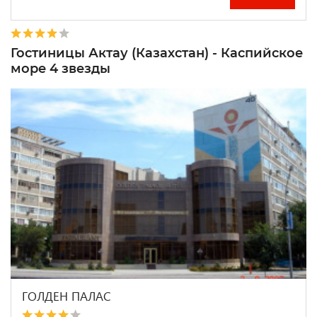
Гостиницы Актау (Казахстан) - Каспийское
море 4 звезды
ГОЛДЕН ПАЛАС