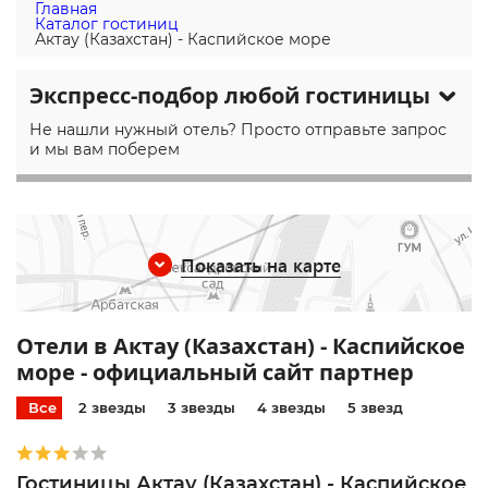
Главная
Каталог гостиниц
Актау (Казахстан) - Каспийское море
Экспресс-подбор любой гостиницы
Не нашли нужный отель? Просто отправьте запрос
и мы вам поберем
Показать на карте
Отели в Актау (Казахстан) - Каспийское
море - официальный сайт партнер
Все
2 звезды
3 звезды
4 звезды
5 звезд
Гостиницы Актау (Казахстан) - Каспийское