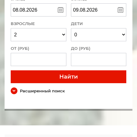
ВЗРОСЛЫЕ
ДЕТИ
ОТ (РУБ)
ДО (РУБ)
Найти
Расширенный поиск