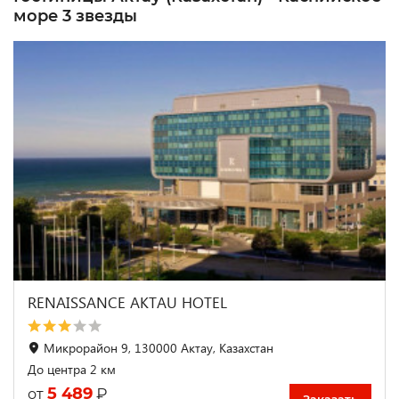
море 3 звезды
RENAISSANCE AKTAU HOTEL
Микрорайон 9, 130000 Актау, Казахстан
До центра 2 км
5 489
₽
от
Заказать