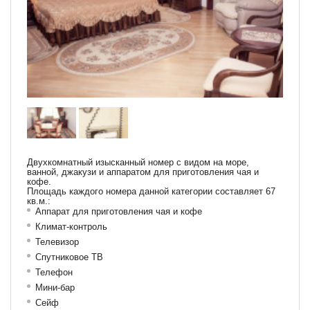
Двухкомнатный изысканный номер с видом на море,
ванной, джакузи и аппаратом для приготовления чая и
кофе.
Площадь каждого номера данной категории составляет 67
кв.м.:
Аппарат для приготовления чая и кофе
Климат-контроль
Телевизор
Спутниковое ТВ
Телефон
Мини-бар
Сейф