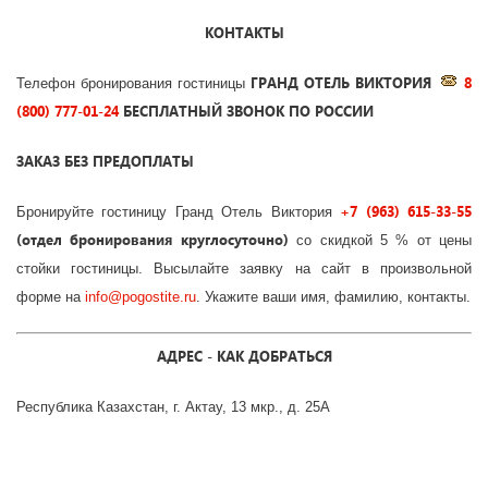
КОНТАКТЫ
ГРАНД ОТЕЛЬ ВИКТОРИЯ
8
Телефон бронирования гостиницы
(800) 777-01-24
БЕСПЛАТНЫЙ ЗВОНОК ПО РОССИИ
ЗАКАЗ БЕЗ ПРЕДОПЛАТЫ
+7 (963) 615-33-55
Бронируйте гостиницу Гранд Отель Виктория
(отдел бронирования круглосуточно)
со скидкой 5 % от цены
стойки гостиницы. Высылайте заявку на сайт в произвольной
форме на
info
@
pogostite
.ru
. Укажите ваши имя, фамилию, контакты.
АДРЕС - КАК ДОБРАТЬСЯ
Республика Казахстан, г. Актау, 13 мкр., д. 25А