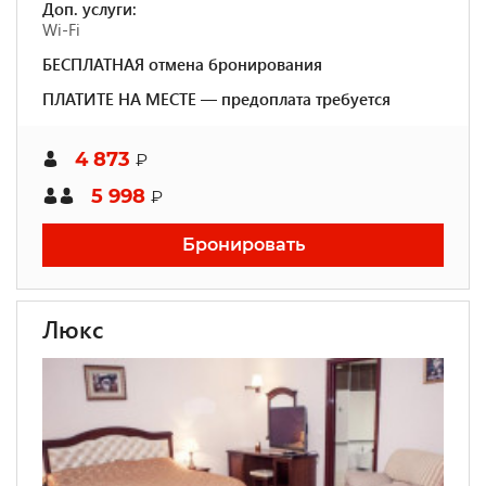
Доп. услуги:
Wi-Fi
БЕСПЛАТНАЯ отмена бронирования
ПЛАТИТЕ НА МЕСТЕ — предоплата требуется
4 873
₽
5 998
₽
Бронировать
Люкс