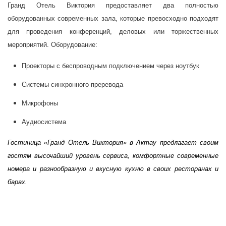
Гранд Отель Виктория предоставляет два полностью
оборудованных современных зала, которые превосходно подходят
для проведения конференций, деловых или торжественных
мероприятий.
Оборудование:
Проекторы с беспроводным подключением через ноутбук
Системы синхронного преревода
Микрофоны
Аудиосистема
Гостиница «Гранд Отель Виктория» в Актау предлагает своим
гостям высочайший уровень сервиса, комфортные современные
номера и разнообразную и вкусную кухню в своих ресторанах и
барах.