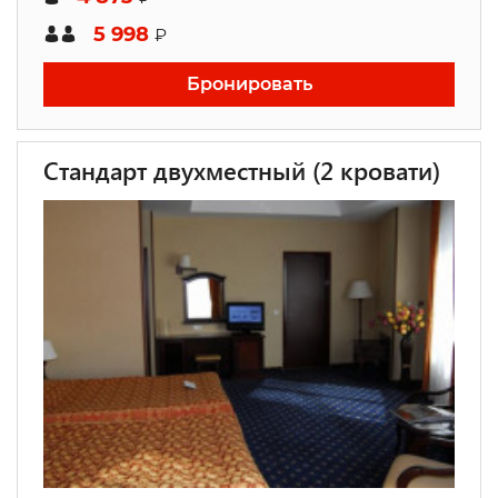
5 998
₽
Бронировать
Стандарт двухместный (2 кровати)