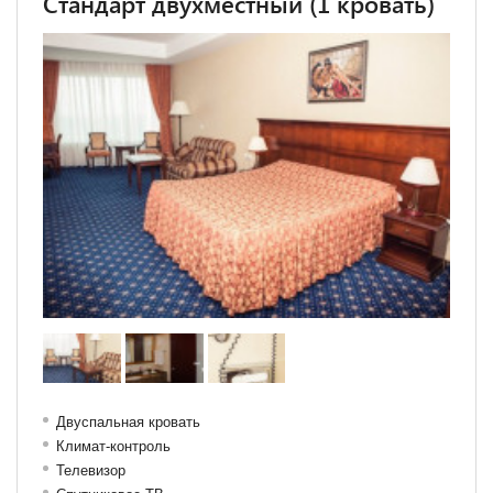
Стандарт двухместный (1 кровать)
Двуспальная кровать
Климат-контроль
Телевизор