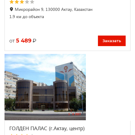
Микрорайон 9, 130000 Актау, Казахстан
1.9 км до объекта
5 489
₽
от
Заказать
ГОЛДЕН ПАЛАС (г.Актау, центр)