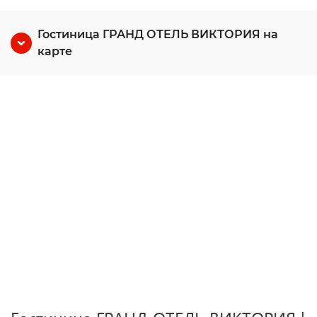
Гостиница ГРАНД ОТЕЛЬ ВИКТОРИЯ на
карте