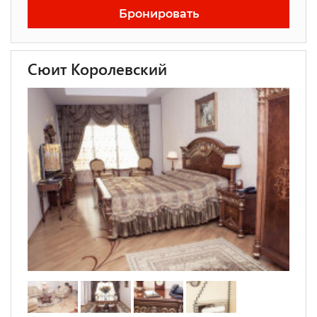
Бронировать
Сюит Королевский