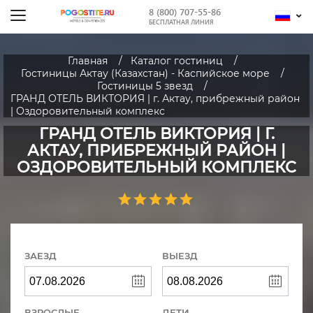
8 (800) 707-55-86
БЕСПЛАТНАЯ ЛИНИЯ
Главная
Каталог гостиниц
Гостиницы Актау (Казахстан) - Каспийское море
Гостиницы 5 звезд
ГРАНД ОТЕЛЬ ВИКТОРИЯ | г. Актау, прибрежный район
| Оздоровительный комплекс
ГРАНД ОТЕЛЬ ВИКТОРИЯ | Г.
АКТАУ, ПРИБРЕЖНЫЙ РАЙОН |
ОЗДОРОВИТЕЛЬНЫЙ КОМПЛЕКС
ЗАЕЗД
ВЫЕЗД
ВЗРОСЛЫЕ
ДЕТИ