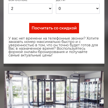
Посчитать со скидкой
У вас нет времени на телефонные звонки? Хотите
заказать номер максимально быстро и с
уверенностью в том, что он точно будет готов для
Вас в назначенное время? Воспользуйтесь
формой онлайн-бронирования и получайте
самые актуальные цены!