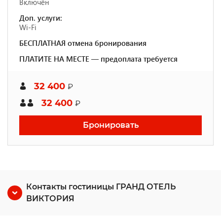
Включён
Доп. услуги:
Wi-Fi
БЕСПЛАТНАЯ отмена бронирования
ПЛАТИТЕ НА МЕСТЕ — предоплата требуется
32 400
₽
32 400
₽
Бронировать
Контакты гостиницы ГРАНД ОТЕЛЬ
ВИКТОРИЯ