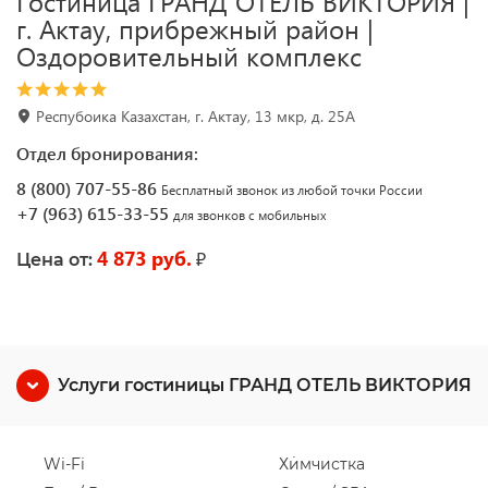
Гостиница ГРАНД ОТЕЛЬ ВИКТОРИЯ |
г. Актау, прибрежный район |
Оздоровительный комплекс
Респубоика Казахстан, г. Актау, 13 мкр, д. 25А
Отдел бронирования:
8 (800) 707-55-86
Бесплатный звонок из любой точки России
+7 (963) 615-33-55
для звонков с мобильных
4 873 руб.
₽
Цена от:
Услуги гостиницы ГРАНД ОТЕЛЬ ВИКТОРИЯ
Wi-Fi
Химчистка