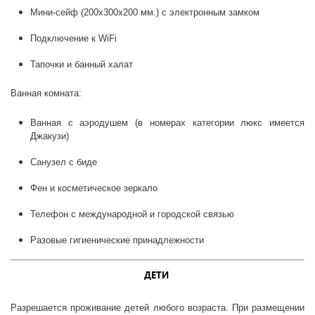
Мини-сейф (200х300х200 мм.) с электронным замком
Подключение к WiFi
Тапочки и банный халат
Ванная комната:
Ванная с аэродушем (в номерах категории люкс имеется
Джакузи)
Санузел с биде
Фен и косметическое зеркало
Телефон с международной и городской связью
Разовые гигиенические принадлежности
ДЕТИ
Разрешается проживание детей любого возраста. При размещении