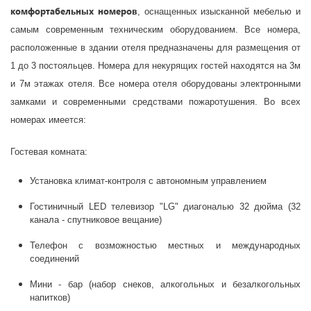
комфортабельных номеров
, оснащенных изысканной мебелью и
самым современным техническим оборудованием.
Все номера,
расположенные в здании отеля предназначены для размещения от
1 до 3 постояльцев. Номера для некурящих гостей находятся на 3м
и 7м этажах отеля. Все номера отеля оборудованы электронными
замками и современными средствами пожаротушения.
Во всех
номерах имеется:
Гостевая комната:
Установка климат-контроля с автономным управлением
Гостиничный LED телевизор "LG" диагональю 32 дюйма (32
канала - спутниковое вещание)
Телефон с возможностью местных и международных
соединений
Мини - бар (набор снеков, алкогольных и безалкогольных
напитков)