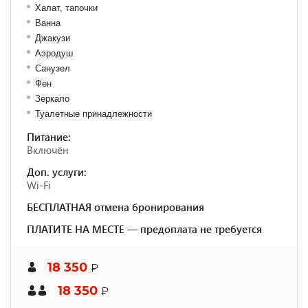
Халат, тапочки
Ванна
Джакузи
Аэродуш
Санузел
Фен
Зеркало
Туалетные принадлежности
Питание:
Включён
Доп. услуги:
Wi-Fi
БЕСПЛАТНАЯ отмена бронирования
ПЛАТИТЕ НА МЕСТЕ — предоплата не требуется
18 350
₽
18 350
₽