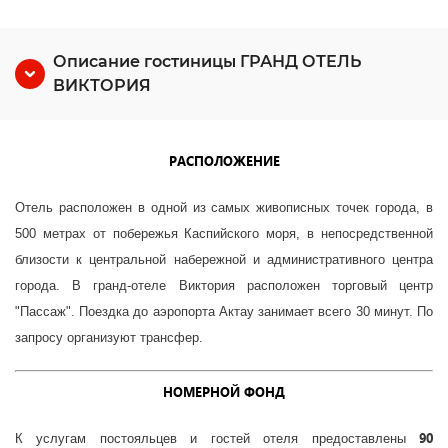
Описание гостиницы ГРАНД ОТЕЛЬ
ВИКТОРИЯ
РАСПОЛОЖЕНИЕ
Отель расположен в одной из самых живописных точек города, в
500 метрах от побережья Каспийского моря, в непосредственной
близости к центральной набережной и административного центра
города. В гранд-отеле Виктория расположен торговый центр
"Пассаж". Поездка до аэропорта Актау занимает всего 30 минут. По
запросу организуют трансфер.
НОМЕРНОЙ ФОНД
90
К услугам постояльцев и гостей отеля предоставлены