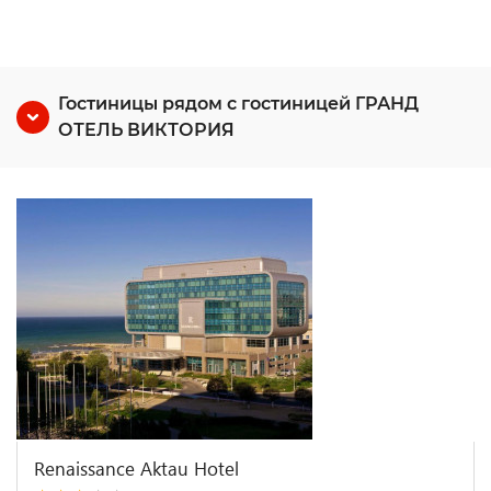
Гостиницы рядом с гостиницей ГРАНД
ОТЕЛЬ ВИКТОРИЯ
Renaissance Aktau Hotel