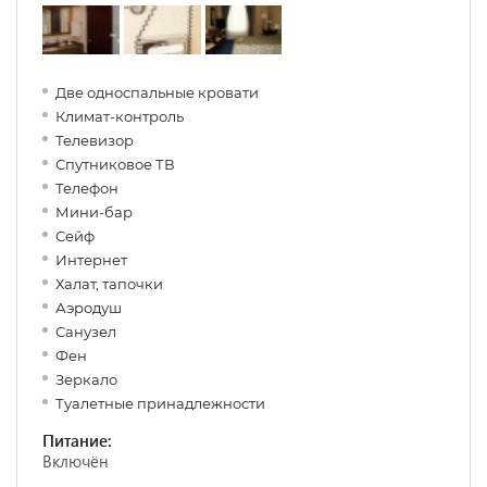
Две односпальные кровати
Климат-контроль
Телевизор
Спутниковое ТВ
Телефон
Мини-бар
Сейф
Интернет
Халат, тапочки
Аэродуш
Санузел
Фен
Зеркало
Туалетные принадлежности
Питание:
Включён