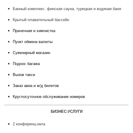
Банный комплекс: финская сауна, турецкая и водяная баня
Крытый плавательный бассейн
Прачечная и химчистка
Пункт обмена валюты
Сувенирный магазин
Поднос багажа
Вызов такси
Заказ авиа и ж/д билетов
Круглосуточное обслуживание номеров
БИЗНЕС-УСЛУГИ
2 конференц-зала