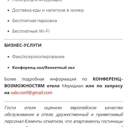
Доставка еды и напитков в номер
Бесплатная парковка
Бесплатный Wi-Fі
БИЗНЕС-УСЛУГИ
Факс/ксерокопирование
Конференц-зал/банкетный зал
Более подробная информация по
КОНФЕРЕНЦ-
ВОЗМОЖНОСТЯМ отеля
Меридиан
или по запросу
на
sale.conf@gmail.com
Гости отеля оценили европейское качество
обслуживания в отеле, дружественный и приветливый
персонал Клиенты отметили, что апартаменты гостиницы