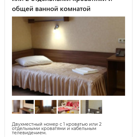
общей ванной комнатой
Двухместный номер с 1 кроватью или 2
отдельными кроватями и кабельным
телевидением.