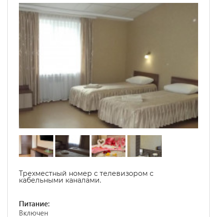
Трехместный номер с телевизором с
кабельными каналами.
Питание:
Включен