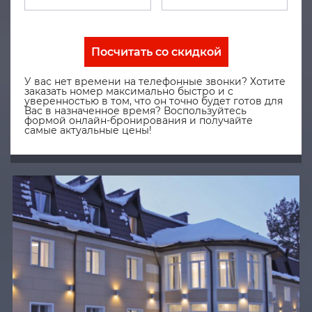
Посчитать со скидкой
У вас нет времени на телефонные звонки? Хотите
заказать номер максимально быстро и с
уверенностью в том, что он точно будет готов для
Вас в назначенное время? Воспользуйтесь
формой онлайн-бронирования и получайте
самые актуальные цены!