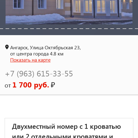
Ангарск, Улица Октябрьская 23,
от центра города 4.8 км
Показать на карте
+7 (963) 615-33-55
1 700 руб.
₽
от
Двухместный номер с 1 кроватью
или 2 отдельными кроватями и