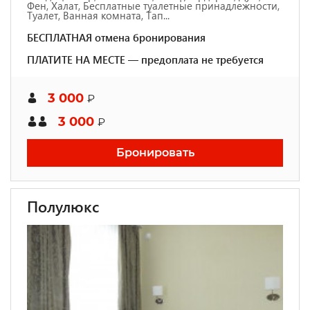
Фен, Халат, Бесплатные туалетные принадлежности,
Туалет, Ванная комната, Тап...
БЕСПЛАТНАЯ отмена бронирования
ПЛАТИТЕ НА МЕСТЕ — предоплата не требуется
3 000
₽
3 000
₽
Бронировать
Полулюкс