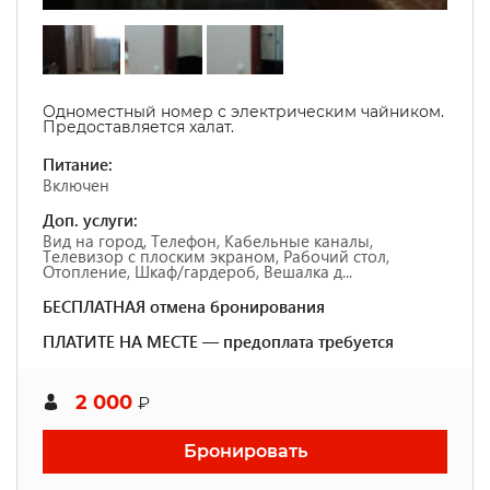
Одноместный номер с электрическим чайником.
Предоставляется халат.
Питание:
Включен
Доп. услуги:
Вид на город, Телефон, Кабельные каналы,
Телевизор с плоским экраном, Рабочий стол,
Отопление, Шкаф/гардероб, Вешалка д...
БЕСПЛАТНАЯ отмена бронирования
ПЛАТИТЕ НА МЕСТЕ — предоплата требуется
2 000
₽
Бронировать