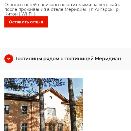
Отзывы гостей написаны посетителями нашего сайта
после проживания в отеле Меридиан | г. Ангарск | р.
Китой | Wi-Fі |
Оставить отзыв
Гостиницы рядом с гостиницей Меридиан