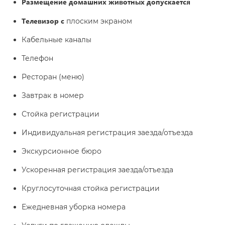
Размещение домашних животных допускается
Телевизор с
плоским экраном
Кабельные каналы
Телефон
Ресторан (меню)
Завтрак в номер
Стойка регистрации
Индивидуальная регистрация заезда/отъезда
Экскурсионное бюро
Ускоренная регистрация заезда/отъезда
Круглосуточная стойка регистрации
Ежедневная уборка номера