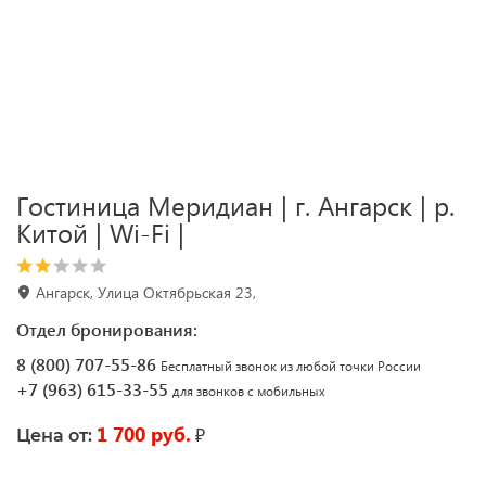
Гостиница Меридиан | г. Ангарск | р.
Китой | Wi-Fі |
Ангарск, Улица Октябрьская 23,
Отдел бронирования:
8 (800) 707-55-86
Бесплатный звонок из любой точки России
+7 (963) 615-33-55
для звонков с мобильных
1 700 руб.
₽
Цена от: