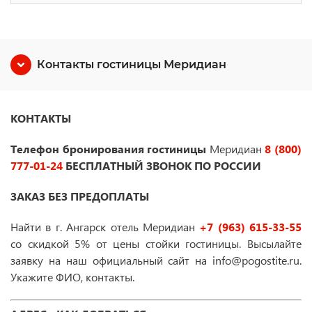
Контакты гостиницы Меридиан
КОНТАКТЫ
Телефон бронирования гостиницы
Меридиан
8 (800)
777-01-24
БЕСПЛАТНЫЙ ЗВОНОК ПО РОССИИ
ЗАКАЗ БЕЗ ПРЕДОПЛАТЫ
Найти в г. Ангарск отель Меридиан
+7 (963) 615-33-55
со скидкой 5% от цены стойки гостиницы. Высылайте
заявку на наш официальный сайт на info@pogostite.ru.
Укажите ФИО, контакты.