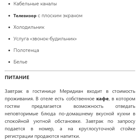
Кабельные каналы
Телевизор
с плоским экраном
Холодильник
Услуга «звонок-будильник»
Полотенца
Белье
ПИТАНИЕ
Завтрак в гостинице Меридиан входит в стоимость
проживания. В отеле есть собственное
кафе
, в котором
гостям предлагается возможность отведать
неповторимые блюда по-домашнему вкусной кухни в
спокойной уютной обстановке. Завтрак по запросу
подается в номер, а на круглосуточной стойке
регистрации продаются напитки.