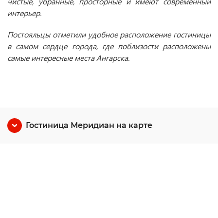
чистые, убранные, просторные и имеют современный
интерьер.
Постояльцы отметили удобное расположение гостиницы
в самом сердце города, где поблизости расположены
самые интересные места Ангарска.
Гостиница Меридиан на карте