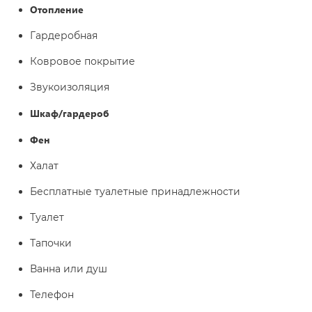
Отопление
Гардеробная
Ковровое покрытие
Звукоизоляция
Шкаф/гардероб
Фен
Халат
Бесплатные туалетные принадлежности
Туалет
Тапочки
Ванна или душ
Телефон