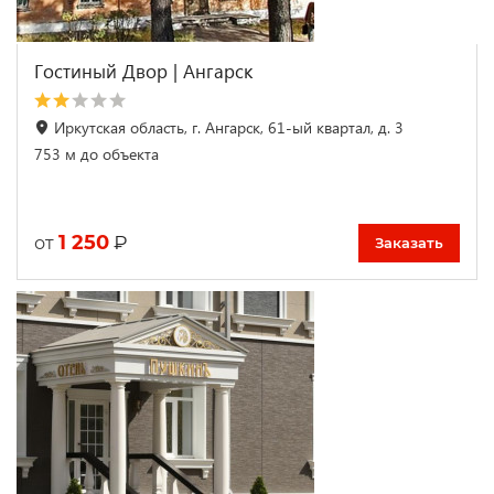
Гостиный Двор | Ангарск
Иркутская область, г. Ангарск, 61-ый квартал, д. 3
753 м до объекта
1 250
₽
от
Заказать