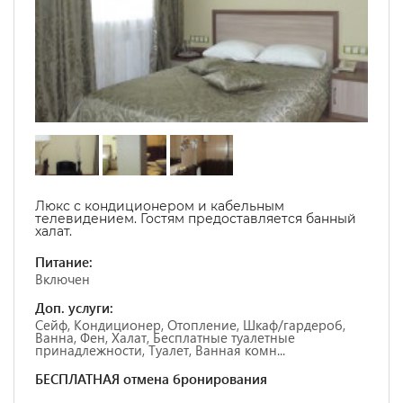
Люкс с кондиционером и кабельным
телевидением. Гостям предоставляется банный
халат.
Питание:
Включен
Доп. услуги:
Сейф, Кондиционер, Отопление, Шкаф/гардероб,
Ванна, Фен, Халат, Бесплатные туалетные
принадлежности, Туалет, Ванная комн...
БЕСПЛАТНАЯ отмена бронирования