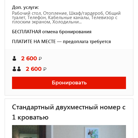
Доп. услуги:
Рабочий стол, Отопление, Шкаф/гардероб, Общий
туалет, Телефон, Кабельные каналы, Телевизор с
плоским экраном, Холодильни...
БЕСПЛАТНАЯ отмена бронирования
ПЛАТИТЕ НА МЕСТЕ — предоплата требуется
2 600
₽
2 600
₽
Бронировать
Стандартный двухместный номер с
1 кроватью