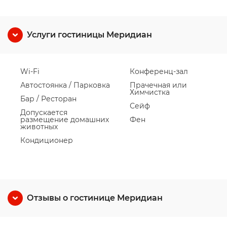
Услуги гостиницы Меридиан
Wi-Fi
Конференц-зал
Автостоянка / Парковка
Прачечная или
Химчистка
Бар / Ресторан
Сейф
Допускается
размещение домашних
Фен
животных
Кондиционер
Отзывы о гостинице Меридиан