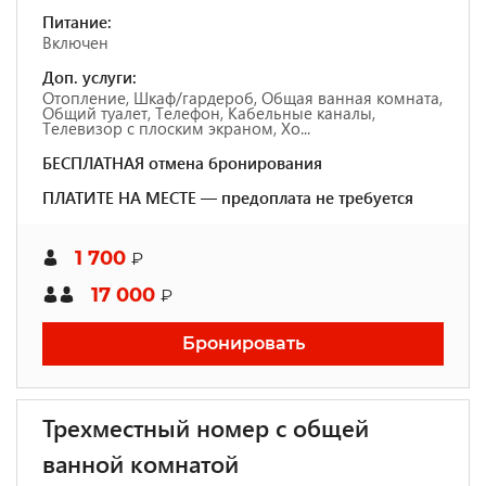
Питание:
Включен
Доп. услуги:
Отопление, Шкаф/гардероб, Общая ванная комната,
Общий туалет, Телефон, Кабельные каналы,
Телевизор с плоским экраном, Хо...
БЕСПЛАТНАЯ отмена бронирования
ПЛАТИТЕ НА МЕСТЕ — предоплата не требуется
1 700
₽
17 000
₽
Бронировать
Трехместный номер с общей
ванной комнатой