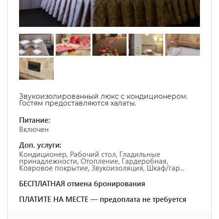
Звукоизолированный люкс с кондиционером.
Гостям предоставляются халаты.
Питание:
Включен
Доп. услуги:
Кондиционер, Рабочий стол, Гладильные
принадлежности, Отопление, Гардеробная,
Ковровое покрытие, Звукоизоляция, Шкаф/гар...
БЕСПЛАТНАЯ отмена бронирования
ПЛАТИТЕ НА МЕСТЕ — предоплата не требуется