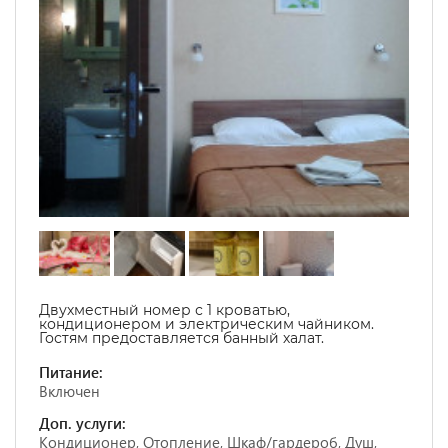
Двухместный номер с 1 кроватью,
кондиционером и электрическим чайником.
Гостям предоставляется банный халат.
Питание:
Включен
Доп. услуги:
Кондиционер, Отопление, Шкаф/гардероб, Душ,