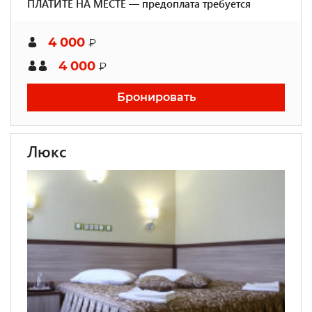
ПЛАТИТЕ НА МЕСТЕ — предоплата требуется
4 000
₽
4 000
₽
Бронировать
Люкс