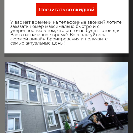
Посчитать со скидкой
У вас нет времени на телефонные звонки? Хотите
заказать номер максимально быстро и с
уверенностью в том, что он точно будет готов для
Вас в назначенное время? Воспользуйтесь
формой онлайн-бронирования и получайте
самые актуальные цены!