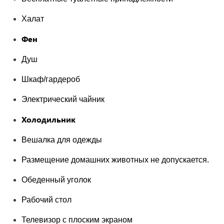
Халат
Фен
Душ
Шкаф/гардероб
Электрический чайник
Холодильник
Вешалка для одежды
Размещение домашних животных не допускается.
Обеденный уголок
Рабочий стол
Телевизор с плоским экраном