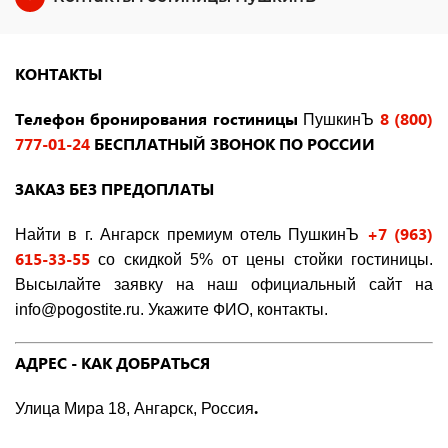
КОНТАКТЫ
Телефон бронирования гостиницы
8 (800)
ПушкинЪ
777-01-24
БЕСПЛАТНЫЙ ЗВОНОК ПО РОССИИ
ЗАКАЗ БЕЗ ПРЕДОПЛАТЫ
+7 (963)
Найти в г. Ангарск премиум отель ПушкинЪ
615-33-55
со скидкой 5% от цены стойки гостиницы.
Высылайте заявку на наш официальный сайт на
info@pogostite.ru. Укажите ФИО, контакты.
АДРЕС - КАК ДОБРАТЬСЯ
.
Улица Мира 18, Ангарск, Россия