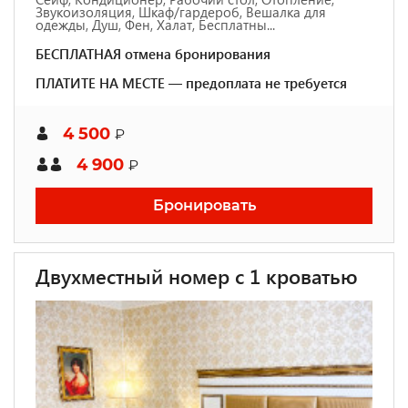
Звукоизоляция, Шкаф/гардероб, Вешалка для
одежды, Душ, Фен, Халат, Бесплатны...
БЕСПЛАТНАЯ отмена бронирования
ПЛАТИТЕ НА МЕСТЕ — предоплата не требуется
4 500
₽
4 900
₽
Бронировать
Двухместный номер с 1 кроватью