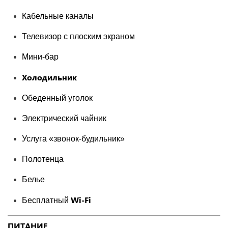
Кабельные каналы
Телевизор с плоским экраном
Мини-бар
Холодильник
Обеденный уголок
Электрический чайник
Услуга «звонок-будильник»
Полотенца
Белье
Wi-Fi
Бесплатный
ПИТАНИЕ