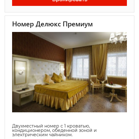
Номер Делюкс Премиум
Двухместный номер с 1 кроватью,
кондиционером, обеденной зоной и
электрическим чайником.