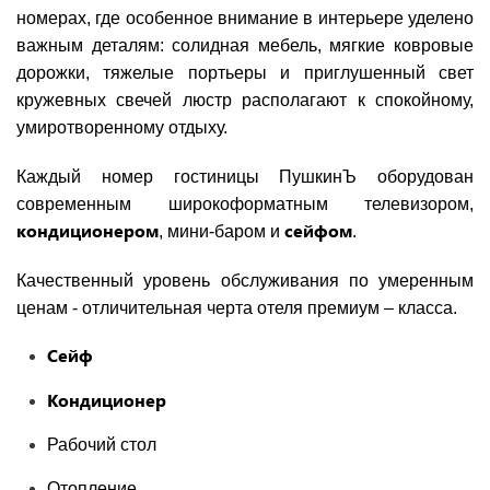
номерах, где особенное внимание в интерьере уделено
важным деталям: солидная мебель, мягкие ковровые
дорожки, тяжелые портьеры и приглушенный свет
кружевных свечей люстр располагают к спокойному,
умиротворенному отдыху.
Каждый номер гостиницы ПушкинЪ оборудован
современным широкоформатным телевизором,
кондиционером
сейфом
, мини-баром и
.
Качественный уровень обслуживания по умеренным
ценам - отличительная черта отеля премиум – класса.
Сейф
Кондиционер
Рабочий стол
Отопление