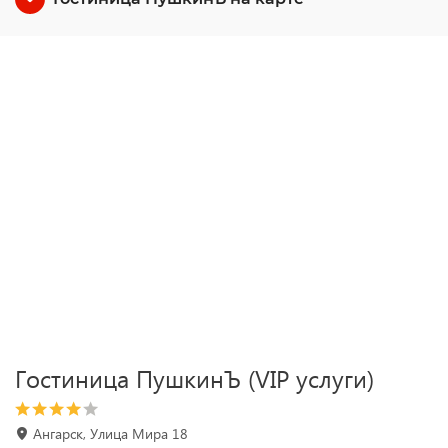
Гостиница ПушкинЪ (VIP услуги)
Ангарск, Улица Мира 18