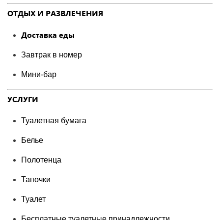
ОТДЫХ И РАЗВЛЕЧЕНИЯ
Доставка еды
Завтрак в номер
Мини-бар
УСЛУГИ
Туалетная бумага
Белье
Полотенца
Тапочки
Туалет
Бесплатные туалетные принадлежности