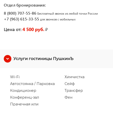
Отдел бронирования:
8 (800) 707-55-86
Бесплатный звонок из любой точки России
+7 (963) 615-33-55
для звонков с мобильных
4 500 руб.
₽
Цена от:
Услуги гостиницы ПушкинЪ
Wi-Fi
Химчистка
Автостоянка / Парковка
Сейф
Кондиционер
Трансфер
Конференц-зал
Фен
Прачечная или