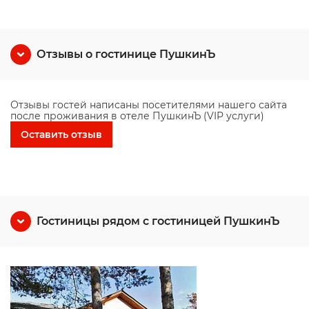
Отзывы о гостинице ПушкинЪ
Отзывы гостей написаны посетителями нашего сайта
после проживания в отеле ПушкинЪ (VIP услуги)
Оставить отзыв
Гостиницы рядом с гостиницей ПушкинЪ