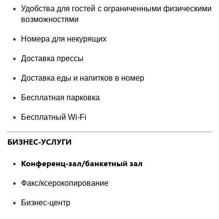
Удобства для гостей с ограниченными физическими
возможностями
Номера для некурящих
Доставка прессы
Доставка еды и напитков в номер
Бесплатная парковка
Бесплатный Wi-Fі
БИЗНЕС-УСЛУГИ
Конференц-зал/банкетный зал
Факс/ксерокопирование
Бизнес-центр