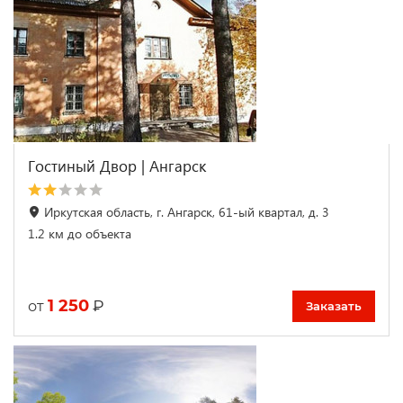
Гостиный Двор | Ангарск
Иркутская область, г. Ангарск, 61-ый квартал, д. 3
1.2 км до объекта
1 250
₽
от
Заказать