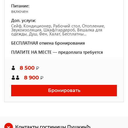
Питание:
включен
Доп. услуги:
Сейф, Кондиционер, Рабочий стол, Отопление,
Звукоизоляция, Шкаф/гардероб, Вешалка для
одежды, Душ, Фен, Халат, Бесплатны...
БЕСПЛАТНАЯ отмена бронирования
ПЛАТИТЕ НА МЕСТЕ — предоплата требуется
8 500
₽
8 900
₽
Бронировать
Контакты гостиницы ПушкинЪ