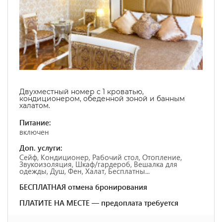
Двухместный номер с 1 кроватью,
кондиционером, обеденной зоной и банным
халатом.
Питание:
включен
Доп. услуги:
Сейф, Кондиционер, Рабочий стол, Отопление,
Звукоизоляция, Шкаф/гардероб, Вешалка для
одежды, Душ, Фен, Халат, Бесплатны...
БЕСПЛАТНАЯ отмена бронирования
ПЛАТИТЕ НА МЕСТЕ — предоплата требуется