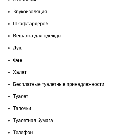
Звукоизоляция
Шкаф/гардероб
Вешалка для одежды
Душ
Фен
Халат
Бесплатные туалетные принадлежности
Туалет
Тапочки
Туалетная бумага
Телефон