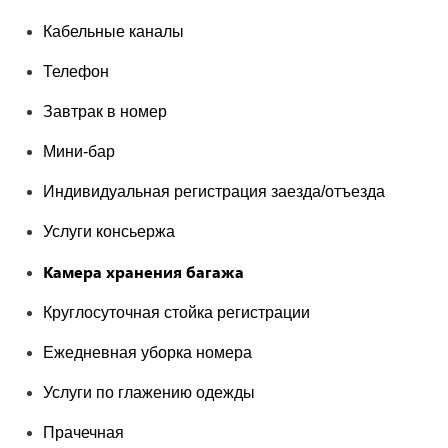
Кабельные каналы
Телефон
Завтрак в номер
Мини-бар
Индивидуальная регистрация заезда/отъезда
Услуги консьержа
Камера хранения багажа
Круглосуточная стойка регистрации
Ежедневная уборка номера
Услуги по глажению одежды
Прачечная