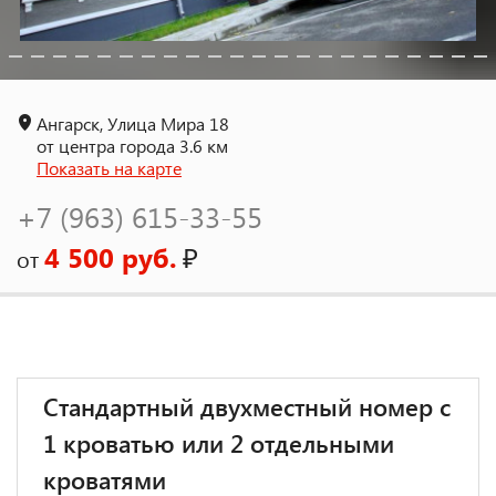
Ангарск, Улица Мира 18
от центра города 3.6 км
Показать на карте
+7 (963) 615-33-55
4 500 руб.
₽
от
Стандартный двухместный номер с
1 кроватью или 2 отдельными
кроватями