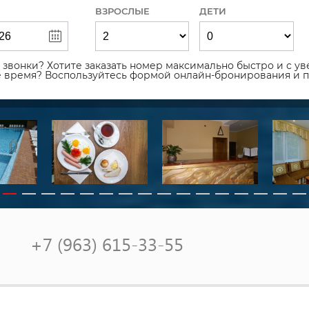
ВЗРОСЛЫЕ
ДЕТИ
звонки? Хотите заказать номер максимально быстро и с уве
ое время? Воспользуйтесь формой онлайн-бронирования и 
+7 (963) 615-33-55