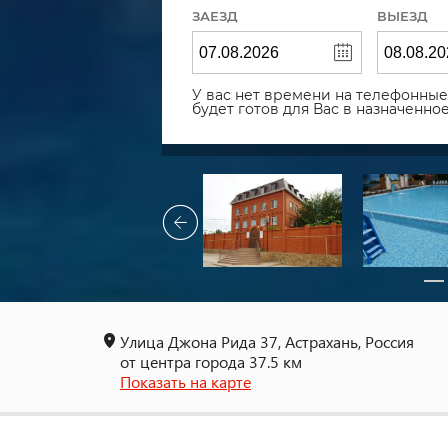
ЗАЕЗД
ВЫЕЗД
У вас нет времени на телефонные 
будет готов для Вас в назначенн
Улица Джона Рида 37, Астрахань, Россия
от центра города 37.5 км
Показать на карте