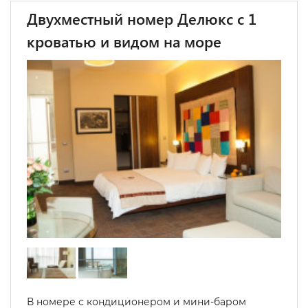
Двухместный номер Делюкс с 1
кроватью и видом на море
В номере с кондиционером и мини-баром