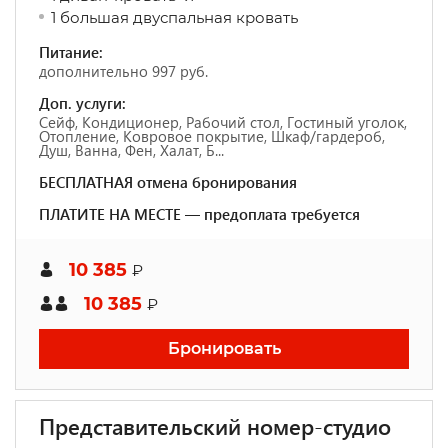
1 большая двуспальная кровать
Питание:
дополнительно 997 руб.
Доп. услуги:
Сейф, Кондиционер, Рабочий стол, Гостиный уголок,
Отопление, Ковровое покрытие, Шкаф/гардероб,
Душ, Ванна, Фен, Халат, Б...
БЕСПЛАТНАЯ отмена бронирования
ПЛАТИТЕ НА МЕСТЕ — предоплата требуется
10 385
₽
10 385
₽
Бронировать
Представительский номер-студио