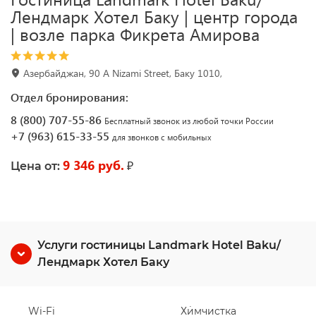
Лендмарк Хотел Баку | центр города
| возле парка Фикрета Амирова
Азербайджан, 90 A Nizami Street, Баку 1010,
Отдел бронирования:
8 (800) 707-55-86
Бесплатный звонок из любой точки России
+7 (963) 615-33-55
для звонков с мобильных
9 346 руб.
₽
Цена от:
Услуги гостиницы Landmark Hotel Baku/
Лендмарк Хотел Баку
Wi-Fi
Химчистка