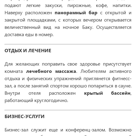
подают легкие закуски, пирожные, кофе, напитки.
Наверху расположен
панорамный бар
с открытой и
закрытой площадками, с которых вечером открывается
величественный вид на ночное Баку. Осуществляется
доставка еды в номер.
ОТДЫХ И ЛЕЧЕНИЕ
Для желающих поправить свое здоровье присутствует
комната
лечебного массажа
. Любителям активного
отдыха и физических упражнений приглянется фитнесс-
зал, а после занятий спортом хорошо попариться в сауне.
Внутри отеля расположен
крытый бассейн
,
работающий круглогодично.
БИЗНЕС-УСЛУГИ
Бизнес-зал служит еще и конференц-залом. Возможно