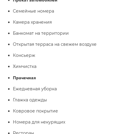
Семейные номера
Камера хранения
Банкомат на территории
Открытая терраса на свежем воздухе
Консьерж
Химчистка
Прачечная
Ежедневная уборка
Глажка одежды
Ковровое покрытие
Номера для некурящих
Ресторан