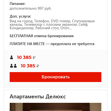
Питание:
дополнительно 997 руб.
Доп. услуги:
Вид на город, Телефон, DVD-плеер, Спутниковые
каналы, Телевизор с плоским экраном, Сейф,
Кондиционер, Рабочий стол, Отоп...
БЕСПЛАТНАЯ отмена бронирования
ПЛАТИТЕ НА МЕСТЕ — предоплата не требуется
10 385
₽
10 385
₽
Бронировать
Апартаменты Делюкс