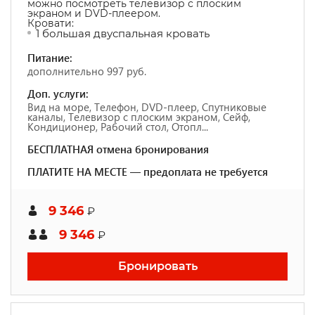
можно посмотреть телевизор с плоским
экраном и DVD-плеером.
Кровати:
1 большая двуспальная кровать
Питание:
дополнительно 997 руб.
Доп. услуги:
Вид на море, Телефон, DVD-плеер, Спутниковые
каналы, Телевизор с плоским экраном, Сейф,
Кондиционер, Рабочий стол, Отопл...
БЕСПЛАТНАЯ отмена бронирования
ПЛАТИТЕ НА МЕСТЕ — предоплата не требуется
9 346
₽
9 346
₽
Бронировать