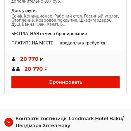
дополнительно 997 руб.
Доп. услуги:
Сейф, Кондиционер, Рабочий стол, Гостиный уголок,
Отопление, Ковровое покрытие, Шкаф/гардероб,
Душ, Ванна, Фен, Халат, Б...
БЕСПЛАТНАЯ отмена бронирования
ПЛАТИТЕ НА МЕСТЕ — предоплата требуется
20 770
₽
20 770
₽
Бронировать
Контакты гостиницы Landmark Hotel Baku/
Лендмарк Хотел Баку