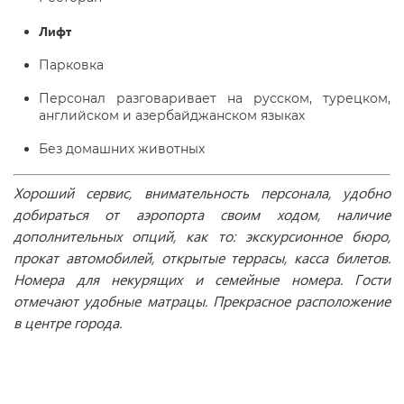
Лифт
Парковка
Персонал разговаривает на русском, турецком,
английском и азербайджанском языках
Без домашних животных
Хороший сервис, внимательность персонала, удобно
добираться от аэропорта своим ходом, наличие
дополнительных опций, как то: экскурсионное бюро,
прокат автомобилей, открытые террасы, касса билетов.
Номера для некурящих и семейные номера. Гости
отмечают удобные матрацы. Прекрасное расположение
в центре города.