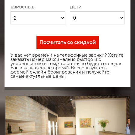
ВЗРОСЛЫЕ
ДЕТИ
Посчитать со скидкой
У вас нет времени на телефонные звонки? Хотите
заказать номер максимально быстро и с
уверенностью в том, что он точно будет готов для
Вас в назначенное время? Воспользуйтесь
формой онлайн-бронирования и получайте
самые актуальные цены!