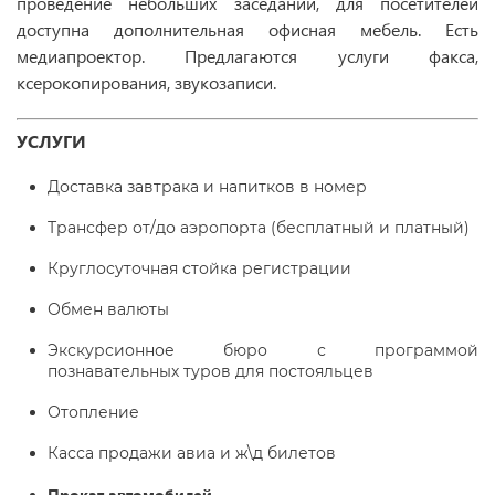
проведение небольших заседаний, для посетителей
доступна дополнительная офисная мебель. Есть
медиапроектор. Предлагаются услуги факса,
ксерокопирования, звукозаписи.
УСЛУГИ
Доставка завтрака и напитков в номер
Трансфер от/до аэропорта (бесплатный и платный)
Круглосуточная стойка регистрации
Обмен валюты
Экскурсионное бюро с программой
познавательных туров для постояльцев
Отопление
Касса продажи авиа и ж\д билетов
Прокат автомобилей