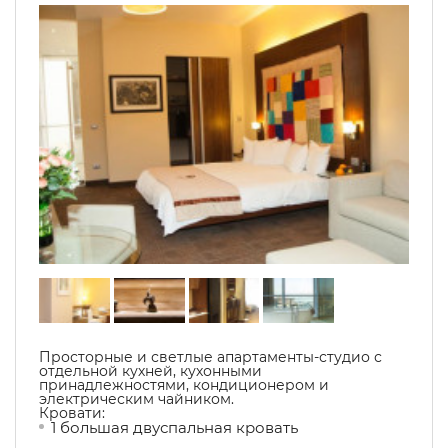
Просторные и светлые апартаменты-студио с
отдельной кухней, кухонными
принадлежностями, кондиционером и
электрическим чайником.
Кровати:
1 большая двуспальная кровать