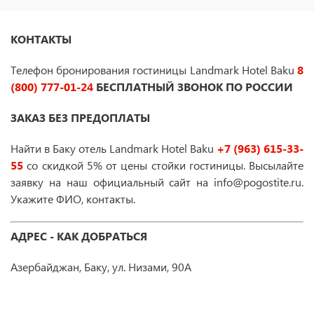
КОНТАКТЫ
Телефон бронирования гостиницы Landmark Hotel Baku
8
(800) 777-01-24
БЕСПЛАТНЫЙ ЗВОНОК ПО РОССИИ
ЗАКАЗ БЕЗ ПРЕДОПЛАТЫ
Найти в Баку отель Landmark Hotel Baku
+7 (963) 615-33-
55
со скидкой 5% от цены стойки гостиницы. Высылайте
заявку на наш официальный сайт на info@pogostite.ru.
Укажите ФИО, контакты.
АДРЕС - КАК ДОБРАТЬСЯ
Азербайджан, Баку, ул. Низами, 90А