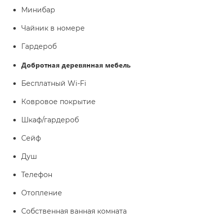
Минибар
Чайник в номере
Гардероб
Добротная деревянная мебель
Бесплатный Wi-Fi
Ковровое покрытие
Шкаф/гардероб
Сейф
Душ
Телефон
Отопление
Собственная ванная комната