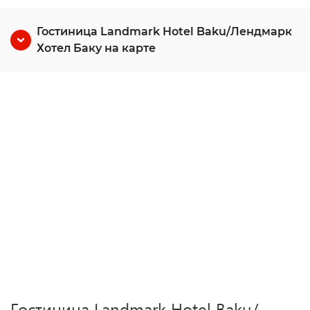
Гостиница Landmark Hotel Baku/Лендмарк
Хотел Баку на карте
Гостиница Landmark Hotel Baku/