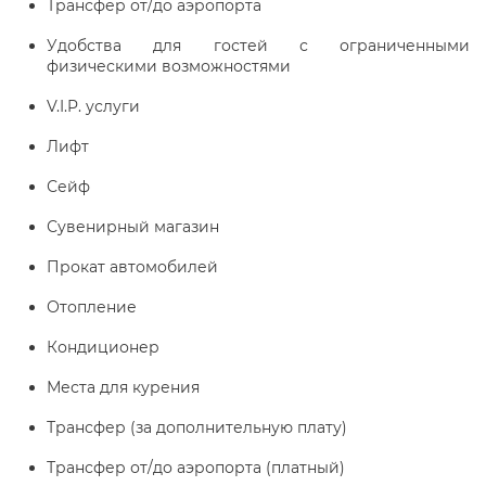
Трансфер от/до аэропорта
Удобства для гостей с ограниченными
физическими возможностями
V.I.P. услуги
Лифт
Сейф
Сувенирный магазин
Прокат автомобилей
Отопление
Кондиционер
Места для курения
Трансфер (за дополнительную плату)
Трансфер от/до аэропорта (платный)