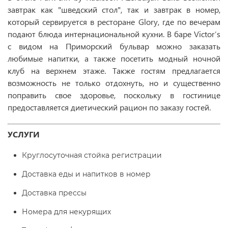
завтрак как "шведский стол", так и завтрак в номер,
который сервируется в ресторане Glory, где по вечерам
подают блюда интернациональной кухни. В баре Victor’s
с видом на Приморский бульвар можно заказать
любимые напитки, а также посетить модный ночной
клуб на верхнем этаже. Также гостям предлагается
возможность не только отдохнуть, но и существенно
поправить свое здоровье, поскольку в гостинице
предоставляется диетический рацион по заказу гостей.
УСЛУГИ
Круглосуточная стойка регистрации
Доставка еды и напитков в номер
Доставка прессы
Номера для некурящих