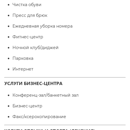
Чистка обуви
Пресс для брюк
Ежедневная уборка номера
Фитнес-центр
Ночной клуб/диджей
Парковка
Интернет
УСЛУГИ БИЗНЕС-ЦЕНТРА
Конференц-зал/банкетный зал
Бизнес-центр
Факс/ксерокопирование