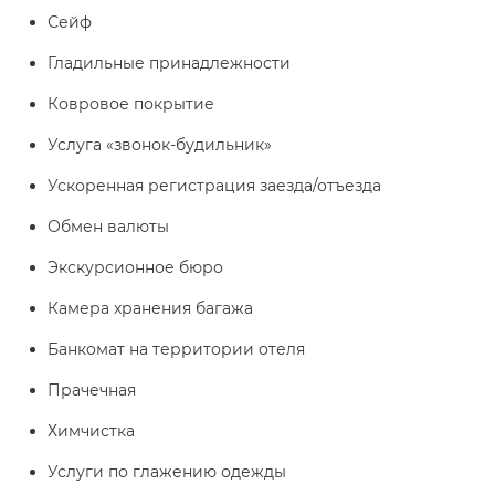
Сейф
Гладильные принадлежности
Ковровое покрытие
Услуга «звонок-будильник»
Ускоренная регистрация заезда/отъезда
Обмен валюты
Экскурсионное бюро
Камера хранения багажа
Банкомат на территории отеля
Прачечная
Химчистка
Услуги по глажению одежды