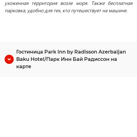
ухоженная территория возле моря. Также бесплатная
парковка, удобно для тех, кто путешествует на машине.
Гостиница Park Inn by Radisson Azerbaijan
Baku Hotel/Парк Инн Бай Радиссон на
карте