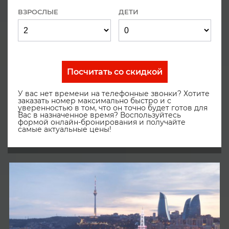
ВЗРОСЛЫЕ
ДЕТИ
Посчитать со скидкой
У вас нет времени на телефонные звонки? Хотите
заказать номер максимально быстро и с
уверенностью в том, что он точно будет готов для
Вас в назначенное время? Воспользуйтесь
формой онлайн-бронирования и получайте
самые актуальные цены!