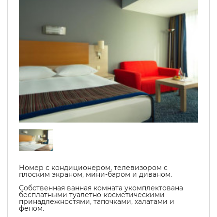
Номер с кондиционером, телевизором с
плоским экраном, мини-баром и диваном.
Собственная ванная комната укомплектована
бесплатными туалетно-косметическими
принадлежностями, тапочками, халатами и
феном.