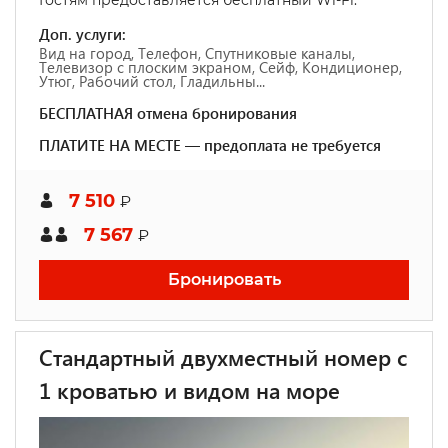
Гостям предоставляется бесплатный Wi-Fi.
Доп. услуги:
Вид на город, Телефон, Спутниковые каналы,
Телевизор с плоским экраном, Сейф, Кондиционер,
Утюг, Рабочий стол, Гладильны...
БЕСПЛАТНАЯ отмена бронирования
ПЛАТИТЕ НА МЕСТЕ — предоплата не требуется
7 510
₽
7 567
₽
Бронировать
Стандартный двухместный номер с
1 кроватью и видом на море