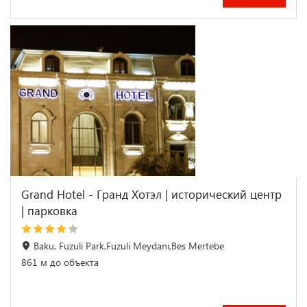
Grand Hotel - Гранд Хотэл | исторический центр
| парковка
Baku, Fuzuli Park,Fuzuli Meydanı,Bes Mertebe
861 м до объекта