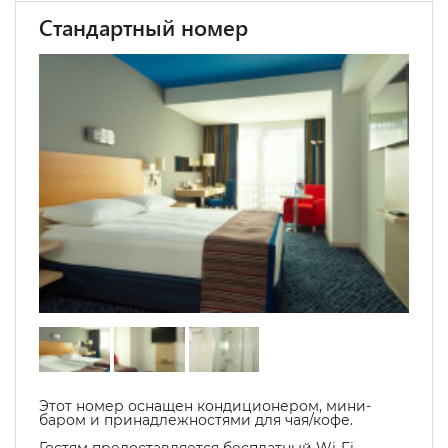
Стандартный номер
Этот номер оснащен кондиционером, мини-
баром и принадлежностями для чая/кофе.