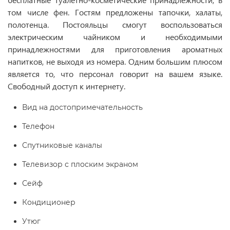
том числе фен. Гостям предложены тапочки, халаты,
полотенца. Постояльцы смогут воспользоваться
электрическим чайником и необходимыми
принадлежностями для приготовления ароматных
напитков, не выходя из номера. Одним большим плюсом
является то, что персонал говорит на вашем языке.
Свободный доступ к интернету.
Вид на достопримечательность
Телефон
Спутниковые каналы
Телевизор с плоским экраном
Сейф
Кондиционер
Утюг