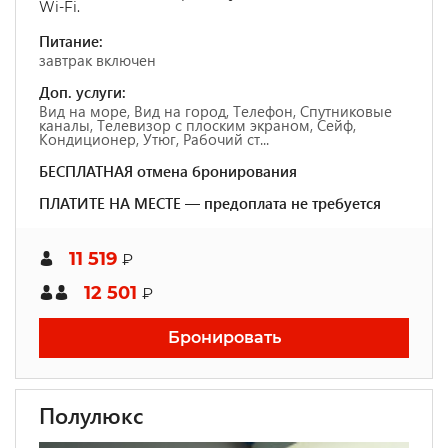
Wi-Fi.
Питание:
завтрак включен
Доп. услуги:
Вид на море, Вид на город, Телефон, Спутниковые
каналы, Телевизор с плоским экраном, Сейф,
Кондиционер, Утюг, Рабочий ст...
БЕСПЛАТНАЯ отмена бронирования
ПЛАТИТЕ НА МЕСТЕ — предоплата не требуется
11 519
₽
12 501
₽
Бронировать
Полулюкс