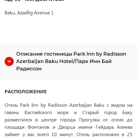
Baku, Azadlig Avenue 1
Описание гостиницы Park Inn by Radisson
Azerbaijan Baku Hotel/Парк Инн Бай
Радиссон
РАСПОЛОЖЕНИЕ
Отель Park Inn by Radisson Azerbaijan Baku с видом на
гавань Каспийского моря и Старый город Баку
разместился в центре города. Прогулка от отеля до
площади Фонтанов и Дворца имени Гейдара Алиева
займет у вас всего 10 минут. Отель расположен в 25