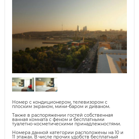
Номер с кондиционером, телевизором с
плоским экраном, мини-баром и диваном.
Также в распоряжении гостей собственная
ванная комната с феном и бесплатными
туалетно-косметическими принадлежностями.
Номера данной категории расположены на 10 и
11 этажах. В числе прочих удобств бесплатный