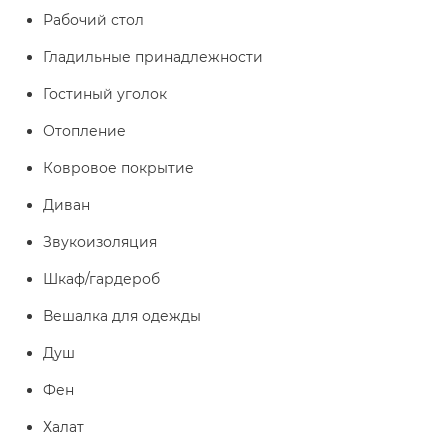
Рабочий стол
Гладильные принадлежности
Гостиный уголок
Отопление
Ковровое покрытие
Диван
Звукоизоляция
Шкаф/гардероб
Вешалка для одежды
Душ
Фен
Халат