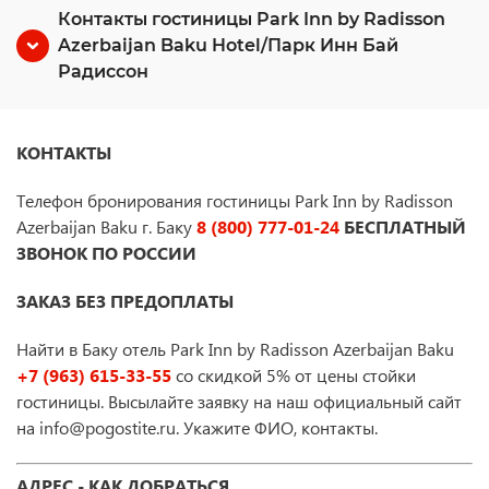
Контакты гостиницы Park Inn by Radisson
Azerbaijan Baku Hotel/Парк Инн Бай
Радиссон
КОНТАКТЫ
Телефон бронирования гостиницы Park Inn by Radisson
Azerbaijan Baku г. Баку
8 (800) 777-01-24
БЕСПЛАТНЫЙ
ЗВОНОК ПО РОССИИ
ЗАКАЗ БЕЗ ПРЕДОПЛАТЫ
Найти в Баку отель Park Inn by Radisson Azerbaijan Baku
+7 (963) 615-33-55
со скидкой 5% от цены стойки
гостиницы. Высылайте заявку на наш официальный сайт
на info@pogostite.ru. Укажите ФИО, контакты.
АДРЕС - КАК ДОБРАТЬСЯ