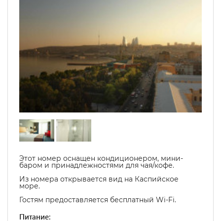
Этот номер оснащен кондиционером, мини-
баром и принадлежностями для чая/кофе.
Из номера открывается вид на Каспийское
море.
Гостям предоставляется бесплатный Wi-Fi.
Питание: