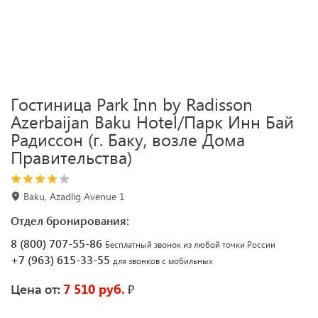
Гостиница Park Inn by Radisson
Azerbaijan Baku Hotel/Парк Инн Бай
Радиссон (г. Баку, возле Дома
Правительства)
Baku, Azadlig Avenue 1
Отдел бронирования:
8 (800) 707-55-86
Бесплатный звонок из любой точки России
+7 (963) 615-33-55
для звонков с мобильных
7 510 руб.
₽
Цена от: