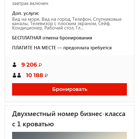
завтрак включен
Доп. услуги:
Вид на море, Вид на город, Телефон, Спутниковые
каналы, Телевизор с плоским экраном, Сейф,
Кондиционер, Рабочий стол, Гл...
БЕСПЛАТНАЯ отмена бронирования
ПЛАТИТЕ НА МЕСТЕ — предоплата требуется
9 206
₽
10 188
₽
Бронировать
Двухместный номер бизнес-класса
с 1 кроватью