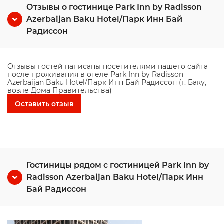
Отзывы о гостинице Park Inn by Radisson
Azerbaijan Baku Hotel/Парк Инн Бай
Радиссон
Отзывы гостей написаны посетителями нашего сайта
после проживания в отеле Park Inn by Radisson
Azerbaijan Baku Hotel/Парк Инн Бай Радиссон (г. Баку,
возле Дома Правительства)
Оставить отзыв
Гостиницы рядом с гостиницей Park Inn by
Radisson Azerbaijan Baku Hotel/Парк Инн
Бай Радиссон