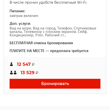
В числе прочих удобств бесплатный Wi-Fi.
Питание:
завтрак включен
Доп. услуги:
Вид на море, Вид на город, Телефон, Спутниковые
каналы, Телевизор с плоским экраном, Сейф,
Кондиционер, Утюг, Рабочий ст...
БЕСПЛАТНАЯ отмена бронирования
ПЛАТИТЕ НА МЕСТЕ — предоплата требуется
12 547
₽
13 529
₽
Бронировать