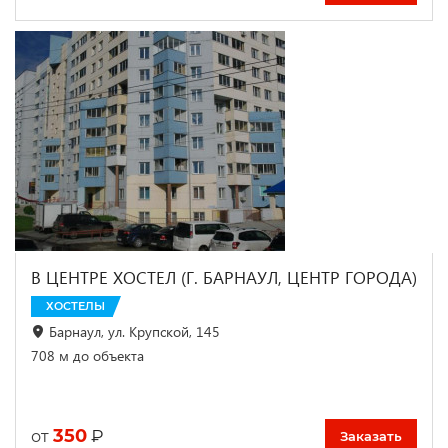
В ЦЕНТРЕ ХОСТЕЛ (Г. БАРНАУЛ, ЦЕНТР ГОРОДА)
ХОСТЕЛЫ
Барнаул, ул. Крупской, 145
708 м до объекта
350
₽
от
Заказать