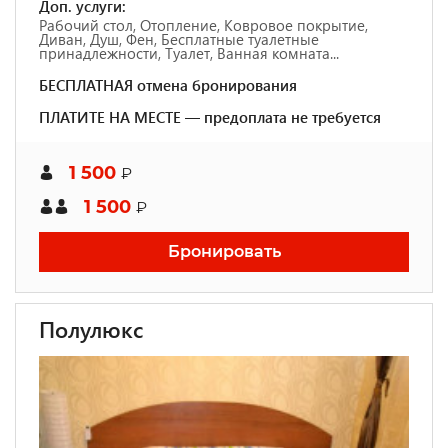
Доп. услуги:
Рабочий стол, Отопление, Ковровое покрытие,
Диван, Душ, Фен, Бесплатные туалетные
принадлежности, Туалет, Ванная комната...
БЕСПЛАТНАЯ отмена бронирования
ПЛАТИТЕ НА МЕСТЕ — предоплата не требуется
1 500
₽
1 500
₽
Бронировать
Полулюкс