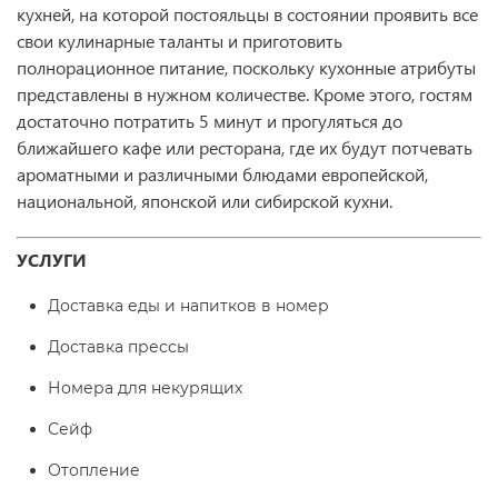
кухней, на которой постояльцы в состоянии проявить все
свои кулинарные таланты и приготовить
полнорационное питание, поскольку кухонные атрибуты
представлены в нужном количестве. Кроме этого, гостям
достаточно потратить 5 минут и прогуляться до
ближайшего кафе или ресторана, где их будут потчевать
ароматными и различными блюдами европейской,
национальной, японской или сибирской кухни.
УСЛУГИ
Доставка еды и напитков в номер
Доставка прессы
Номера для некурящих
Сейф
Отопление