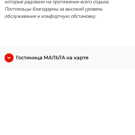
которые радовали на протяжении всего отдыха.
Постояльцы благодарны за высокий уровень
обслуживания и комфортную обстановку.
Гостиница МАЛЬТА на карте