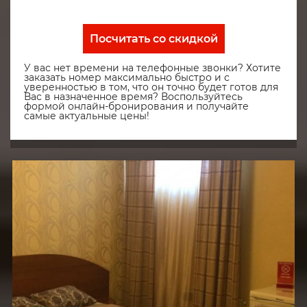
Посчитать со скидкой
У вас нет времени на телефонные звонки? Хотите
заказать номер максимально быстро и с
уверенностью в том, что он точно будет готов для
Вас в назначенное время? Воспользуйтесь
формой онлайн-бронирования и получайте
самые актуальные цены!