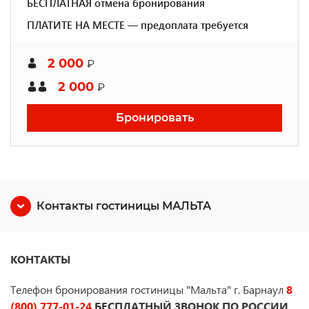
БЕСПЛАТНАЯ отмена бронирования
ПЛАТИТЕ НА МЕСТЕ — предоплата требуется
2 000
₽
2 000
₽
Бронировать
Контакты гостиницы МАЛЬТА
КОНТАКТЫ
Телефон бронирования гостиницы "Мальта" г. Барнаул
8
(800) 777-01-24
БЕСПЛАТНЫЙ ЗВОНОК ПО РОССИИ