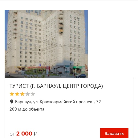
ТУРИСТ (Г. БАРНАУЛ, ЦЕНТР ГОРОДА)
Барнаул, ул. Красноармейский проспект, 72
209 м до объекта
2 000
₽
от
Заказать