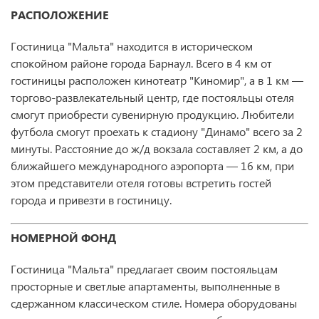
РАСПОЛОЖЕНИЕ
Гостиница "Мальта" находится в историческом
спокойном районе города Барнаул. Всего в 4 км от
гостиницы расположен кинотеатр "Киномир", а в 1 км —
торгово-развлекательный центр, где постояльцы отеля
смогут приобрести сувенирную продукцию. Любители
футбола смогут проехать к стадиону "Динамо" всего за 2
минуты. Расстояние до ж/д вокзала составляет 2 км, а до
ближайшего международного аэропорта — 16 км, при
этом представители отеля готовы встретить гостей
города и привезти в гостиницу.
НОМЕРНОЙ ФОНД
Гостиница "Мальта" предлагает своим постояльцам
просторные и светлые апартаменты, выполненные в
сдержанном классическом стиле. Номера оборудованы