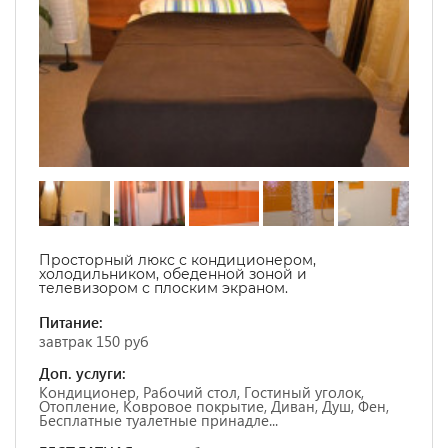
Просторный люкс с кондиционером,
холодильником, обеденной зоной и
телевизором с плоским экраном.
Питание:
завтрак 150 руб
Доп. услуги:
Кондиционер, Рабочий стол, Гостиный уголок,
Отопление, Ковровое покрытие, Диван, Душ, Фен,
Бесплатные туалетные принадле...