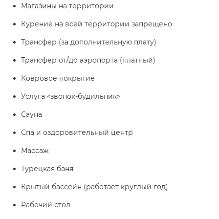
Магазины на территории
Курение на всей территории запрещено
Трансфер (за дополнительную плату)
Трансфер от/до аэропорта (платный)
Ковровое покрытие
Услуга «звонок-будильник»
Сауна
Спа и оздоровительный центр
Массаж
Турецкая баня
Крытый бассейн (работает круглый год)
Рабочий стол