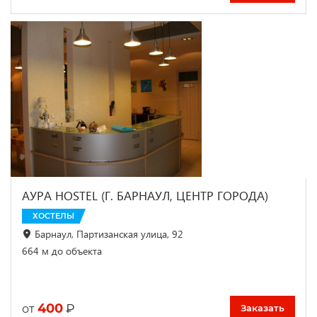
АУРА HOSTEL (Г. БАРНАУЛ, ЦЕНТР ГОРОДА)
ХОСТЕЛЫ
Барнаул, Партизанская улица, 92
664 м до объекта
400
₽
от
Заказать