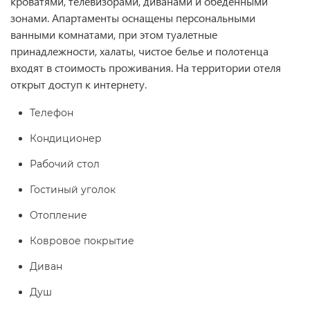
кроватями, телевизорами, диванами и обеденными
зонами. Апартаменты оснащены персональными
ванными комнатами, при этом туалетные
принадлежности, халаты, чистое белье и полотенца
входят в стоимость проживания. На территории отеля
открыт доступ к интернету.
Телефон
Кондиционер
Рабочий стол
Гостиный уголок
Отопление
Ковровое покрытие
Диван
Душ