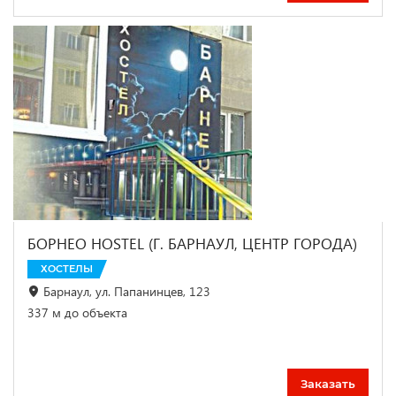
БОРНЕО HOSTEL (Г. БАРНАУЛ, ЦЕНТР ГОРОДА)
ХОСТЕЛЫ
Барнаул, ул. Папанинцев, 123
337 м до объекта
Заказать