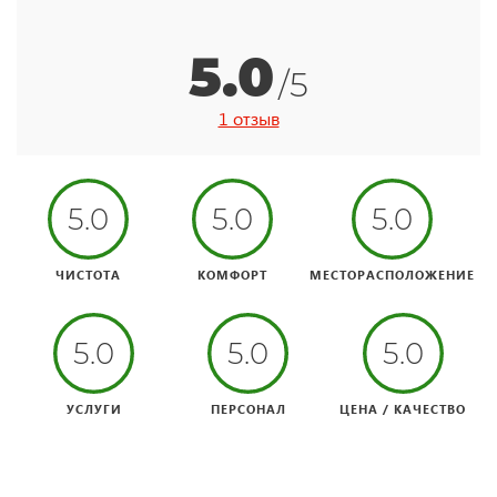
5.0
/5
1 отзыв
5.0
5.0
5.0
ЧИСТОТА
КОМФОРТ
МЕСТОРАСПОЛОЖЕНИЕ
5.0
5.0
5.0
УСЛУГИ
ПЕРСОНАЛ
ЦЕНА / КАЧЕСТВО