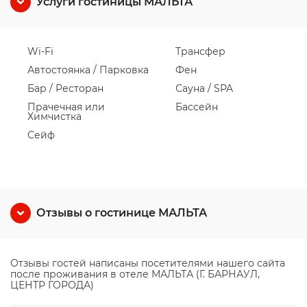
Услуги гостиницы МАЛЬТА
Wi-Fi
Трансфер
Автостоянка / Парковка
Фен
Бар / Ресторан
Сауна / SPA
Прачечная или
Бассейн
Химчистка
Сейф
Отзывы о гостинице МАЛЬТА
Отзывы гостей написаны посетителями нашего сайта
после проживания в отеле МАЛЬТА (Г. БАРНАУЛ,
ЦЕНТР ГОРОДА)