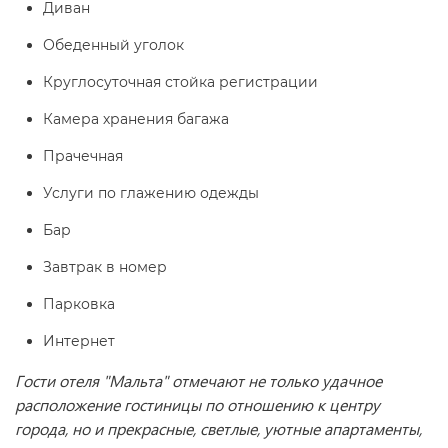
Диван
Обеденный уголок
Круглосуточная стойка регистрации
Камера хранения багажа
Прачечная
Услуги по глажению одежды
Бар
Завтрак в номер
Парковка
Интернет
Гости отеля "Мальта" отмечают не только удачное
расположение гостиницы по отношению к центру
города, но и прекрасные, светлые, уютные апартаменты,