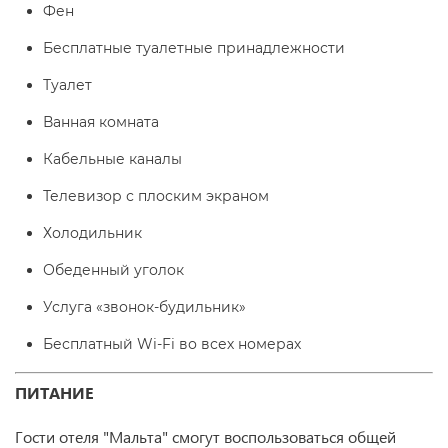
Фен
Бесплатные туалетные принадлежности
Туалет
Ванная комната
Кабельные каналы
Телевизор с плоским экраном
Холодильник
Обеденный уголок
Услуга «звонок-будильник»
Бесплатный Wi-Fi во всех номерах
ПИТАНИЕ
Гости отеля "Мальта" смогут воспользоваться общей