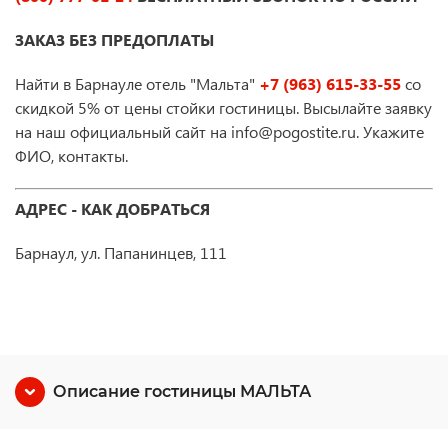
ЗАКАЗ БЕЗ ПРЕДОПЛАТЫ
Найти в Барнауле отель "Мальта"
+7 (963) 615-33-55
со
скидкой 5% от цены стойки гостиницы. Высылайте заявку
на наш официальный сайт на info@pogostite.ru. Укажите
ФИО, контакты.
АДРЕС - КАК ДОБРАТЬСЯ
Барнаул, ул. Папанинцев, 111
Описание гостиницы МАЛЬТА