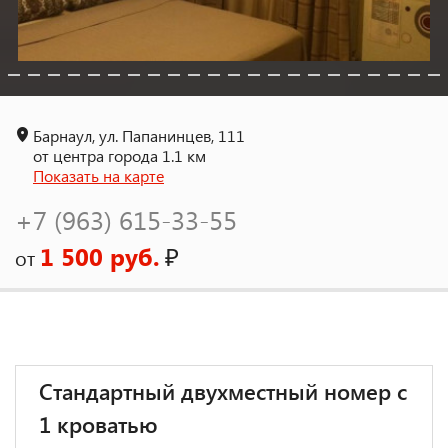
Барнаул, ул. Папанинцев, 111
от центра города 1.1 км
Показать на карте
+7 (963) 615-33-55
1 500 руб.
₽
от
Стандартный двухместный номер с
1 кроватью