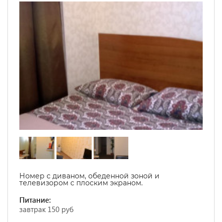
Номер с диваном, обеденной зоной и
телевизором с плоским экраном.
Питание:
завтрак 150 руб