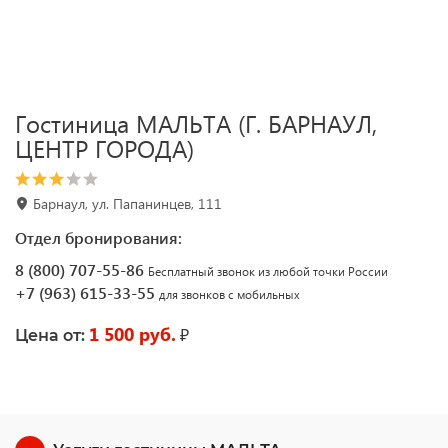
Гостиница МАЛЬТА (Г. БАРНАУЛ,
ЦЕНТР ГОРОДА)
Барнаул, ул. Папанинцев, 111
Отдел бронирования:
8 (800) 707-55-86
Бесплатный звонок из любой точки России
+7 (963) 615-33-55
для звонков с мобильных
1 500 руб.
₽
Цена от: