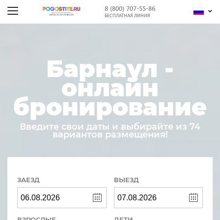
8 (800) 707-55-86
БЕСПЛАТНАЯ ЛИНИЯ
Барнаул -
онлайн
бронирование
Введите свои даты и выбирайте из 74
вариантов размещения!
ЗАЕЗД
ВЫЕЗД
ВЗРОСЛЫЕ
ДЕТИ