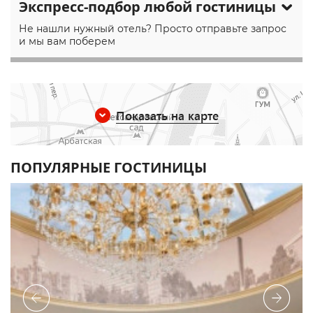
Экспресс-подбор любой гостиницы
Не нашли нужный отель? Просто отправьте запрос
и мы вам поберем
Показать на карте
ПОПУЛЯРНЫЕ ГОСТИНИЦЫ