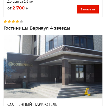
До центра 1.6 км
2 700
₽
от
Заказать
Гостиницы Барнаул 4 звезды
СОЛНЕЧНЫЙ ПАРК-ОТЕЛЬ