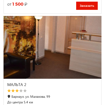
1 500
₽
от
Заказать
МАЛЬТА 2
Барнаул, ул. Малахова, 99
До центра 5.4 км