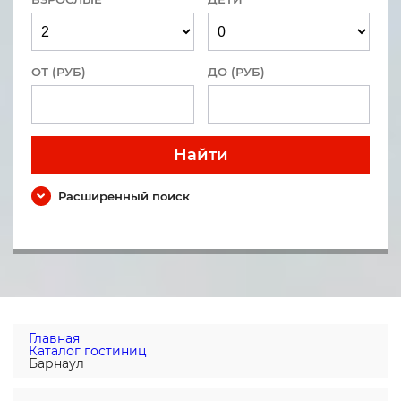
ОТ (РУБ)
ДО (РУБ)
Найти
Расширенный поиск
Главная
Каталог гостиниц
Барнаул