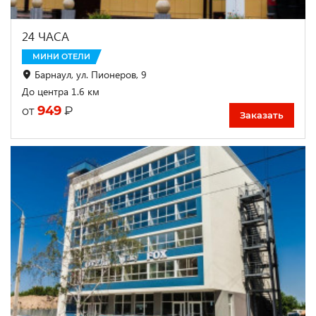
24 ЧАСА
МИНИ ОТЕЛИ
Барнаул, ул. Пионеров, 9
До центра 1.6 км
949
₽
от
Заказать