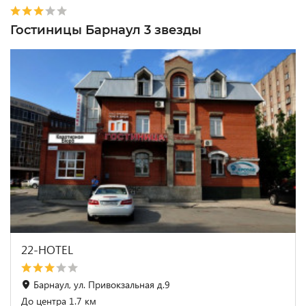
Гостиницы Барнаул 3 звезды
22-HOTEL
Барнаул, ул. Привокзальная д.9
До центра 1.7 км