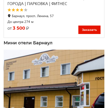
ГОРОДА | ПАРКОВКА | ФИТНЕС
Барнаул, просп. Ленина, 57
До центра 274 м
3 500
₽
от
Заказать
Мини отели Барнаул