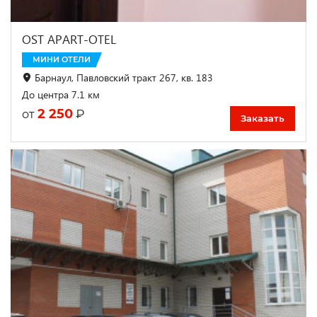
OST APART-OTEL
МИНИ ОТЕЛИ
Барнаул, Павловский тракт 267, кв. 183
До центра 7.1 км
2 250
₽
от
Заказать