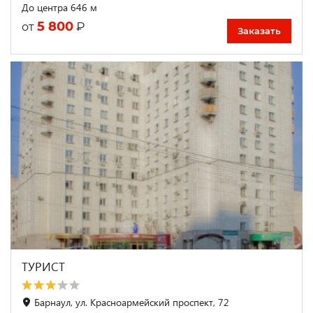
До центра 646 м
5 800
₽
от
Заказать
ТУРИСТ
Барнаул, ул. Красноармейский проспект, 72