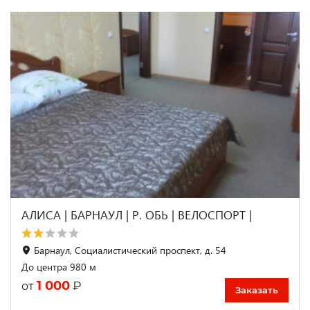
АЛИСА | БАРНАУЛ | Р. ОБЬ | ВЕЛОСПОРТ |
Барнаул, Социалистический проспект, д. 54
До центра 980 м
1 000
₽
от
Заказать