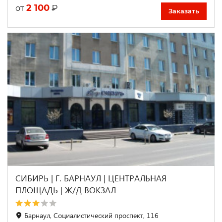
2 100
₽
от
Заказать
СИБИРЬ | Г. БАРНАУЛ | ЦЕНТРАЛЬНАЯ
ПЛОЩАДЬ | Ж/Д ВОКЗАЛ
Барнаул, Социалистический проспект, 116