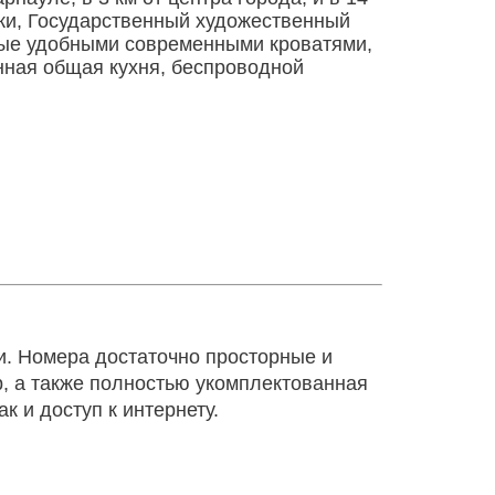
ежи, Государственный художественный
ные удобными современными кроватями,
нная общая кухня, беспроводной
и. Номера достаточно просторные и
р, а также полностью укомплектованная
 и доступ к интернету.