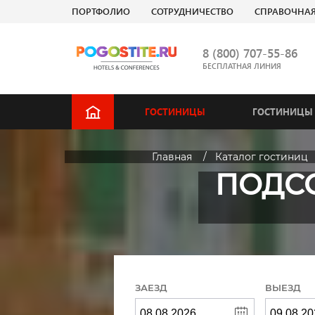
ПОРТФОЛИО
СОТРУДНИЧЕСТВО
СПРАВОЧНА
8 (800) 707-55-86
БЕСПЛАТНАЯ ЛИНИЯ
ГОСТИНИЦЫ
ГОСТИНИЦЫ 
Главная
Каталог гостиниц
ПОДСО
ЗАЕЗД
ВЫЕЗД