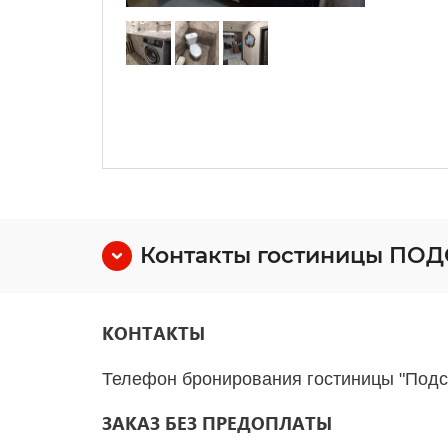
Контакты гостиницы ПО
КОНТАКТЫ
Телефон бронирования гостиницы "Подс
ЗАКАЗ БЕЗ ПРЕДОПЛАТЫ