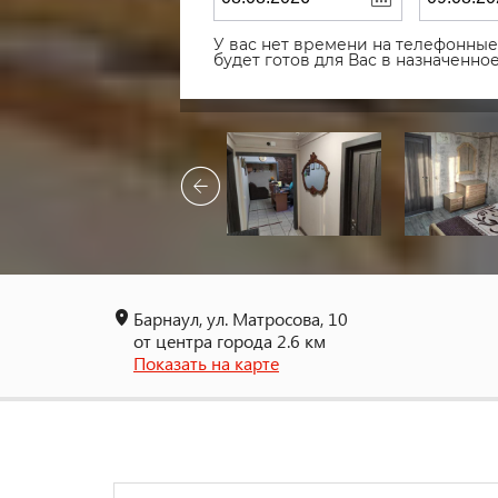
У вас нет времени на телефонные 
будет готов для Вас в назначенн
Барнаул, ул. Матросова, 10
от центра города 2.6 км
Показать на карте