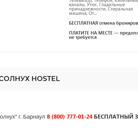
каналы, Утюг, Гладильные
принадлежности, Стиральная
машина, От...
БЕСПЛАТНАЯ отмена брониров
ПЛАТИТЕ НА МЕСТЕ — предопл
не требуется
ДСОЛНУХ HOSTEL
8 (800) 777-01-24
БЕСПЛАТНЫЙ З
олнух" г. Барнаул