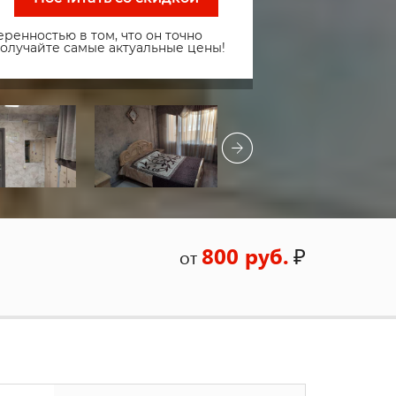
ренностью в том, что он точно
получайте самые актуальные цены!
800 руб.
₽
от