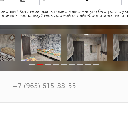
звонки? Хотите заказать номер максимально быстро и с уве
ое время? Воспользуйтесь формой онлайн-бронирования и 
+7 (963) 615-33-55