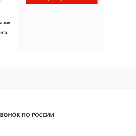
ания
ата
ВОНОК ПО РОССИИ