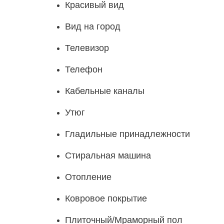
Красивый вид
Вид на город
Телевизор
Телефон
Кабельные каналы
Утюг
Гладильные принадлежности
Стиральная машина
Отопление
Ковровое покрытие
Плиточный/Мраморный пол