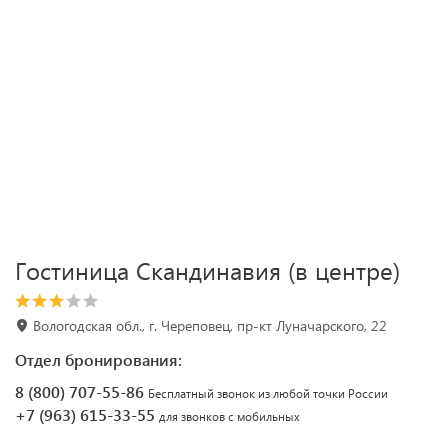
Гостиница Скандинавия (в центре)
Вологодская обл., г. Череповец, пр-кт Луначарского, 22
Отдел бронирования:
8 (800) 707-55-86
Бесплатный звонок из любой точки России
+7 (963) 615-33-55
для звонков с мобильных