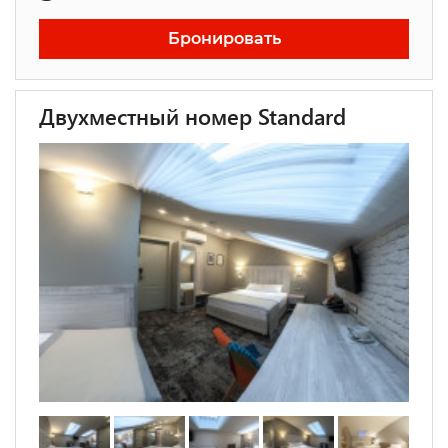
Бронировать
Двухместный номер Standard