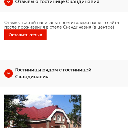
Отзывы о гостинице Скандинавия
Отзывы гостей написаны посетителями нашего сайта
после проживания в отеле Скандинавия (в центре)
Оставить отзыв
Гостиницы рядом с гостиницей
Скандинавия