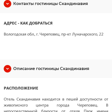
Контакты гостиницы Скандинавия
АДРЕС - КАК ДОБРАТЬСЯ
Вологодская обл., г. Череповец, пр-кт Луначарского, 22
Описание гостиницы Скандинавия
РАСПОЛОЖЕНИЕ
Отель Скандинавия находится в пешей доступности от
живописного центра города Череповец. В
непосредственной близости от отеля Парк имени