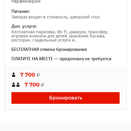
парфюмерии
Питание:
Завтрак входит в стоимость, шведский стол
Доп. услуги:
бесплатная парковка, Wi-Fi, джакузи, трансфер,
игровая комната для детей, хранение багажа,
ресторан, гладильные услуги и...
БЕСПЛАТНАЯ отмена бронирования
ПЛАТИТЕ НА МЕСТЕ — предоплата не требуется
7 700
₽
7 700
₽
Бронировать