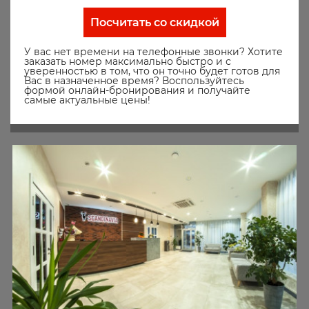
Посчитать со скидкой
У вас нет времени на телефонные звонки? Хотите
заказать номер максимально быстро и с
уверенностью в том, что он точно будет готов для
Вас в назначенное время? Воспользуйтесь
формой онлайн-бронирования и получайте
самые актуальные цены!