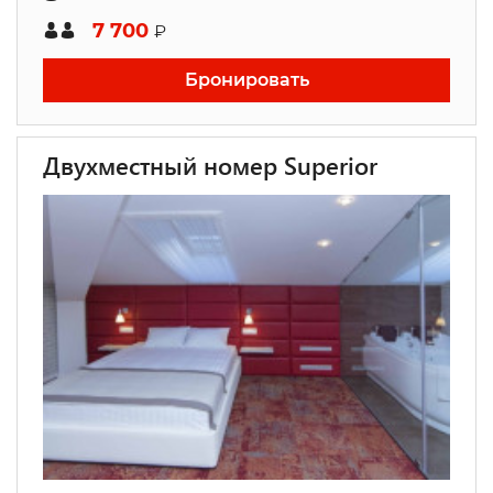
7 700
₽
Бронировать
Двухместный номер Superior