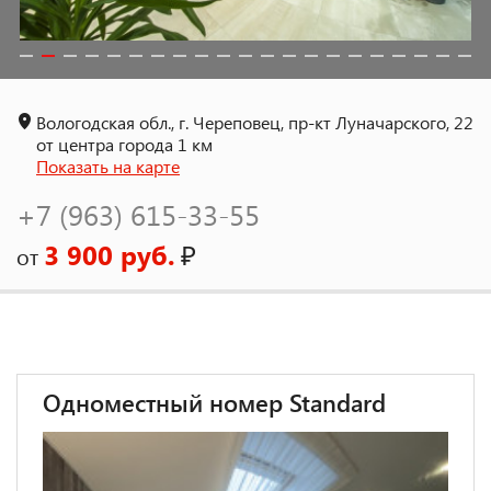
Вологодская обл., г. Череповец, пр-кт Луначарского, 22
от центра города 1 км
Показать на карте
+7 (963) 615-33-55
3 900 руб.
₽
от
Одноместный номер Standard