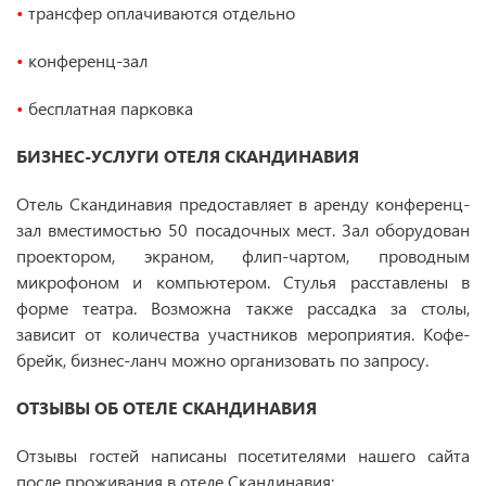
•
трансфер оплачиваются отдельно
•
конференц-зал
•
бесплатная парковка
БИЗНЕС-УСЛУГИ ОТЕЛЯ СКАНДИНАВИЯ
Отель Скандинавия предоставляет в аренду конференц-
зал вместимостью 50 посадочных мест. Зал оборудован
проектором, экраном, флип-чартом, проводным
микрофоном и компьютером. Стулья расставлены в
форме театра. Возможна также рассадка за столы,
зависит от количества участников мероприятия. Кофе-
брейк, бизнес-ланч можно организовать по запросу.
ОТЗЫВЫ ОБ ОТЕЛЕ СКАНДИНАВИЯ
Отзывы гостей написаны посетителями нашего сайта
после проживания в отеле Скандинавия: