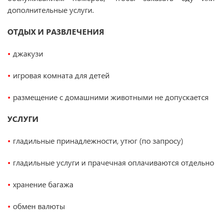
дополнительные услуги.
ОТДЫХ И РАЗВЛЕЧЕНИЯ
•
джакузи
•
игровая комната для детей
•
размещение с домашними животными не допускается
УСЛУГИ
•
гладильные принадлежности, утюг (по запросу)
•
гладильные услуги и прачечная оплачиваются отдельно
•
хранение багажа
•
обмен валюты