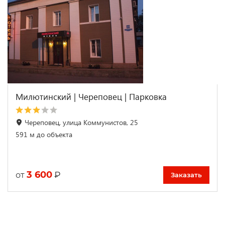
Милютинский | Череповец | Парковка
Череповец, улица Коммунистов, 25
591 м до объекта
3 600
₽
от
Заказать