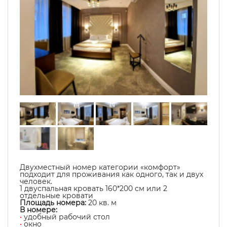
Двухместный номер категории «комфорт»
подходит для проживания как одного, так и двух
человек.
1 двуспальная кровать 160*200 см или 2
отдельные кровати
Площадь номера:
20
кв. м
В номере:
•
удобный рабочий стол
•
окно