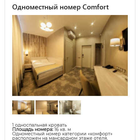
Одноместный номер Comfort
1 односпальная кровать
Площадь номера:
16
кв. м
Одноместный номер категории «комфорт»
расположен на мансардном этаже отеля.