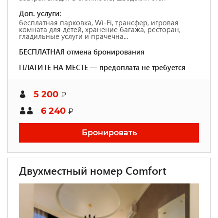
Доп. услуги:
бесплатная парковка, Wi-Fi, трансфер, игровая
комната для детей, хранение багажа, ресторан,
гладильные услуги и прачечна...
БЕСПЛАТНАЯ отмена бронирования
ПЛАТИТЕ НА МЕСТЕ — предоплата не требуется
5 200
₽
6 240
₽
Бронировать
Двухместный номер Comfort