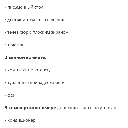
•
письменный стол
•
дополнительное освещение
•
телевизор с плоским экраном
•
телефон
В ванной комнате:
•
комплект полотенец
•
туалетные принадлежности
•
фен
В комфортном номере
дополнительно присутствуют:
•
кондиционер