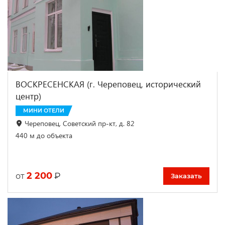
ВОСКРЕСЕНСКАЯ (г. Череповец, исторический
центр)
МИНИ ОТЕЛИ
Череповец, Советский пр-кт, д. 82
440 м до объекта
2 200
₽
от
Заказать