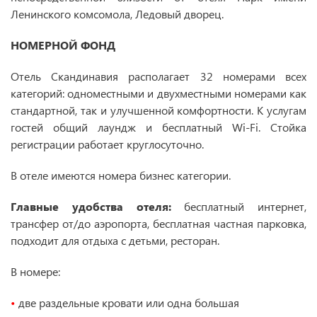
Ленинского комсомола, Ледовый дворец.
НОМЕРНОЙ ФОНД
Отель Скандинавия располагает 32 номерами всех
категорий: одноместными и двухместными номерами как
стандартной, так и улучшенной комфортности. К услугам
гостей общий лаундж и бесплатный Wi-Fi. Стойка
регистрации работает круглосуточно.
В отеле имеются номера бизнес категории.
Главные удобства отеля:
бесплатный интернет,
трансфер от/до аэропорта, бесплатная частная парковка,
подходит для отдыха с детьми, ресторан.
В номере:
•
две раздельные кровати или одна большая