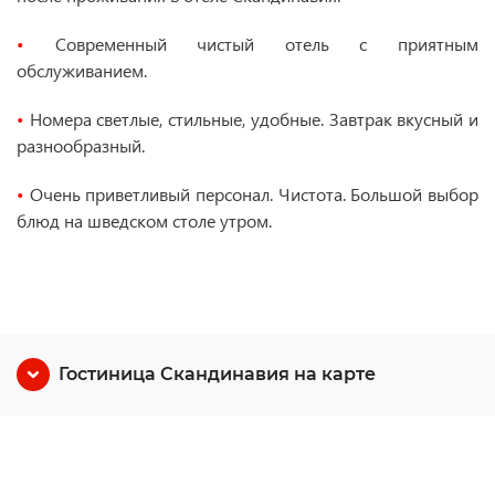
•
Современный чистый отель с приятным
обслуживанием.
•
Номера светлые, стильные, удобные. Завтрак вкусный и
разнообразный.
•
Очень приветливый персонал. Чистота. Большой выбор
блюд на шведском столе утром.
Гостиница Скандинавия на карте