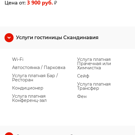
3 900 руб.
₽
Цена от:
Услуги гостиницы Скандинавия
Wi-Fi
Услуга платная
Прачечная или
Автостоянка / Парковка
Химчистка
Услуга платная Бар /
Сейф
Ресторан
Услуга платная
Кондиционер
Трансфер
Услуга платная
Фен
Конференц-зал