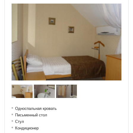
Односпальная кровать
Письменный стол
Стул
Кондиционер