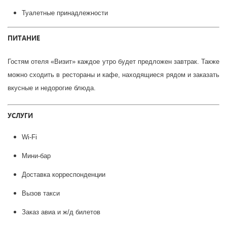
Туалетные принадлежности
ПИТАНИЕ
Гостям отеля «Визит» каждое утро будет предложен завтрак. Также
можно сходить в рестораны и кафе, находящиеся рядом и заказать
вкусные и недорогие блюда.
УСЛУГИ
Wi-Fi
Мини-бар
Доставка корреспонденции
Вызов такси
Заказ авиа и ж/д билетов