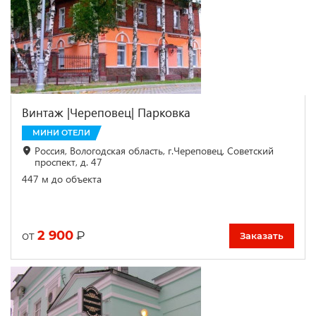
Винтаж |Череповец| Парковка
МИНИ ОТЕЛИ
Россия, Вологодская область, г.Череповец, Советский
проспект, д. 47
447 м до объекта
2 900
₽
от
Заказать