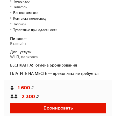
Телевизор
Телефон
Ванная комната
Комплект полотенец
Тапочки
Туалетные принадлежности
Питание:
Включён
Доп. услуги:
Wi-Fi, парковка
БЕСПЛАТНАЯ отмена бронирования
ПЛАТИТЕ НА МЕСТЕ — предоплата не требуется
1 600
₽
2 300
₽
Бронировать