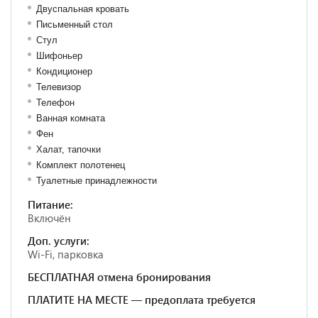
Двуспальная кровать
Письменный стол
Стул
Шифоньер
Кондиционер
Телевизор
Телефон
Ванная комната
Фен
Халат, тапочки
Комплект полотенец
Туалетные принадлежности
Питание:
Включён
Доп. услуги:
Wi-Fi, парковка
БЕСПЛАТНАЯ отмена бронирования
ПЛАТИТЕ НА МЕСТЕ — предоплата требуется