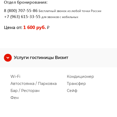
Отдел бронирования:
8 (800) 707-55-86
Бесплатный звонок из любой точки России
+7 (963) 615-33-55
для звонков с мобильных
1 600 руб.
₽
Цена от:
Услуги гостиницы Визит
Wi-Fi
Кондиционер
Автостоянка / Парковка
Трансфер
Бар / Ресторан
Сейф
Фен