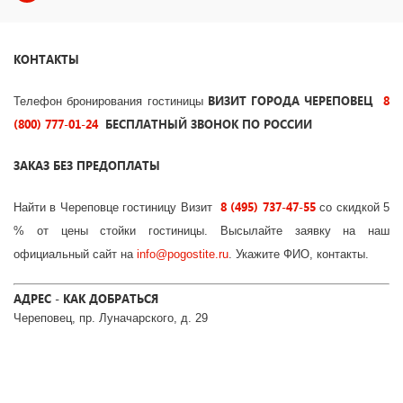
КОНТАКТЫ
ВИЗИТ
ГОРОДА ЧЕРЕПОВЕЦ
8
Телефон бронирования гостиницы
(800) 777-01-24
БЕСПЛАТНЫЙ ЗВОНОК ПО РОССИИ
ЗАКАЗ БЕЗ ПРЕДОПЛАТЫ
8 (495) 737-47-55
Найти в Череповце гостиницу Визит
со скидкой 5
% от цены стойки гостиницы. Высылайте заявку на наш
официальный сайт на
info
@
pogostite
.ru
. Укажите ФИО, контакты.
АДРЕС - КАК ДОБРАТЬСЯ
Череповец, пр. Луначарского, д. 29