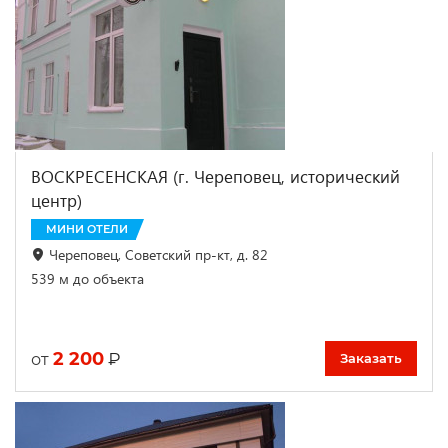
ВОСКРЕСЕНСКАЯ (г. Череповец, исторический
центр)
МИНИ ОТЕЛИ
Череповец, Советский пр-кт, д. 82
539 м до объекта
2 200
₽
от
Заказать