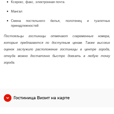
Ксерокс, факс, электронная почта
Мангал
Смена постельного белья, полотенец и туалетных
принадлежностей
Постояльцы гостиницы отмечают современные номера,
которые предлагаются по доступным ценам. Также высоких
оценок заслужило расположение гостиницы в центре города,
откуда можно достаточно быстро доехать в любую точку
города.
Гостиница Визит на карте