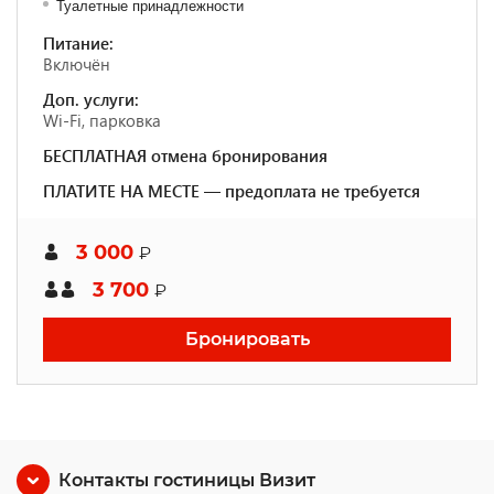
Туалетные принадлежности
Питание:
Включён
Доп. услуги:
Wi-Fi, парковка
БЕСПЛАТНАЯ отмена бронирования
ПЛАТИТЕ НА МЕСТЕ — предоплата не требуется
3 000
₽
3 700
₽
Бронировать
Контакты гостиницы Визит