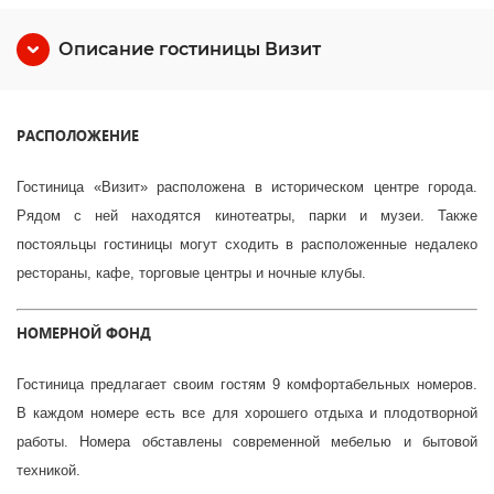
Описание гостиницы Визит
РАСПОЛОЖЕНИЕ
Гостиница «Визит» расположена в историческом центре города.
Рядом с ней находятся кинотеатры, парки и музеи. Также
постояльцы гостиницы могут сходить в расположенные недалеко
рестораны, кафе, торговые центры и ночные клубы.
НОМЕРНОЙ ФОНД
Гостиница предлагает своим гостям 9 комфортабельных номеров.
В каждом номере есть все для хорошего отдыха и плодотворной
работы. Номера обставлены современной мебелью и бытовой
техникой.