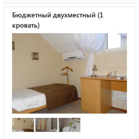
Бюджетный двухместный (1
кровать)