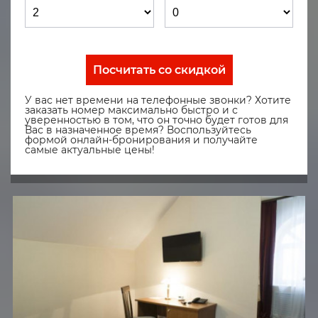
Посчитать со скидкой
У вас нет времени на телефонные звонки? Хотите
заказать номер максимально быстро и с
уверенностью в том, что он точно будет готов для
Вас в назначенное время? Воспользуйтесь
формой онлайн-бронирования и получайте
самые актуальные цены!