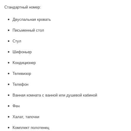
Стандартный номер:
Двуспальная кровать
Письменный стол
Стул
Шифоньер
Кондиционер
Телевизор
Телефон
Ванная комната с ванной или душевой кабиной
Фен
Халат, тапочки
Комплект полотенец