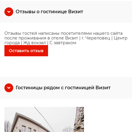
Отзывы о гостинице Визит
Отзывы гостей написаны посетителями нашего сайта
после проживания в отеле Визит | г. Череповец | Центр
города | Жд вокзал | С завтраком
Оставить отзыв
Гостиницы рядом с гостиницей Визит