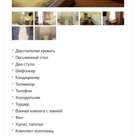
Двуспальная кровать
Письменный стол
Два стула
Шифоньер
Кондиционер
Телевизор
Телефон
Холодильник
Торшер
Ванная комната с ванной
Фен
Халат, тапочки
Комплект полотенец