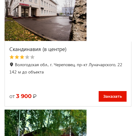
Скандинавия (в центре)
Вологодская обл., г. Череповец, пр-кт Луначарского, 22
142 м до объекта
3 900
₽
от
Заказать