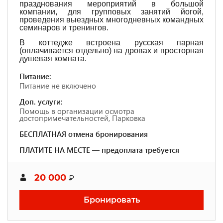
празднования мероприятий в большой
компании, для групповых занятий йогой,
проведения выездных многодневных командных
семинаров и тренингов.
В коттедже встроена русская парная
(оплачивается отдельно) на дровах и просторная
душевая комната.
Питание:
Питание не включено
Доп. услуги:
Помощь в организации осмотра
достопримечательностей, Парковка
БЕСПЛАТНАЯ отмена бронирования
ПЛАТИТЕ НА МЕСТЕ — предоплата требуется
20 000
₽
Бронировать