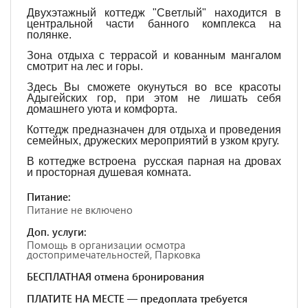
Двухэтажный коттедж "Светлый" находится в
центральной части банного комплекса на
полянке.
Зона отдыха с террасой и кованным мангалом
смотрит на лес и горы.
Здесь Вы сможете окунуться во все красоты
Адыгейских гор, при этом не лишать себя
домашнего уюта и комфорта.
Коттедж предназначен для отдыха и проведения
семейных, дружеских мероприятий в узком кругу.
В коттедже встроена русская парная на дровах
и просторная душевая комната.
Питание:
Питание не включено
Доп. услуги:
Помощь в организации осмотра
достопримечательностей, Парковка
БЕСПЛАТНАЯ отмена бронирования
ПЛАТИТЕ НА МЕСТЕ — предоплата требуется