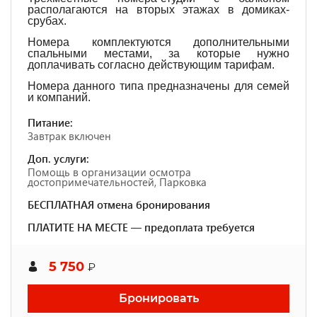
располагаются на вторых этажах в домиках-
срубах.
Номера комплектуются дополнительными
спальными местами, за которые нужно
доплачивать согласно действующим тарифам.
Номера данного типа предназначены для семей
и компаний.
Питание:
Завтрак включен
Доп. услуги:
Помощь в организации осмотра
достопримечательностей, Парковка
БЕСПЛАТНАЯ отмена бронирования
ПЛАТИТЕ НА МЕСТЕ — предоплата требуется
5 750
₽
Бронировать