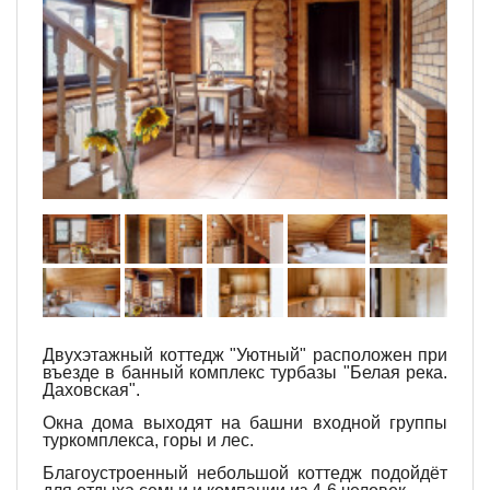
Двухэтажный коттедж "Уютный" расположен при
въезде в банный комплекс турбазы "Белая река.
Даховская".
Окна дома выходят на башни входной группы
туркомплекса, горы и лес.
Благоустроенный небольшой коттедж подойдёт