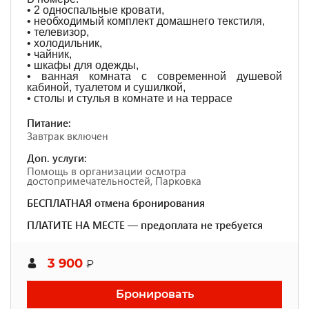
• 2 односпальные кровати,
• необходимый комплект домашнего текстиля,
• телевизор,
• холодильник,
• чайник,
• шкафы для одежды,
• ванная комната с современной душевой
кабиной, туалетом и сушилкой,
• столы и стулья в комнате и на террасе
Питание:
Завтрак включен
Доп. услуги:
Помощь в организации осмотра
достопримечательностей, Парковка
БЕСПЛАТНАЯ отмена бронирования
ПЛАТИТЕ НА МЕСТЕ — предоплата не требуется
3 900
₽
Бронировать