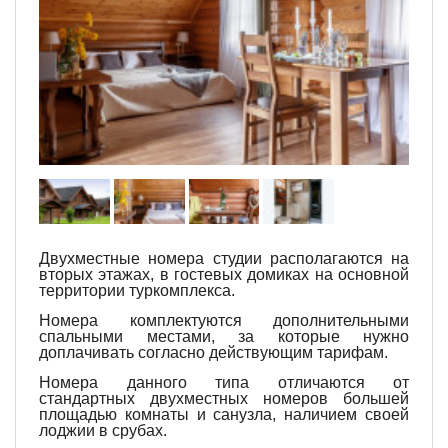
Двухместные номера студии располагаются на
вторых этажах, в гостевых домиках на основной
территории туркомплекса.
Номера комплектуются дополнительными
спальными местами, за которые нужно
доплачивать согласно действующим тарифам.
Номера данного типа отличаются от
стандартных двухместных номеров большей
площадью комнаты и санузла, наличием своей
лоджии в срубах.