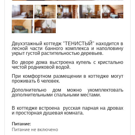
Двухэтажный коттедж "ТЕНИСТЫЙ" находится в
лесной части банного комплекса и наполовину
укрыт густой растительностью деревьев.
Во дворе дома выстроена купель с кристально
чистой родниковой водой.
При комфортном размещении в коттедже могут
проживать 6 человек.
Дополнительно дом можно укомплектовать
дополнительными спальными местами.
В коттедже встроена русская парная на дровах
и просторная душевая комната.
Питание:
Питание не включено