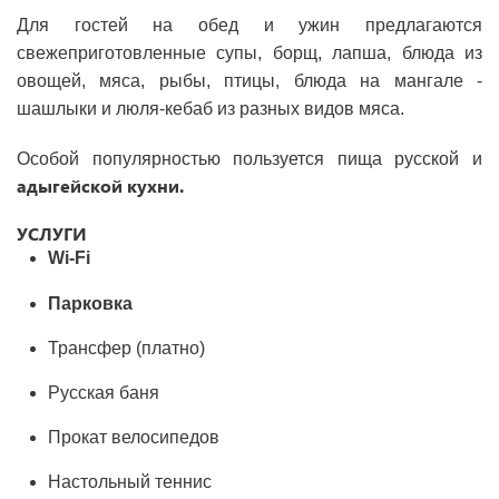
Для гостей на обед и ужин предлагаются
свежеприготовленные супы, борщ, лапша, блюда из
овощей, мяса, рыбы, птицы, блюда на мангале -
шашлыки и люля-кебаб из разных видов мяса.
Особой популярностью пользуется пища русской и
адыгейской кухни.
УСЛУГИ
Wi-Fi
Парковка
Трансфер (платно)
Русская баня
Прокат велосипедов
Настольный теннис