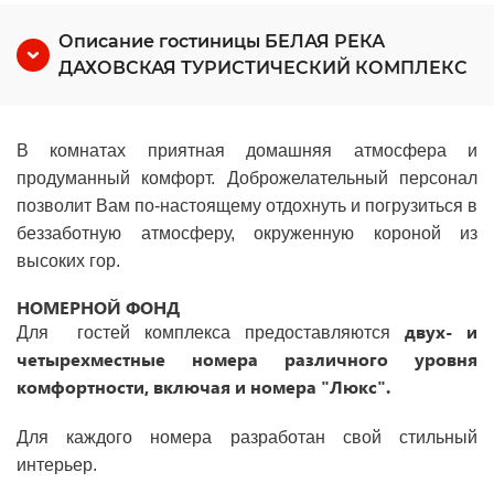
Описание гостиницы БЕЛАЯ РЕКА
ДАХОВСКАЯ ТУРИСТИЧЕСКИЙ КОМПЛЕКС
В комнатах приятная домашняя атмосфера и
продуманный комфорт. Доброжелательный персонал
позволит Вам по-настоящему отдохнуть и погрузиться в
беззаботную атмосферу, окруженную короной из
высоких гор.
НОМЕРНОЙ ФОНД
двух- и
Для гостей комплекса предоставляются
четырехместные номера различного уровня
комфортности, включая и номера "Люкс".
Для каждого номера разработан свой стильный
интерьер.