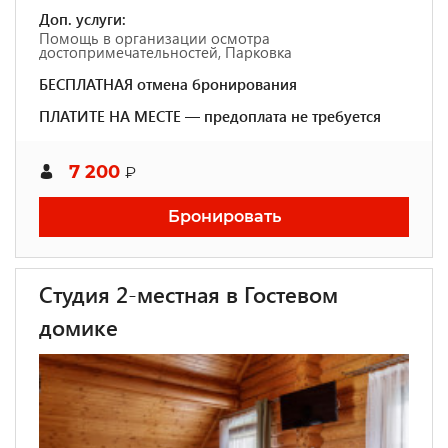
Доп. услуги:
Помощь в организации осмотра
достопримечательностей, Парковка
БЕСПЛАТНАЯ отмена бронирования
ПЛАТИТЕ НА МЕСТЕ — предоплата не требуется
7 200
₽
Бронировать
Студия 2-местная в Гостевом
домике