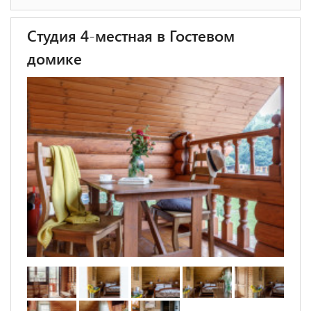
Студия 4-местная в Гостевом
домике