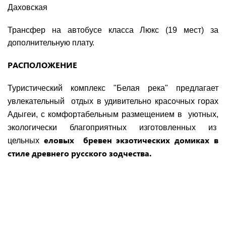
Даховская
Трансфер на автобусе класса Люкс (19 мест) за
дополнительную плату.
РАСПОЛОЖЕНИЕ
Туристический комплекс "Белая река" предлагает
увлекательный отдых в удивительно красочных горах
Адыгеи, с комфортабельным размещением в уютных,
экологически благоприятных изготовленных из
еловых бревен экзотических домиках в
цельных
стиле древнего русского зодчества.