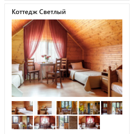
Коттедж Светлый