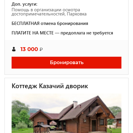
Доп. услуги:
Помощь в организации осмотра
достопримечательностей, Парковка
БЕСПЛАТНАЯ отмена бронирования
ПЛАТИТЕ НА МЕСТЕ — предоплата не требуется
13 000
₽
Бронировать
Коттедж Казачий дворик