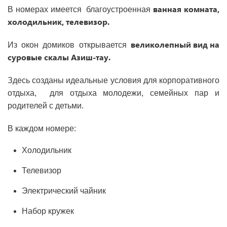
ванная комната,
В номерах имеется благоустроенная
холодильник, телевизор.
великолепный вид на
Из окон домиков открывается
суровые скалы Азиш-тау.
Здесь созданы идеальные условия для корпоративного
отдыха, для отдыха молодежи, семейных пар и
родителей с детьми.
В каждом номере:
Холодильник
Телевизор
Электрический чайник
Набор кружек