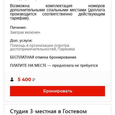
Возможна комплектация номеров
дополнительными спальными местами (доплата
производится соответственно действующим
тарифам).
Питание:
Завтрак включен
Доп. услуги:
Помощь в организации осмотра
достопримечательностей, Парковка
БЕСПЛАТНАЯ отмена бронирования
ПЛАТИТЕ НА МЕСТЕ — предоплата не требуется
5 400
₽
Бронировать
Студия 3-местная в Гостевом