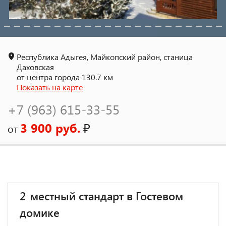
Республика Адыгея, Майкопский район, станица
Даховская
от центра города 130.7 км
Показать на карте
+7 (963) 615-33-55
3 900 руб.
₽
от
2-местный стандарт в Гостевом
домике