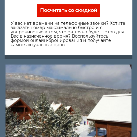
Посчитать со скидкой
У вас нет времени на телефонные звонки? Хотите
заказать номер максимально быстро и с
уверенностью в том, что он точно будет готов для
Вас в назначенное время? Воспользуйтесь
формой онлайн-бронирования и получайте
самые актуальные цены!