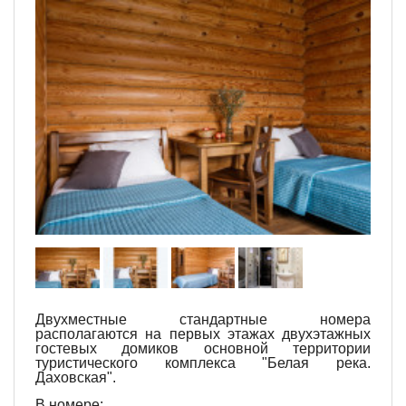
Двухместные стандартные номера
располагаются на первых этажах двухэтажных
гостевых домиков основной территории
туристического комплекса "Белая река.
Даховская".
В номере: