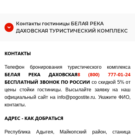
Контакты гостиницы БЕЛАЯ РЕКА
ДАХОВСКАЯ ТУРИСТИЧЕСКИЙ КОМПЛЕКС
КОНТАКТЫ
Телефон бронирования туристического комплекса
БЕЛАЯ РЕКА
ДАХОВСКАЯ
8 (800) 777-01-24
БЕСПЛАТНЫЙ ЗВОНОК ПО РОССИИ
со скидкой 5% от
цены стойки гостиницы. Высылайте заявку на наш
официальный сайт на
info
@
pogostite
.ru
. Укажите ФИО,
контакты.
АДРЕС - КАК ДОБРАТЬСЯ
Республика Адыгея, Майкопский район, станица