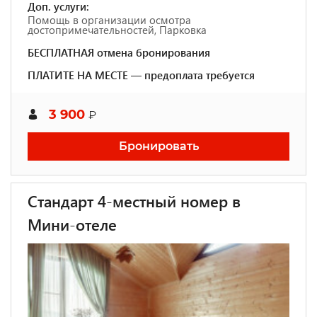
Доп. услуги:
Помощь в организации осмотра
достопримечательностей, Парковка
БЕСПЛАТНАЯ отмена бронирования
ПЛАТИТЕ НА МЕСТЕ — предоплата требуется
3 900
₽
Бронировать
Стандарт 4-местный номер в
Мини-отеле