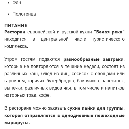
Фен
Полотенца
ПИТАНИЕ
Ресторан
"Белая река"
европейской и русской кухни
находится в центральной части туристического
комплекса.
разнообразные завтраки
Утром гостям подаются
,
которые не повторяются в течение недели, состоят из
различных каш, блюд из яиц, сосисок с овощами или
гарниром, горячих бутербродов, блинчиков, запеканок,
выпечки, различных видов чая, в том числе и напитков
из горных трав, кофе.
сухие пайки для группы,
В ресторане можно заказать
которая отправляется в однодневные пешеходные
маршруты.