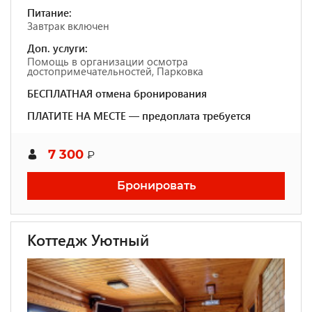
Питание:
Завтрак включен
Доп. услуги:
Помощь в организации осмотра
достопримечательностей, Парковка
БЕСПЛАТНАЯ отмена бронирования
ПЛАТИТЕ НА МЕСТЕ — предоплата требуется
7 300
₽
Бронировать
Коттедж Уютный