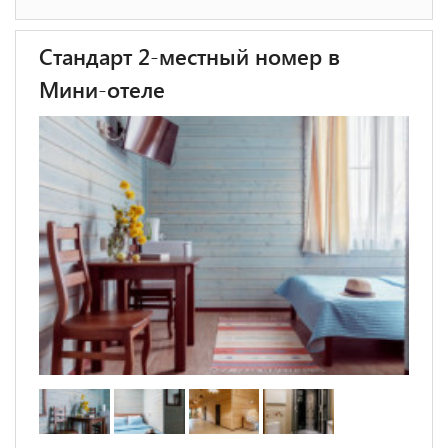
Стандарт 2-местный номер в
Мини-отеле