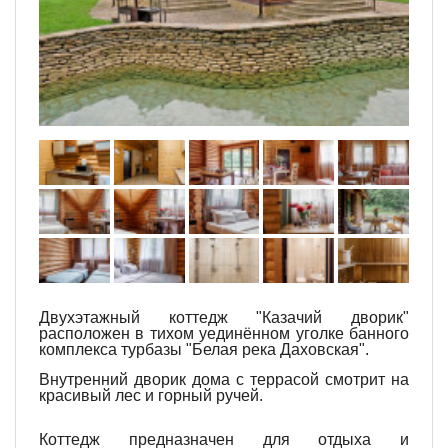
Двухэтажный коттедж "Казачий дворик"
расположен в тихом уединённом уголке банного
комплекса турбазы "Белая река Даховская".
Внутренний дворик дома с террасой смотрит на
красивый лес и горный ручей.
Коттедж предназначен для отдыха и