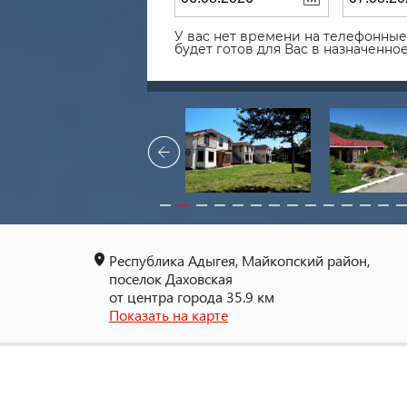
У вас нет времени на телефонные 
будет готов для Вас в назначенн
Республика Адыгея, Майкопский район,
поселок Даховская
от центра города 35.9 км
Показать на карте