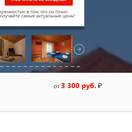
ренностью в том, что он точно
получайте самые актуальные цены!
3 300 руб.
₽
от