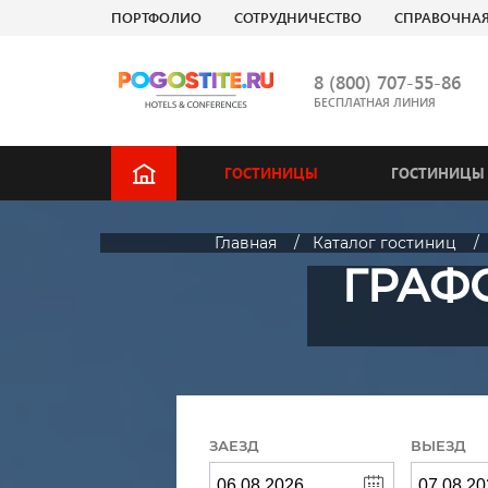
ПОРТФОЛИО
СОТРУДНИЧЕСТВО
СПРАВОЧНА
8 (800) 707-55-86
БЕСПЛАТНАЯ ЛИНИЯ
ГОСТИНИЦЫ
ГОСТИНИЦЫ 
Главная
Каталог гостиниц
ГРАФС
ЗАЕЗД
ВЫЕЗД