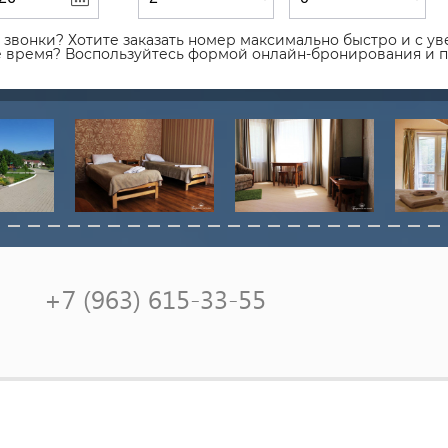
звонки? Хотите заказать номер максимально быстро и с уве
ое время? Воспользуйтесь формой онлайн-бронирования и 
+7 (963) 615-33-55