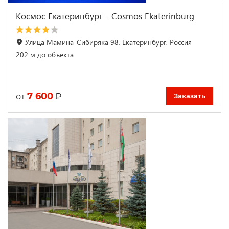
Космос Екатеринбург - Cosmos Ekaterinburg
Улица Мамина-Сибиряка 98, Екатеринбург, Россия
202 м до объекта
7 600
₽
от
Заказать