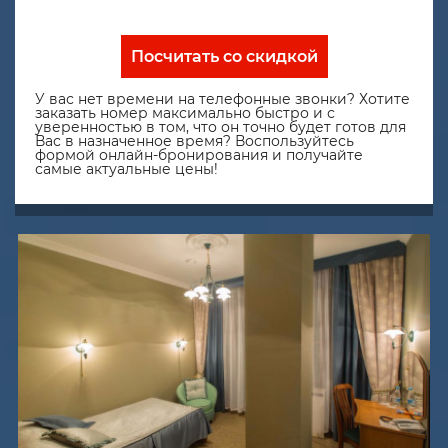
Посчитать со скидкой
У вас нет времени на телефонные звонки? Хотите
заказать номер максимально быстро и с
уверенностью в том, что он точно будет готов для
Вас в назначенное время? Воспользуйтесь
формой онлайн-бронирования и получайте
самые актуальные цены!