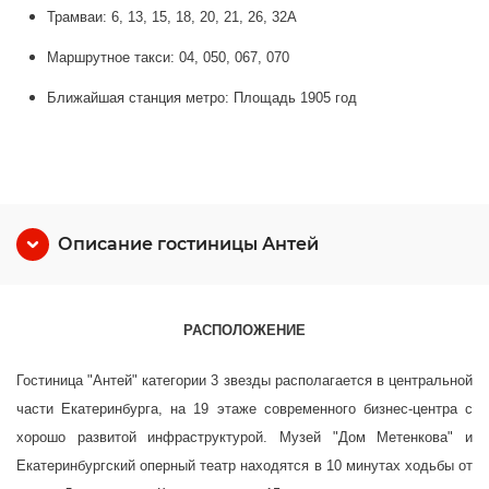
Трамваи: 6, 13, 15, 18, 20, 21, 26, 32А
Маршрутное такси: 04, 050, 067, 070
Ближайшая станция метро: Площадь 1905 год
Описание гостиницы Антей
РАСПОЛОЖЕНИЕ
Гостиница "Антей" категории 3 звезды располагается в центральной
части Екатеринбурга, на 19 этаже современного бизнес-центра с
хорошо развитой инфраструктурой. Музей "Дом Метенкова" и
Екатеринбургский оперный театр находятся в 10 минутах ходьбы от