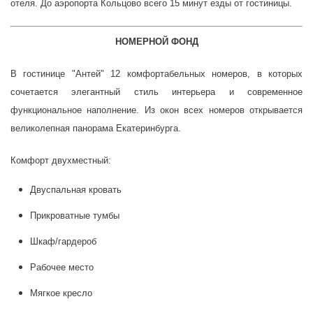
отеля. До аэропорта Кольцово всего 15 минут езды от гостиницы.
НОМЕРНОЙ ФОНД
В гостинице "Антей" 12 комфортабельных номеров, в которых
сочетается элегантный стиль интерьера и современное
функциональное наполнение. Из окон всех номеров открывается
великолепная панорама Екатеринбурга.
Комфорт двухместный:
Двуспальная кровать
Прикроватные тумбы
Шкаф/гардероб
Рабочее место
Мягкое кресло