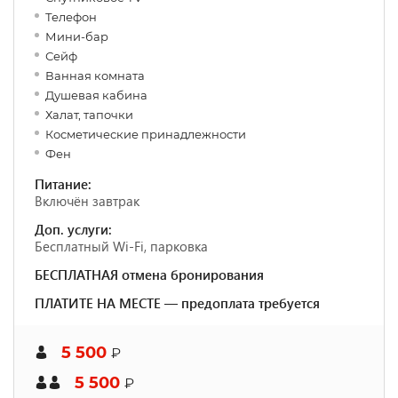
Телефон
Мини-бар
Сейф
Ванная комната
Душевая кабина
Халат, тапочки
Косметические принадлежности
Фен
Питание:
Включён завтрак
Доп. услуги:
Бесплатный Wi-Fi, парковка
БЕСПЛАТНАЯ отмена бронирования
ПЛАТИТЕ НА МЕСТЕ — предоплата требуется
5 500
₽
5 500
₽