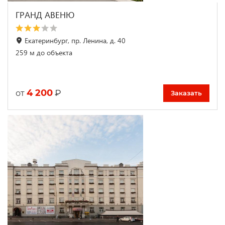
ГРАНД АВЕНЮ
Екатеринбург, пр. Ленина, д. 40
259 м до объекта
4 200
₽
от
Заказать