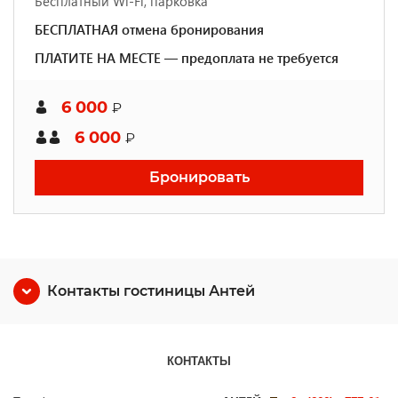
Бесплатный Wi-Fi, парковка
БЕСПЛАТНАЯ отмена бронирования
ПЛАТИТЕ НА МЕСТЕ — предоплата не требуется
6 000
₽
6 000
₽
Бронировать
Контакты гостиницы Антей
КОНТАКТЫ