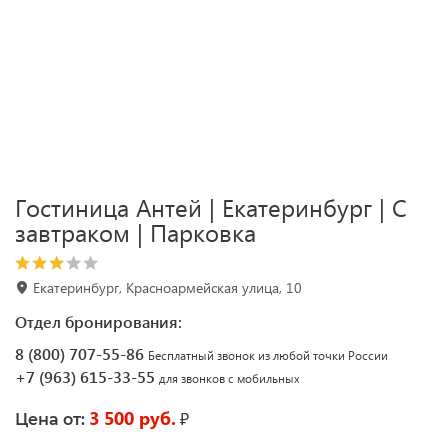
Гостиница Антей | Екатеринбург | С
завтраком | Парковка
Екатеринбург, Красноармейская улица, 10
Отдел бронирования:
8 (800) 707-55-86
Бесплатный звонок из любой точки России
+7 (963) 615-33-55
для звонков с мобильных
3 500 руб.
₽
Цена от: