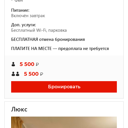
Фен
Питание:
Включён завтрак
Доп. услуги:
Бесплатный Wi-Fi, парковка
БЕСПЛАТНАЯ отмена бронирования
ПЛАТИТЕ НА МЕСТЕ — предоплата не требуется
5 500
₽
5 500
₽
Бронировать
Люкс