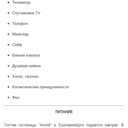
Телевизор
Спутниковое ТV
Телефон
Мини-бар
Сейф
Ванная комната
Душевая кабина
Халат, тапочки
Косметические принадлежности
Фен
ПИТАНИЕ
Гостям гостиницы "Антей" в Екатеринбурге подаётся завтрак. В