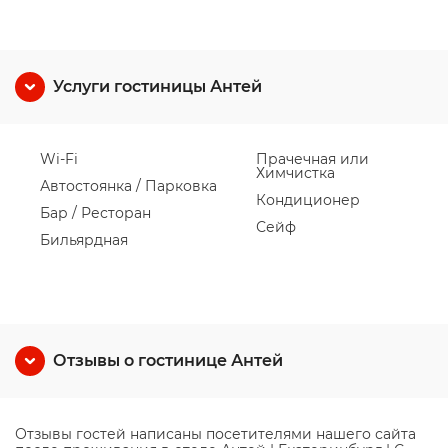
Услуги гостиницы Антей
Wi-Fi
Прачечная или
Химчистка
Автостоянка / Парковка
Кондиционер
Бар / Ресторан
Сейф
Бильярдная
Отзывы о гостинице Антей
Отзывы гостей написаны посетителями нашего сайта