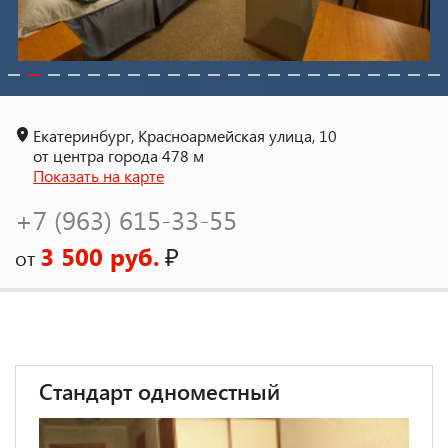
Екатеринбург, Красноармейская улица, 10
от центра города 478 м
Показать на карте
+7 (963) 615-33-55
3 500 руб.
₽
от
Стандарт одноместный