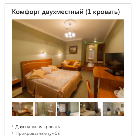
Комфорт двухместный (1 кровать)
Двуспальная кровать
Прикроватные тумбы