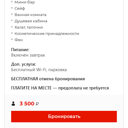
Мини-бар
Сейф
Ванная комната
Душевая кабина
Халат, тапочки
Косметические принадлежности
Фен
Питание:
Включён завтрак
Доп. услуги:
Бесплатный Wi-Fi, парковка
БЕСПЛАТНАЯ отмена бронирования
ПЛАТИТЕ НА МЕСТЕ — предоплата не требуется
3 500
₽
Бронировать