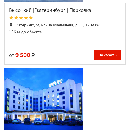
Высоцкий |Екатеринбург | Парковка
Екатеринбург, улица Малышева, д.51, 37 этаж
126 м до объекта
9 500
₽
от
Заказать