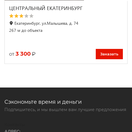
ЦЕНТРАЛЬНЫЙ ЕКАТЕРИНБУРГ
Екатеринбург, ул.Малышева, д. 74
267 м до объекта
3 300
₽
от
Заказать
Сэкономьте время и деньги
Подпишитесь, и мы вышлем вам лучшие предложения
Контакты
АДРЕС: