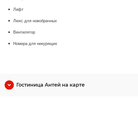
Лифт
Люкс для новобрачных
Вентилятор
Номера для некурящих
Гостиница Антей на карте