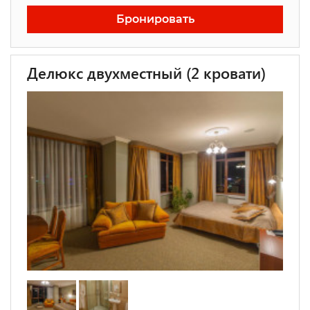
Бронировать
Делюкс двухместный (2 кровати)