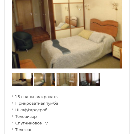
1,5-спальная кровать
Прикроватная тумба
Шкаф/гардероб
Телевизор
Спутниковое ТV
Телефон