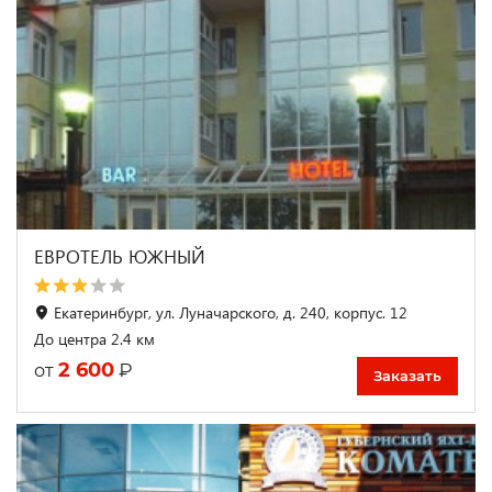
ЕВРОТЕЛЬ ЮЖНЫЙ
Екатеринбург, ул. Луначарского, д. 240, корпус. 12
До центра 2.4 км
2 600
₽
от
Заказать