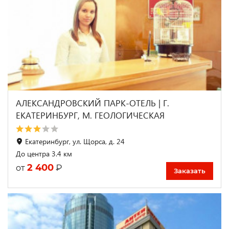
АЛЕКСАНДРОВСКИЙ ПАРК-ОТЕЛЬ | Г.
ЕКАТЕРИНБУРГ, М. ГЕОЛОГИЧЕСКАЯ
Екатеринбург, ул. Щорса, д. 24
До центра 3.4 км
2 400
₽
от
Заказать