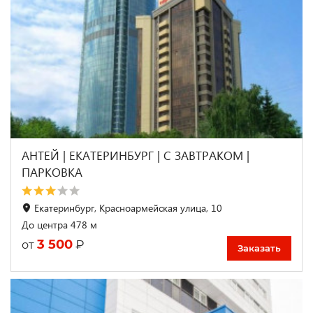
АНТЕЙ | ЕКАТЕРИНБУРГ | С ЗАВТРАКОМ |
ПАРКОВКА
Екатеринбург, Красноармейская улица, 10
До центра 478 м
3 500
₽
от
Заказать