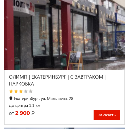
ОЛИМП | ЕКАТЕРИНБУРГ | С ЗАВТРАКОМ |
ПАРКОВКА
Екатеринбург, ул. Малышева, 28
До центра 1.1 км
2 900
₽
от
Заказать