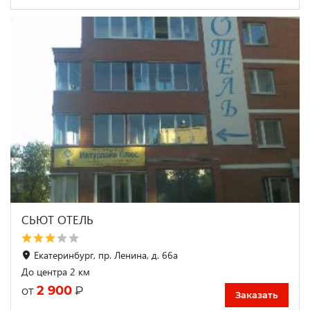
СЬЮТ ОТЕЛЬ
Екатеринбург, пр. Ленина, д. 66а
До центра 2 км
2 900
₽
от
Заказать