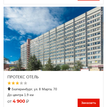
ПРОТЕКС ОТЕЛЬ
Екатеринбург, ул. 8 Марта, 70
До центра 1.9 км
4 900
₽
от
Заказать