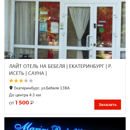
ЛАЙТ ОТЕЛЬ НА БЕБЕЛЯ | ЕКАТЕРИНБУРГ | Р.
ИСЕТЬ | САУНА |
Екатеринбург, ул.Бебеля 138А
До центра 4.3 км
1 500
₽
от
Заказать