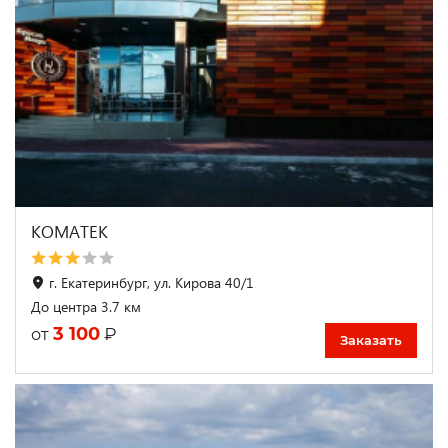
КОМАТЕК
г. Екатеринбург, ул. Кирова 40/1
До центра 3.7 км
3 100
₽
от
Заказать