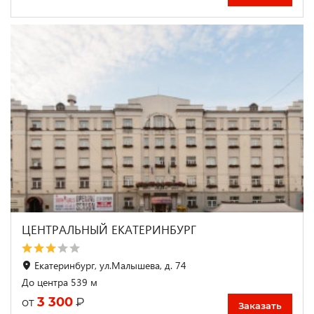
ЦЕНТРАЛЬНЫЙ ЕКАТЕРИНБУРГ
Екатеринбург, ул.Малышева, д. 74
До центра 539 м
3 300
₽
от
Заказать