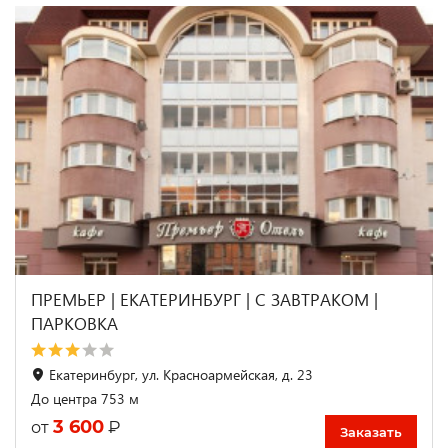
ПРЕМЬЕР | ЕКАТЕРИНБУРГ | С ЗАВТРАКОМ |
ПАРКОВКА
Екатеринбург, ул. Красноармейская, д. 23
До центра 753 м
3 600
₽
от
Заказать