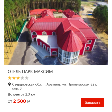
ОТЕЛЬ ПАРК МАКСИМ
Свердловская обл., г. Арамиль, ул. Пролетарская 82а,
кор. 3
До центра 2.3 км
2 500
₽
от
Заказать