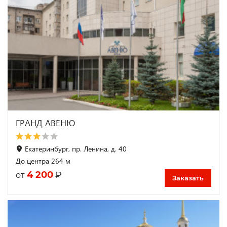
ГРАНД АВЕНЮ
Екатеринбург, пр. Ленина, д. 40
До центра 264 м
4 200
₽
от
Заказать