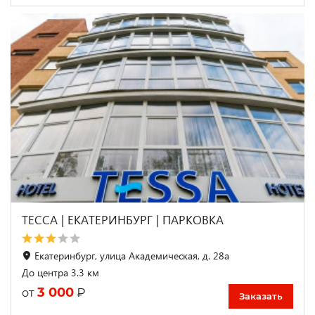
ТЕССА | ЕКАТЕРИНБУРГ | ПАРКОВКА
Екатеринбург, улица Академическая, д. 28а
До центра 3.3 км
3 000
₽
от
Заказать