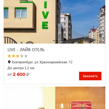
LIVE - ЛАЙВ ОТЕЛЬ
Екатеринбург, ул. Красноармейская, 72
До центра 1.2 км
2 600
₽
от
Заказать