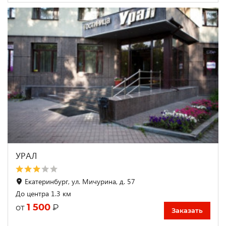
УРАЛ
Екатеринбург, ул. Мичурина, д. 57
До центра 1.3 км
1 500
₽
от
Заказать