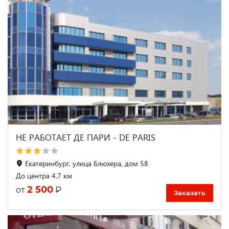
НЕ РАБОТАЕТ ДЕ ПАРИ - DE PARIS
Екатеринбург, улица Блюхера, дом 58
До центра 4.7 км
2 500
₽
от
Заказать