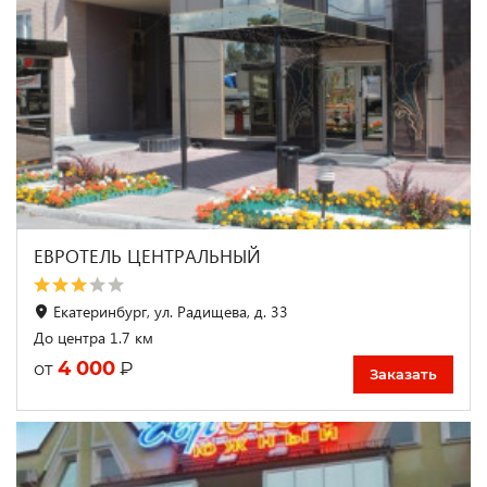
ЕВРОТЕЛЬ ЦЕНТРАЛЬНЫЙ
Екатеринбург, ул. Радищева, д. 33
До центра 1.7 км
4 000
₽
от
Заказать