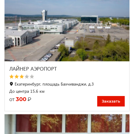
ЛАЙНЕР АЭРОПОРТ
Екатеринбург, площадь Бахчиванджи, д.3
До центра 15.6 км
300
₽
от
Заказать