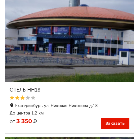
ОТЕЛЬ НН18
Екатеринбург, ул. Николая Никонова д.18
До центра 1.2 км
3 350
₽
от
Заказать