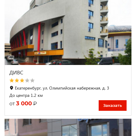
ДИВС
Екатеренбург, ул. Олимпийская набережная, д. 3
До центра 1.2 км
3 000
₽
от
Заказать