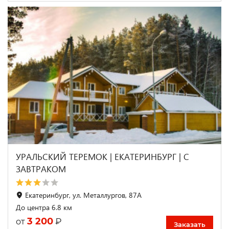
УРАЛЬСКИЙ ТЕРЕМОК | ЕКАТЕРИНБУРГ | С
ЗАВТРАКОМ
Екатеринбург, ул. Металлургов, 87А
До центра 6.8 км
3 200
₽
от
Заказать