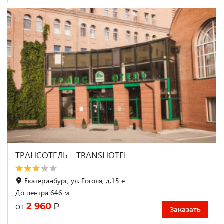
ТРАНСОТЕЛЬ - TRANSHOTEL
Екатеринбург, ул. Гоголя, д.15 е
До центра 646 м
2 960
₽
от
Заказать