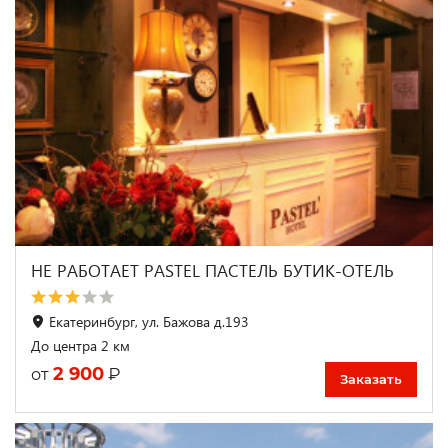
НЕ РАБОТАЕТ PASTEL ПАСТЕЛЬ БУТИК-ОТЕЛЬ
Екатеринбург, ул. Бажова д.193
До центра 2 км
2 900
₽
от
Заказать