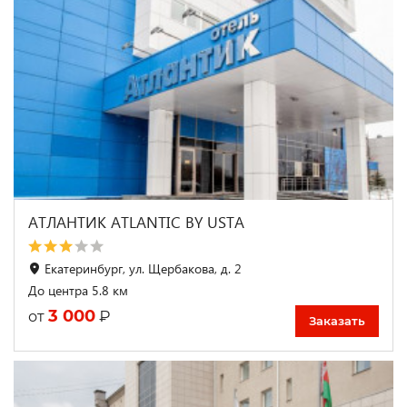
АТЛАНТИК ATLANTIC BY USTA
Екатеринбург, ул. Щербакова, д. 2
До центра 5.8 км
3 000
₽
от
Заказать