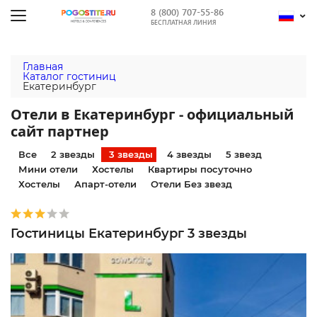
8 (800) 707-55-86
БЕСПЛАТНАЯ ЛИНИЯ
Главная
Каталог гостиниц
Екатеринбург
Отели в Екатеринбург - официальный
сайт партнер
Все
2 звезды
3 звезды
4 звезды
5 звезд
Мини отели
Хостелы
Квартиры посуточно
Хостелы
Апарт-отели
Отели Без звезд
Гостиницы Екатеринбург 3 звезды