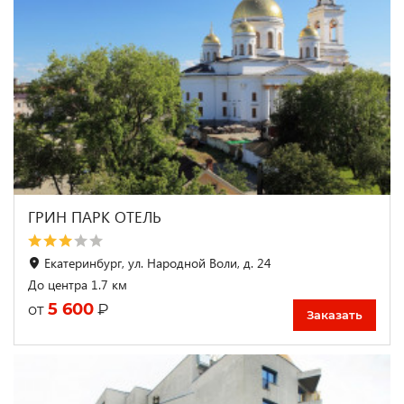
ГРИН ПАРК ОТЕЛЬ
Екатеринбург, ул. Народной Воли, д. 24
До центра 1.7 км
5 600
₽
от
Заказать