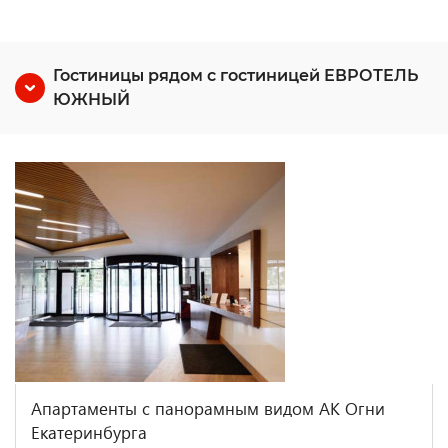
Гостиницы рядом с гостиницей ЕВРОТЕЛЬ
ЮЖНЫЙ
Апартаменты с панорамным видом АК Огни
Екатеринбурга