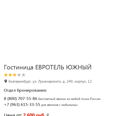
Гостиница ЕВРОТЕЛЬ ЮЖНЫЙ
Екатеринбург, ул. Луначарского, д. 240, корпус. 12
Отдел бронирования:
8 (800) 707-55-86
Бесплатный звонок из любой точки России
+7 (963) 615-33-55
для звонков с мобильных
2 600 руб.
₽
Цена от: