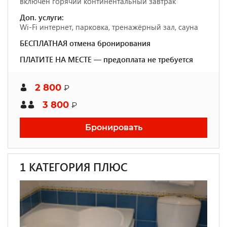
включён горячий континентальный завтрак
Доп. услуги:
Wi-Fi интернет, парковка, тренажёрный зал, сауна
БЕСПЛАТНАЯ отмена бронирования
ПЛАТИТЕ НА МЕСТЕ — предоплата не требуется
2 800
₽
3 800
₽
Бронировать
1 КАТЕГОРИЯ ПЛЮС