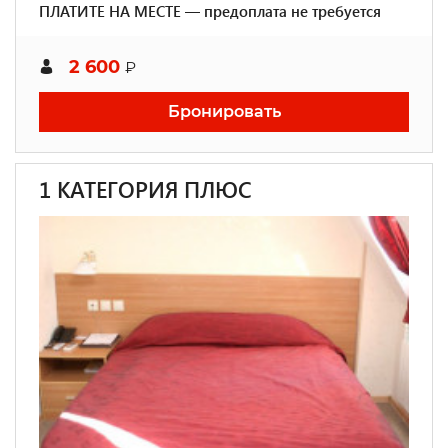
ПЛАТИТЕ НА МЕСТЕ — предоплата не требуется
2 600
₽
Бронировать
1 КАТЕГОРИЯ ПЛЮС