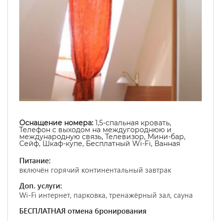
Оснащение номера:
1,5-спальная кровать,
Телефон с выходом на междугороднюю и
международную связь, Телевизор, Мини-бар,
Сейф, Шкаф-купе, Бесплатный Wi-Fi, Ванная
Питание:
включён горячий континентальный завтрак
Доп. услуги:
Wi-Fi интернет, парковка, тренажёрный зал, сауна
БЕСПЛАТНАЯ отмена бронирования