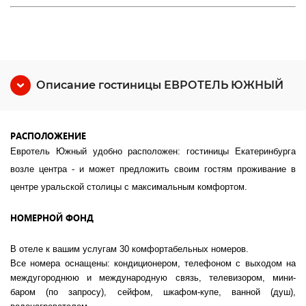
Описание гостиницы ЕВРОТЕЛЬ ЮЖНЫЙ
РАСПОЛОЖЕНИЕ
Евротель Южный удобно расположен: гостиницы Екатеринбурга
возле центра - и может предложить своим гостям проживание в
центре уральской столицы с максимальным комфортом.
НОМЕРНОЙ ФОНД
В отеле к вашим услугам 30 комфортабельных номеров.
Все номера оснащены: кондиционером, телефоном с выходом на
междугороднюю и международную связь, телевизором, мини-
баром (по запросу), сейфом, шкафом-купе, ванной (душ),