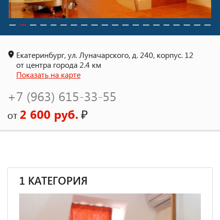
Екатеринбург, ул. Луначарского, д. 240, корпус. 12
от центра города 2.4 км
Показать на карте
+7 (963) 615-33-55
2 600 руб.
₽
от
1 КАТЕГОРИЯ