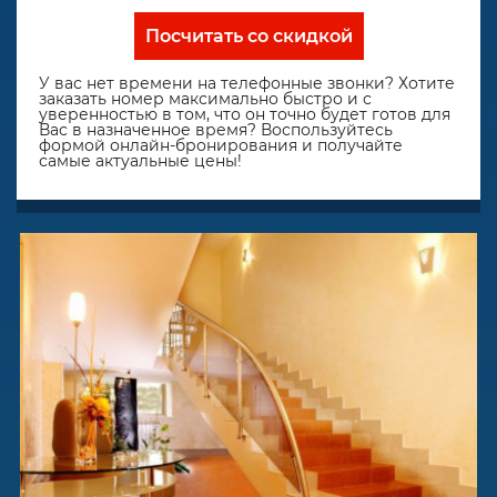
Посчитать со скидкой
У вас нет времени на телефонные звонки? Хотите
заказать номер максимально быстро и с
уверенностью в том, что он точно будет готов для
Вас в назначенное время? Воспользуйтесь
формой онлайн-бронирования и получайте
самые актуальные цены!