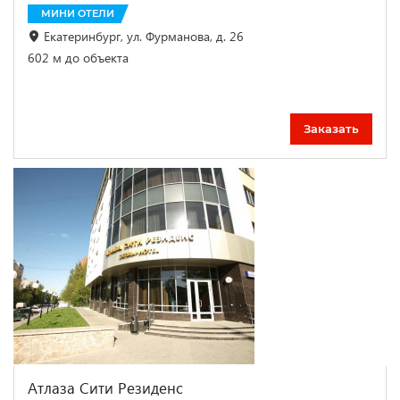
МИНИ ОТЕЛИ
Екатеринбург, ул. Фурманова, д. 26
602 м до объекта
Заказать
Атлаза Сити Резиденс