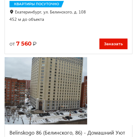
КВАРТИРЫ ПОСУТОЧНО
Екатеринбург, ул. Белинского, д. 108
452 м до объекта
7 560
₽
от
Заказать
Belinskogo 86 (Белинского, 86) - Домашний Уют