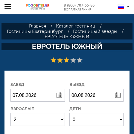
8 (800) 707-55-86
БЕСПЛАТНАЯ ЛИНИЯ
Главная
Каталог гостиниц
Гостиницы Екатеринбург
Гостиницы 3 звезды
ЕВРОТЕЛЬ ЮЖНЫЙ
ЕВРОТЕЛЬ ЮЖНЫЙ
ЗАЕЗД
ВЫЕЗД
ВЗРОСЛЫЕ
ДЕТИ