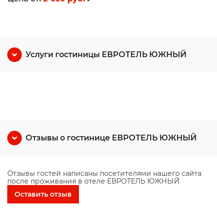
Услуги гостиницы ЕВРОТЕЛЬ ЮЖНЫЙ
Отзывы о гостинице ЕВРОТЕЛЬ ЮЖНЫЙ
Отзывы гостей написаны посетителями нашего сайта
после проживания в отеле ЕВРОТЕЛЬ ЮЖНЫЙ
Оставить отзыв