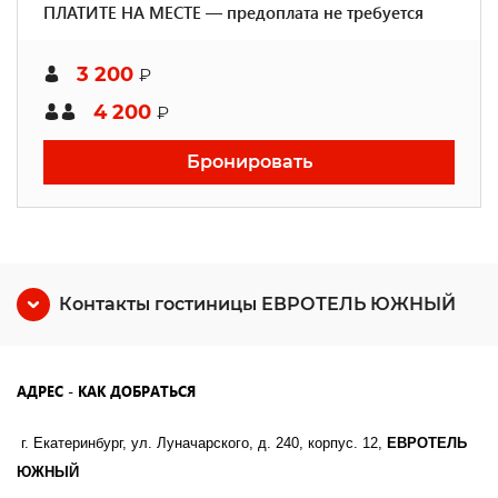
ПЛАТИТЕ НА МЕСТЕ — предоплата не требуется
3 200
₽
4 200
₽
Бронировать
Контакты гостиницы ЕВРОТЕЛЬ ЮЖНЫЙ
АДРЕС - КАК ДОБРАТЬСЯ
г. Екатеринбург, ул. Луначарского, д. 240, корпус. 12,
ЕВРОТЕЛЬ
ЮЖНЫЙ