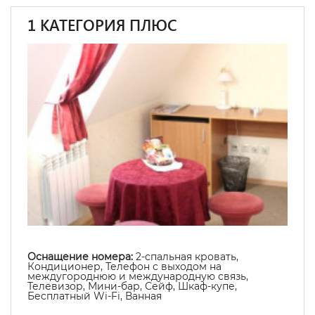
1 КАТЕГОРИЯ ПЛЮС
Оснащение номера:
2-спальная кровать,
Кондиционер, Телефон с выходом на
междугороднюю и международную связь,
Телевизор, Мини-бар, Сейф, Шкаф-купе,
Бесплатный Wi-Fi, Ванная