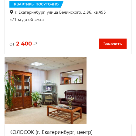
КВАРТИРЫ ПОСУТОЧНО
г. Екатеринбург, улица Белинского, д.86, кв.495
571 м до объекта
2 400
₽
от
Заказать
КОЛОСОК (г. Екатеринбург, центр)