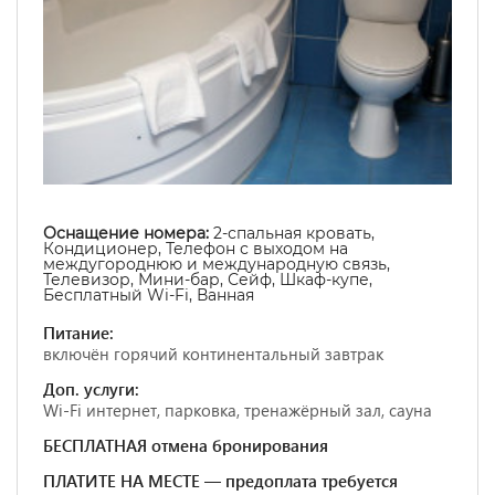
Оснащение номера:
2-спальная кровать,
Кондиционер, Телефон с выходом на
междугороднюю и международную связь,
Телевизор, Мини-бар, Сейф, Шкаф-купе,
Бесплатный Wi-Fi, Ванная
Питание:
включён горячий континентальный завтрак
Доп. услуги:
Wi-Fi интернет, парковка, тренажёрный зал, сауна
БЕСПЛАТНАЯ отмена бронирования
ПЛАТИТЕ НА МЕСТЕ — предоплата требуется