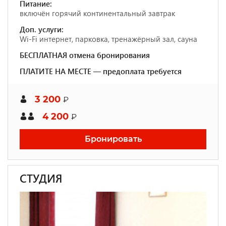
Питание:
включён горячий континентальный завтрак
Доп. услуги:
Wi-Fi интернет, парковка, тренажёрный зал, сауна
БЕСПЛАТНАЯ отмена бронирования
ПЛАТИТЕ НА МЕСТЕ — предоплата требуется
3 200
₽
4 200
₽
Бронировать
СТУДИЯ