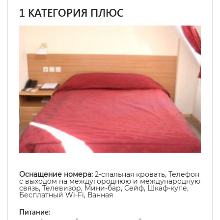
1 КАТЕГОРИЯ ПЛЮС
Оснащение номера:
2-спальная кровать, Телефон
с выходом на междугороднюю и международную
связь, Телевизор, Мини-бар, Сейф, Шкаф-купе,
Бесплатный Wi-Fi, Ванная
Питание: