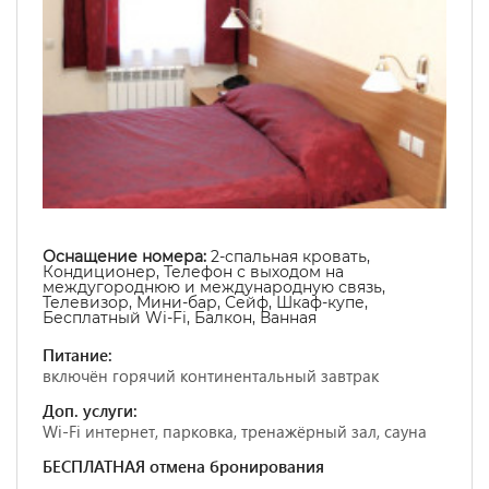
Оснащение номера:
2-спальная кровать,
Кондиционер, Телефон с выходом на
междугороднюю и международную связь,
Телевизор, Мини-бар, Сейф, Шкаф-купе,
Бесплатный Wi-Fi, Балкон, Ванная
Питание:
включён горячий континентальный завтрак
Доп. услуги:
Wi-Fi интернет, парковка, тренажёрный зал, сауна
БЕСПЛАТНАЯ отмена бронирования