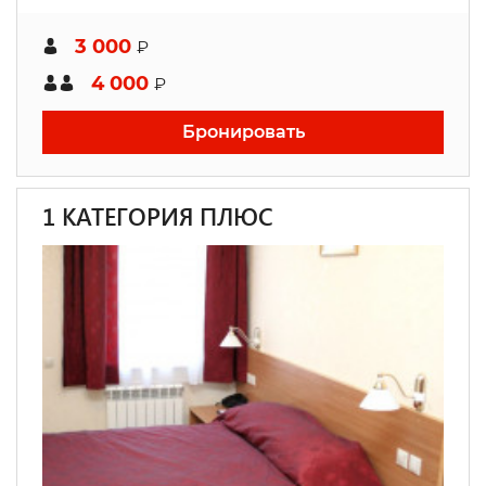
3 000
₽
4 000
₽
Бронировать
1 КАТЕГОРИЯ ПЛЮС