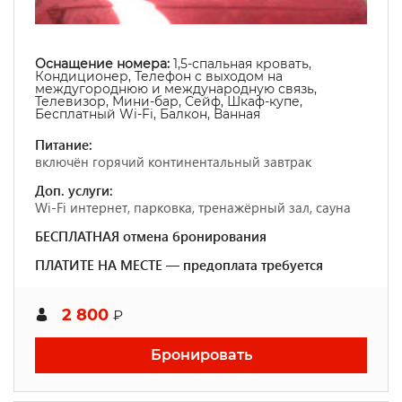
Оснащение номера:
1,5-спальная кровать,
Кондиционер, Телефон с выходом на
междугороднюю и международную связь,
Телевизор, Мини-бар, Сейф, Шкаф-купе,
Бесплатный Wi-Fi, Балкон, Ванная
Питание:
включён горячий континентальный завтрак
Доп. услуги:
Wi-Fi интернет, парковка, тренажёрный зал, сауна
БЕСПЛАТНАЯ отмена бронирования
ПЛАТИТЕ НА МЕСТЕ — предоплата требуется
2 800
₽
Бронировать