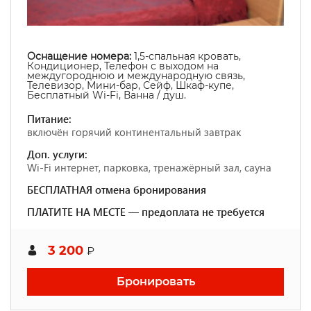
Оснащение номера:
1,5-спальная кровать,
Кондиционер, Телефон с выходом на
междугороднюю и международную связь,
Телевизор, Мини-бар, Сейф, Шкаф-купе,
Бесплатный Wi-Fi, Ванна / душ.
Питание:
включён горячий континентальный завтрак
Доп. услуги:
Wi-Fi интернет, парковка, тренажёрный зал, сауна
БЕСПЛАТНАЯ отмена бронирования
ПЛАТИТЕ НА МЕСТЕ — предоплата не требуется
3 200
₽
Бронировать