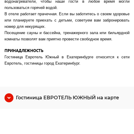
водонагреватели, чтобы наши гости в любое время могли
пользоваться горячей водой.
В отеле работает прачечная. Если вы заботитесь о своем здоровье
или планируете приехать с детьми, советуем вам забронировать
номер для некурящих.
Посещение сауны и бассейна, тренажерного зала или бильярдной
комнаты позволят вам приятно провести свободное время.
ПРИНАДЛЕЖНОСТЬ
Гостиница Евротель Южный в Екатеринбурге относится к сети
Евротель, гостиницы город Екатеринбург.
Гостиница ЕВРОТЕЛЬ ЮЖНЫЙ на карте