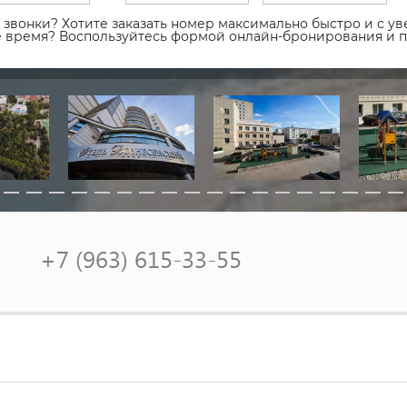
звонки? Хотите заказать номер максимально быстро и с уве
ое время? Воспользуйтесь формой онлайн-бронирования и 
+7 (963) 615-33-55