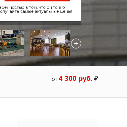
ренностью в том, что он точно
получайте самые актуальные цены!
4 300 руб.
₽
от