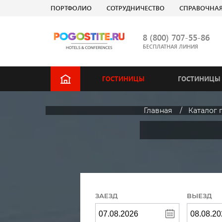
ПОРТФОЛИО
СОТРУДНИЧЕСТВО
СПРАВОЧНА
8 (800) 707-55-86
БЕСПЛАТНАЯ ЛИНИЯ
ГОСТИНИЦЫ
ГОСТИНИЦЫ 
Главная
Каталог 
ЗАЕЗД
ВЫЕЗД