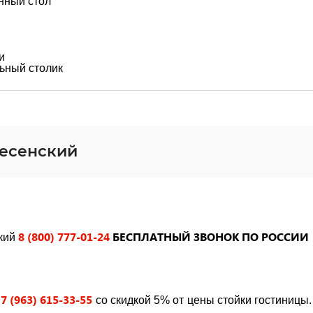
нный стол
и
ьный столик
несенский
8 (800) 777-01-24
БЕСПЛАТНЫЙ ЗВОНОК ПО РОССИИ
ский
7 (963) 615-33-55
со скидкой 5% от цены стойки гостиницы