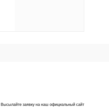
. Высылайте заявку на наш официальный сайт