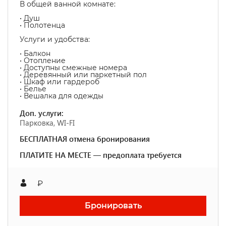
В общей ванной комнате:
• Душ
• Полотенца
Услуги и удобства: ​
• Балкон
• Отопление
• Доступны смежные номера
• Деревянный или паркетный пол
• Шкаф или гардероб
• Белье
• Вешалка для одежды
Доп. услуги:
Парковка, WI-FI
БЕСПЛАТНАЯ отмена бронирования
ПЛАТИТЕ НА МЕСТЕ — предоплата требуется
₽
Бронировать