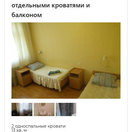
отдельными кроватями и
балконом
2 односпальные кровати
13 кв. м