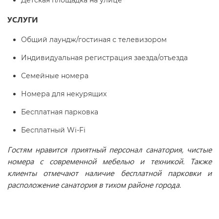
Детская площадка на улице
УСЛУГИ
Общий лаундж/гостиная с телевизором
Индивидуальная регистрация заезда/отъезда
Семейные номера
Номера для некурящих
Бесплатная парковка
Бесплатный Wi-Fi
Гостям нравится приятный персонал санатория, чистые
номера с современной мебелью и техникой. Также
клиенты отмечают наличие бесплатной парковки и
расположение санатория в тихом районе города.