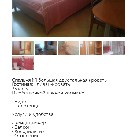
Спальня 1:
1 большая двуспальная кровать
Гостиная:
1 диван-кровать
35 кв. м
В собственной ванной комнате:
• Биде
• Полотенца
Услуги и удобства: ​
• Кондиционер
• Балкон
• Холодильник
• Отопление