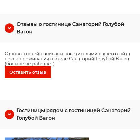
Отзывы о гостинице Санаторий Голубой
Вагон
Отзывы гостей написаны посетителями нашего сайта
после проживания в отеле Санаторий Голубой Вагон
(больше не работает)
Оставить отзыв
Гостиницы рядом с гостиницей Санаторий
Голубой Вагон