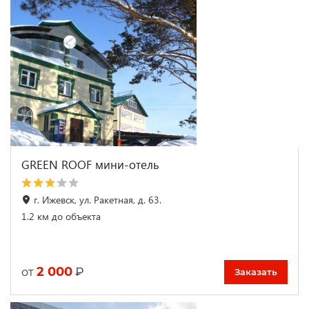
GREEN ROOF мини-отель
г. Ижевск, ул. Ракетная, д. 63.
1.2 км до объекта
2 000
₽
от
Заказать