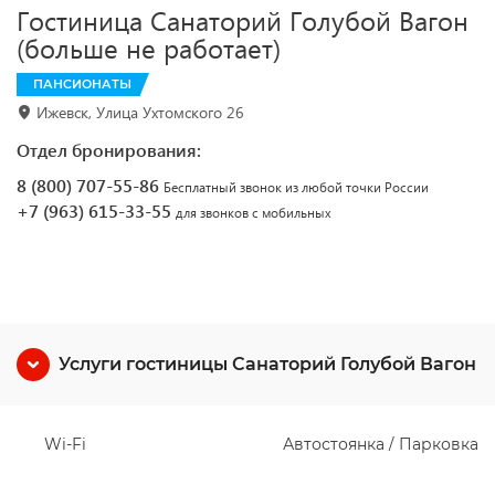
Гостиница Санаторий Голубой Вагон
(больше не работает)
ПАНСИОНАТЫ
Ижевск, Улица Ухтомского 26
Отдел бронирования:
8 (800) 707-55-86
Бесплатный звонок из любой точки России
+7 (963) 615-33-55
для звонков с мобильных
Услуги гостиницы Санаторий Голубой Вагон
Wi-Fi
Автостоянка / Парковка