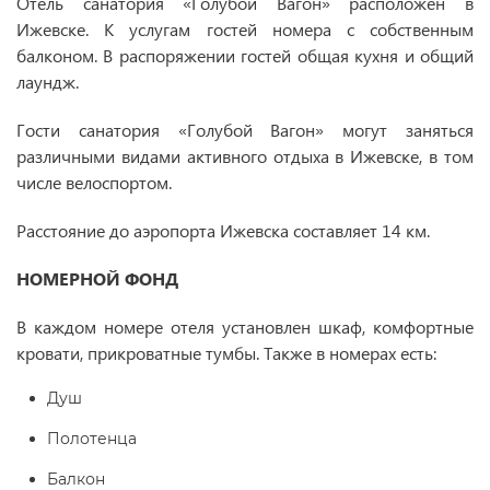
Отель санатория «Голубой Вагон» расположен в
Ижевске. К услугам гостей номера с собственным
балконом. В распоряжении гостей общая кухня и общий
лаундж.
Гости санатория «Голубой Вагон» могут заняться
различными видами активного отдыха в Ижевске, в том
числе велоспортом.
Расстояние до аэропорта Ижевска составляет 14 км.
НОМЕРНОЙ ФОНД
В каждом номере отеля установлен шкаф, комфортные
кровати, прикроватные тумбы. Также в номерах есть:
Душ
Полотенца
Балкон