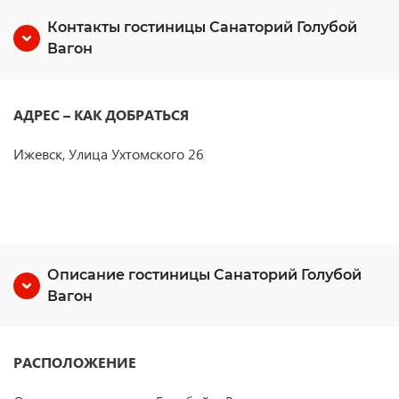
Контакты гостиницы Санаторий Голубой
Вагон
АДРЕС – КАК ДОБРАТЬСЯ
Ижевск, Улица Ухтомского 26
Описание гостиницы Санаторий Голубой
Вагон
РАСПОЛОЖЕНИЕ