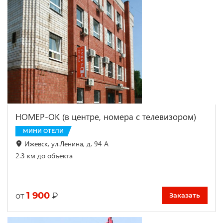
НОМЕР-ОК (в центре, номера с телевизором)
МИНИ ОТЕЛИ
Ижевск, ул.Ленина, д. 94 А
2.3 км до объекта
1 900
₽
от
Заказать