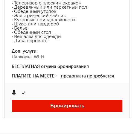
• Телевизор с плоским экраном
• Деревянный или паркетный пол
• Обеденный уголок
• Электрический чайник
• Кухонные принадлежности
• Шкаф или гардероб
• Белье
• Обеденный стол
• Вешалка для одежды
• Диван-кровать
Доп. услуги:
Парковка, WI-FI
БЕСПЛАТНАЯ отмена бронирования
ПЛАТИТЕ НА МЕСТЕ — предоплата не требуется
₽
Бронировать