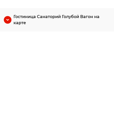
Гостиница Санаторий Голубой Вагон на
карте