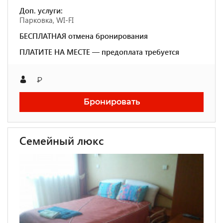
Доп. услуги:
Парковка, WI-FI
БЕСПЛАТНАЯ отмена бронирования
ПЛАТИТЕ НА МЕСТЕ — предоплата требуется
₽
Бронировать
Семейный люкс