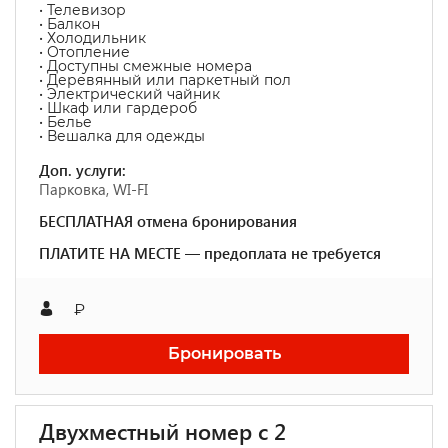
• Телевизор
• Балкон
• Холодильник
• Отопление
• Доступны смежные номера
• Деревянный или паркетный пол
• Электрический чайник
• Шкаф или гардероб
• Белье
• Вешалка для одежды
Доп. услуги:
Парковка, WI-FI
БЕСПЛАТНАЯ отмена бронирования
ПЛАТИТЕ НА МЕСТЕ — предоплата не требуется
₽
Бронировать
Двухместный номер с 2