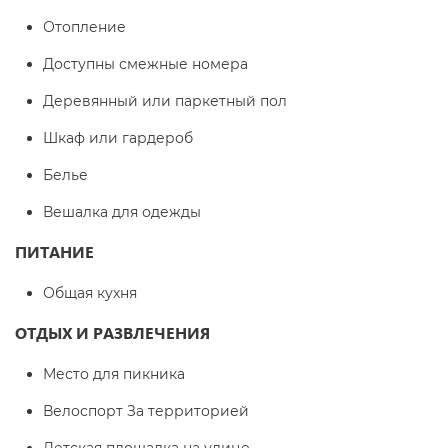
Отопление
Доступны смежные номера
Деревянный или паркетный пол
Шкаф или гардероб
Белье
Вешалка для одежды
ПИТАНИЕ
Общая кухня
ОТДЫХ И РАЗВЛЕЧЕНИЯ
Место для пикника
Велоспорт За территорией