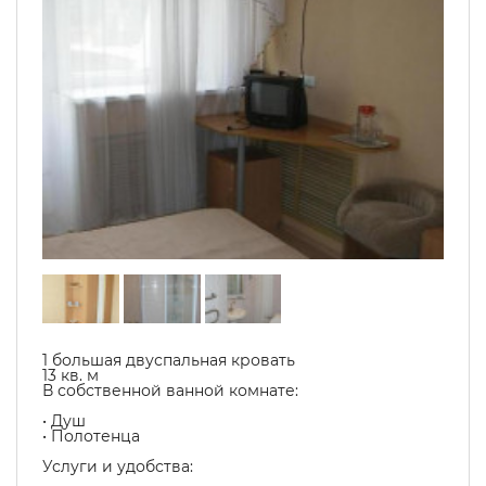
1 большая двуспальная кровать
13 кв. м
В собственной ванной комнате:
• Душ
• Полотенца
Услуги и удобства: ​