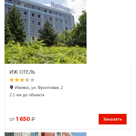
ИЖ ОТЕЛЬ
Ижевск, ул. Фронтовая, 2
2.1 км до объекта
1 650
₽
от
Заказать