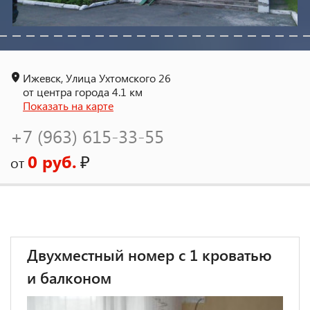
Ижевск, Улица Ухтомского 26
от центра города 4.1 км
Показать на карте
+7 (963) 615-33-55
0 руб.
₽
от
Двухместный номер с 1 кроватью
и балконом