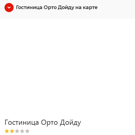
Гостиница Орто Дойду на карте
Гостиница Орто Дойду