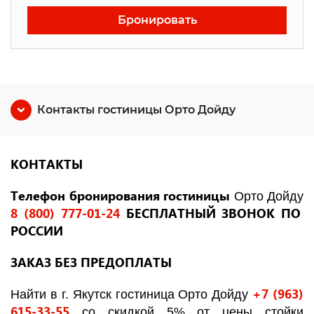
Бронировать
Контакты гостиницы Орто Дойду
КОНТАКТЫ
Телефон бронирования гостиницы
Орто Дойду
8 (800) 777-01-24
БЕСПЛАТНЫЙ ЗВОНОК ПО
РОССИИ
ЗАКАЗ БЕЗ ПРЕДОПЛАТЫ
+7 (963)
Найти в г. Якутск гостиница Орто Дойду
615-33-55
со скидкой 5% от цены стойки