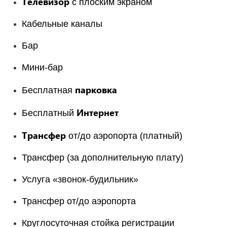
Телевизор
с плоским экраном
Кабельные каналы
Бар
Мини-бар
парковка
Бесплатная
Интернет
Бесплатный
Трансфер
от/до аэропорта (платный)
Трансфер (за дополнительную плату)
Услуга «звонок-будильник»
Трансфер от/до аэропорта
Круглосуточная стойка регистрации