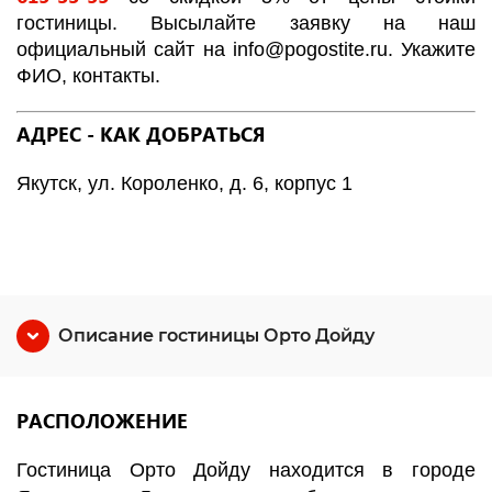
гостиницы. Высылайте заявку на наш
официальный сайт на info@pogostite.ru. Укажите
ФИО, контакты.
АДРЕС - КАК ДОБРАТЬСЯ
Якутск, ул. Короленко, д. 6, корпус 1
Описание гостиницы Орто Дойду
РАСПОЛОЖЕНИЕ
Гостиница Орто Дойду находится в городе