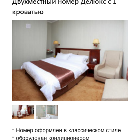
Двухместный номер Делюкс с 1
кроватью
Номер оформлен в классическом стиле
оборудован кондиционером