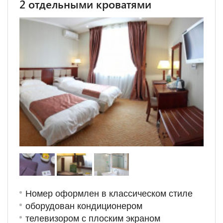
2 отдельными кроватями
Номер оформлен в классическом стиле
оборудован кондиционером
телевизором с плоским экраном