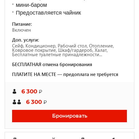
мини-баром
Предоставляется чайник
Питание:
Включен
Доп. услуги:
Сейф, Кондиционер, Рабочий стол, Отопление,
Ковровое покрытие, Шкаф/гардероб, Халат,
Бесплатные туалетные принадлежности...
БЕСПЛАТНАЯ отмена бронирования
ПЛАТИТЕ НА МЕСТЕ — предоплата не требуется
6 300
₽
6 300
₽
Бронировать