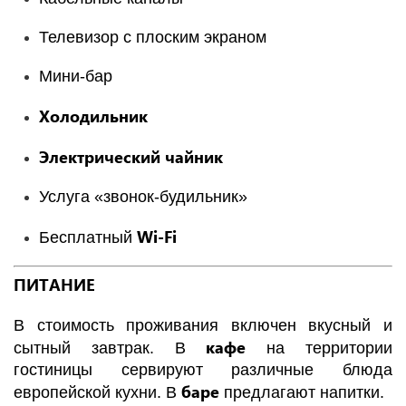
Телевизор с плоским экраном
Мини-бар
Холодильник
Электрический чайник
Услуга «звонок-будильник»
Wi-Fi
Бесплатный
ПИТАНИЕ
В стоимость проживания включен вкусный и
кафе
сытный завтрак. В
на территории
гостиницы сервируют различные блюда
баре
европейской кухни. В
предлагают напитки.