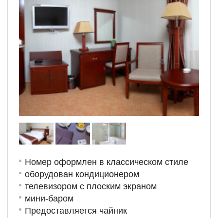
Номер оформлен в классическом стиле
оборудован кондиционером
телевизором с плоским экраном
мини-баром
Предоставляется чайник