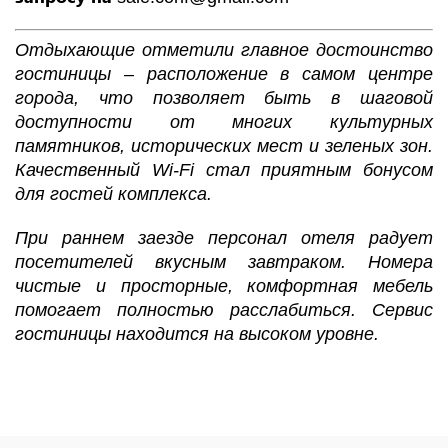
Отдыхающие отметили главное достоинство
гостиницы – расположение в самом центре
города, что позволяет быть в шаговой
доступности от многих культурных
памятников, исторических мест и зеленых зон.
Качественный Wi-Fi стал приятным бонусом
для гостей комплекса.
При раннем заезде персонал отеля радует
посетителей вкусным завтраком. Номера
чистые и просторные, комфортная мебель
помогает полностью расслабиться. Сервис
гостиницы находится на высоком уровне.