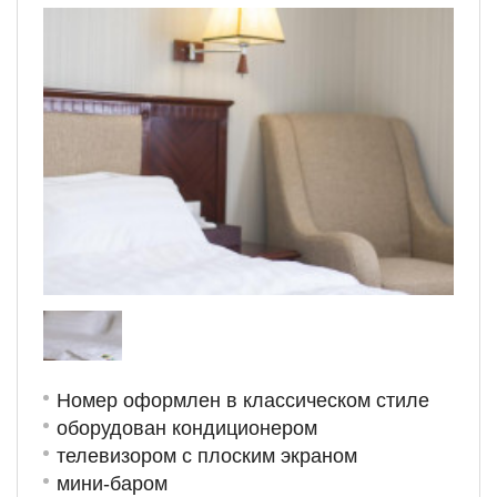
Номер оформлен в классическом стиле
оборудован кондиционером
телевизором с плоским экраном
мини-баром