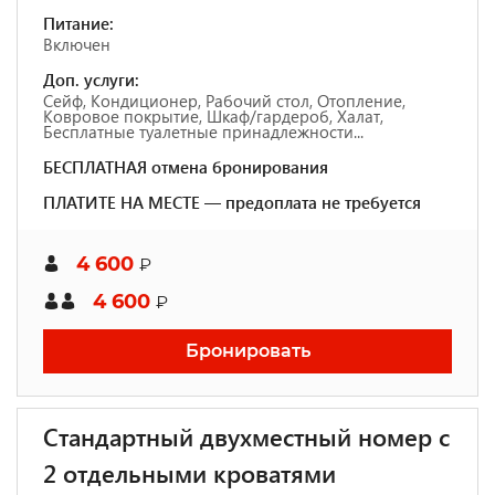
Питание:
Включен
Доп. услуги:
Сейф, Кондиционер, Рабочий стол, Отопление,
Ковровое покрытие, Шкаф/гардероб, Халат,
Бесплатные туалетные принадлежности...
БЕСПЛАТНАЯ отмена бронирования
ПЛАТИТЕ НА МЕСТЕ — предоплата не требуется
4 600
₽
4 600
₽
Бронировать
Стандартный двухместный номер с
2 отдельными кроватями