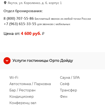
Якутск, ул. Короленко, д. 6, корпус 1
Отдел бронирования:
8 (800) 707-55-86
Бесплатный звонок из любой точки России
+7 (963) 615-33-55
для звонков с мобильных
4 600 руб.
₽
Цена от:
Услуги гостиницы Орто Дойду
Wi-Fi
Сауна / SPA
Автостоянка / Парковка
Сейф
Бар / Ресторан
Трансфер
Кондиционер
Фен
Конференц-зал