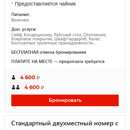
Предоставляется чайник
Питание:
Включен
Доп. услуги:
Сейф, Кондиционер, Рабочий стол, Отопление,
Ковровое покрытие, Шкаф/гардероб, Халат,
Бесплатные туалетные принадлежности...
БЕСПЛАТНАЯ отмена бронирования
ПЛАТИТЕ НА МЕСТЕ — предоплата требуется
4 600
₽
4 600
₽
Бронировать
Стандартный двухместный номер с