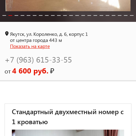
Якутск, ул. Короленко, д. 6, корпус 1
от центра города 443 м
Показать на карте
+7 (963) 615-33-55
4 600 руб.
₽
от
Стандартный двухместный номер с
1 кроватью