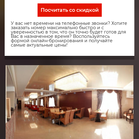
Посчитать со скидкой
У вас нет времени на телефонные звонки? Хотите
заказать номер максимально быстро и с
уверенностью в том, что он точно будет готов для
Вас в назначенное время? Воспользуйтесь
формой онлайн-бронирования и получайте
самые актуальные цены!