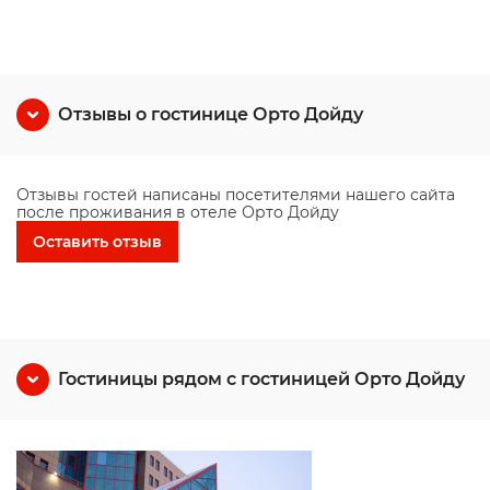
Отзывы о гостинице Орто Дойду
Отзывы гостей написаны посетителями нашего сайта
после проживания в отеле Орто Дойду
Оставить отзыв
Гостиницы рядом с гостиницей Орто Дойду