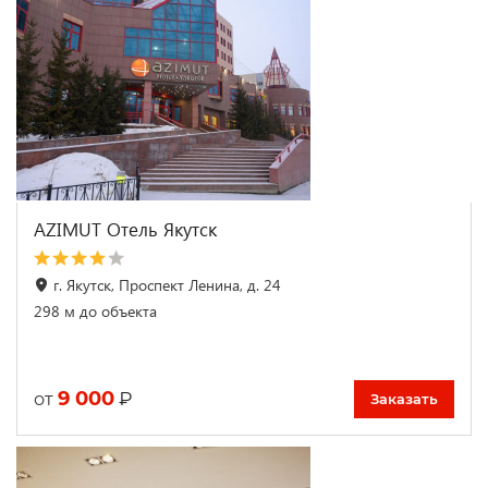
AZIMUT Отель Якутск
г. Якутск, Проспект Ленина, д. 24
298 м до объекта
9 000
₽
от
Заказать