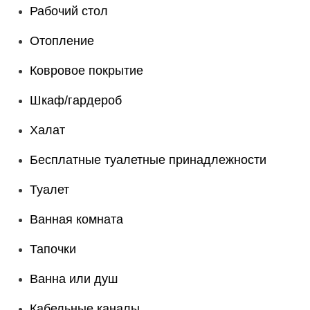
Рабочий стол
Отопление
Ковровое покрытие
Шкаф/гардероб
Халат
Бесплатные туалетные принадлежности
Туалет
Ванная комната
Тапочки
Ванна или душ
Кабельные каналы