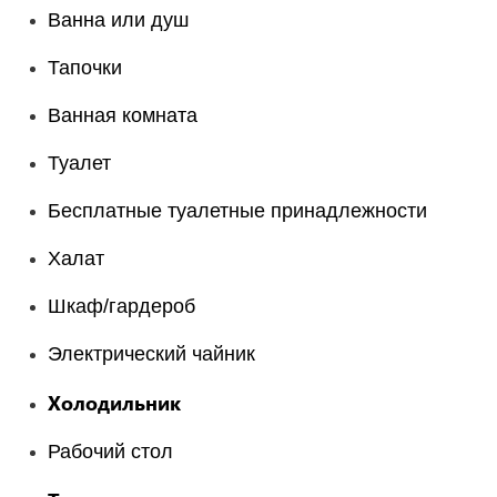
Ванна или душ
Тапочки
Ванная комната
Туалет
Бесплатные туалетные принадлежности
Халат
Шкаф/гардероб
Электрический чайник
Холодильник
Рабочий стол