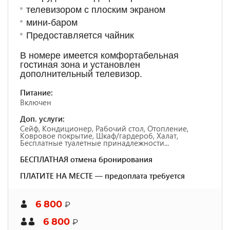
телевизором с плоским экраном
мини-баром
Предоставляется чайник
В номере имеется комфортабельная
гостиная зона и установлен
дополнительный телевизор.
Питание:
Включен
Доп. услуги:
Сейф, Кондиционер, Рабочий стол, Отопление,
Ковровое покрытие, Шкаф/гардероб, Халат,
Бесплатные туалетные принадлежности...
БЕСПЛАТНАЯ отмена бронирования
ПЛАТИТЕ НА МЕСТЕ — предоплата требуется
6 800
₽
6 800
₽