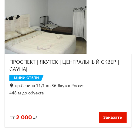
ПРОСПЕКТ | ЯКУТСК | ЦЕНТРАЛЬНЫЙ СКВЕР |
САУНА|
МИНИ ОТЕЛИ
пр.Ленина 11/1 кв 36 Якутск Россия
448 м до объекта
2 000
₽
от
Заказать