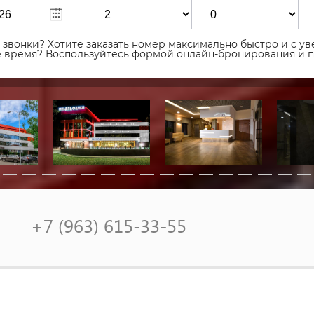
звонки? Хотите заказать номер максимально быстро и с уве
ое время? Воспользуйтесь формой онлайн-бронирования и 
+7 (963) 615-33-55