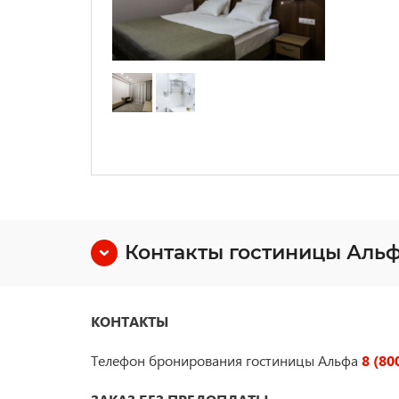
Контакты гостиницы Аль
КОНТАКТЫ
Телефон бронирования гостиницы Альфа
8 (80