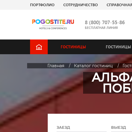
ПОРТФОЛИО
СОТРУДНИЧЕСТВО
СПРАВОЧНА
8 (800) 707-55-86
БЕСПЛАТНАЯ ЛИНИЯ
ГОСТИНИЦЫ
ГОСТИНИЦЫ 
Главная
Каталог гостиниц
Гос
АЛЬФА
ПОБ
ЗАЕЗД
ВЫЕЗД