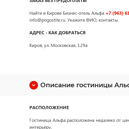
ЗАКАЗ БЕЗ ПРЕДОПЛАТЫ
Найти в Кирове Бизнес-отель Альфа
+7 (963) 6
info@pogostite.ru. Укажите ФИО, контакты.
АДРЕС - КАК ДОБРАТЬСЯ
Киров, ул. Московская, 129а
Описание гостиницы Аль
РАСПОЛОЖЕНИЕ
Гостиница Альфа расположена недалеко от цен
интерьеру.