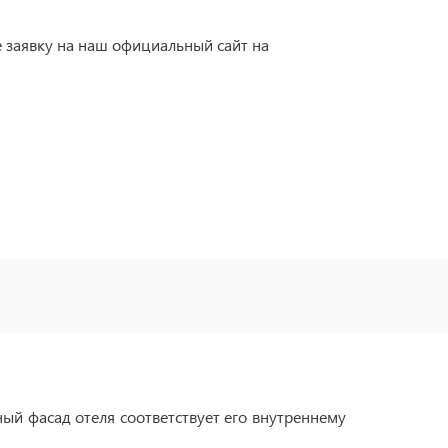
 заявку на наш официальный сайт на
ый фасад отеля соответствует его внутреннему