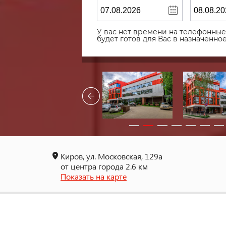
У вас нет времени на телефонные 
будет готов для Вас в назначенн
Киров, ул. Московская, 129а
от центра города 2.6 км
Показать на карте