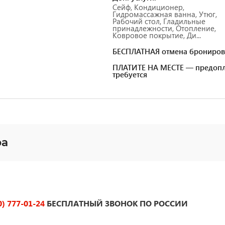
Сейф, Кондиционер,
Гидромассажная ванна, Утюг,
Рабочий стол, Гладильные
принадлежности, Отопление,
Ковровое покрытие, Ди...
БЕСПЛАТНАЯ отмена брониров
ПЛАТИТЕ НА МЕСТЕ — предопл
требуется
фа
0) 777-01-24
БЕСПЛАТНЫЙ ЗВОНОК ПО РОССИИ