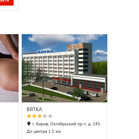
зать
ВЯТКА
г. Киров, Октябрьский пр-т, д. 145
До центра 1.5 км