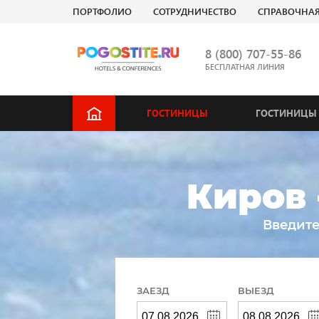
ПОРТФОЛИО
СОТРУДНИЧЕСТВО
СПРАВОЧНА
8 (800) 707-55-86
БЕСПЛАТНАЯ ЛИНИЯ
ГОСТИНИЦЫ
ГОСТИНИЦЫ 
Киров 
Введите
ЗАЕЗД
ВЫЕЗД