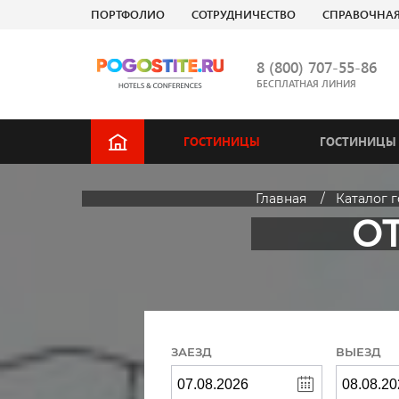
ПОРТФОЛИО
СОТРУДНИЧЕСТВО
СПРАВОЧНА
8 (800) 707-55-86
БЕСПЛАТНАЯ ЛИНИЯ
ГОСТИНИЦЫ
ГОСТИНИЦЫ 
Главная
Каталог 
ОТ
ЗАЕЗД
ВЫЕЗД