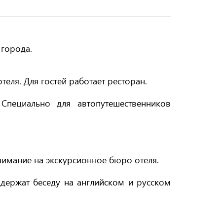
 города.
еля. Для гостей работает ресторан.
Специально для автопутешественников
внимание на экскурсионное бюро отеля.
ддержат беседу на английском и русском