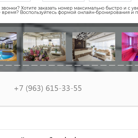
звонки? Хотите заказать номер максимально быстро и с уве
ое время? Воспользуйтесь формой онлайн-бронирования и 
+7 (963) 615-33-55