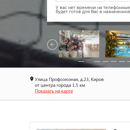
У вас нет времени на телефонные 
будет готов для Вас в назначенн
Улица Профсоюзная, д.23, Киров
от центра города 1.5 км
Показать на карте