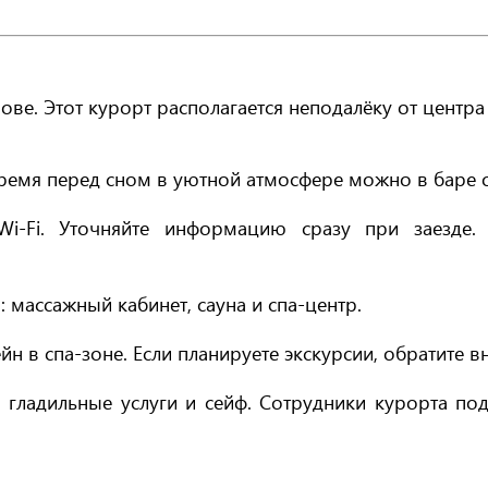
ове. Этот курорт располагается неподалёку от центра
ремя перед сном в уютной атмосфере можно в баре от
Wi-Fi. Уточняйте информацию сразу при заезде. 
 массажный кабинет, сауна и спа-центр.
н в спа-зоне. Если планируете экскурсии, обратите 
 гладильные услуги и сейф. Сотрудники курорта по