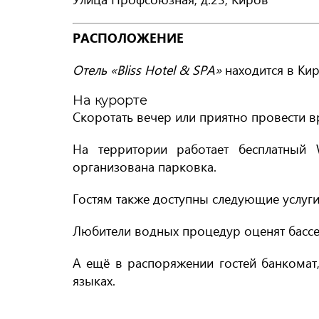
РАСПОЛОЖЕНИЕ
Отель «Bliss Hotel & SPA»
находится в Кир
На курорте
Скоротать вечер или приятно провести в
На территории работает бесплатный 
организована парковка.
Гостям также доступны следующие услуги:
Любители водных процедур оценят бассей
А ещё в распоряжении гостей банкомат,
языках.