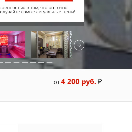
ренностью в том, что он точно
получайте самые актуальные цены!
4 200 руб.
₽
от