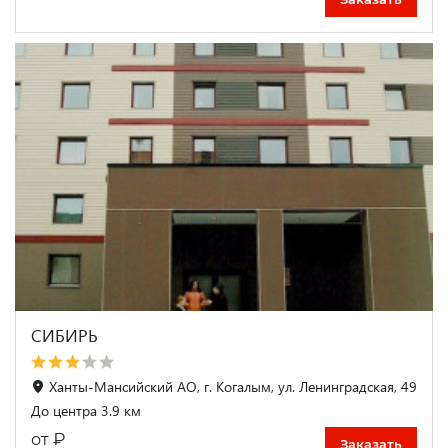
СИБИРЬ
Ханты-Мансийский АО, г. Когалым, ул. Ленинградская, 49
До центра 3.9 км
₽
от
Заказать