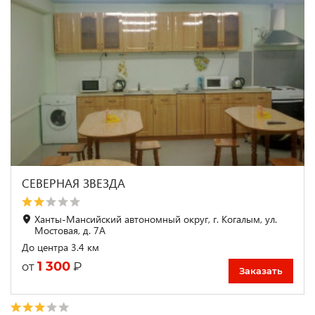
СЕВЕРНАЯ ЗВЕЗДА
Ханты-Мансийский автономный округ, г. Когалым, ул.
Мостовая, д. 7А
До центра 3.4 км
1 300
₽
от
Заказать