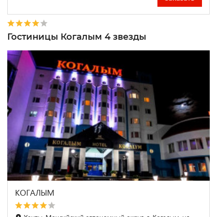
Гостиницы Когалым 4 звезды
КОГАЛЫМ