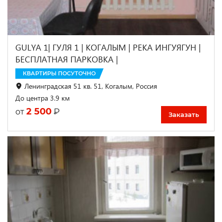
GULYA 1| ГУЛЯ 1 | КОГАЛЫМ | РЕКА ИНГУЯГУН |
БЕСПЛАТНАЯ ПАРКОВКА |
КВАРТИРЫ ПОСУТОЧНО
Ленинградская 51 кв. 51, Когалым, Россия
До центра 3.9 км
2 500
₽
от
Заказать