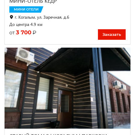
МИНИ-ОТЕЛЬ КЕДР
МИНИ ОТЕЛИ
г. Когалым, ул. Заречная, д.6
До центра 4.9 км
3 700
₽
от
Заказать