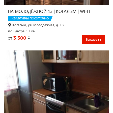
НА МОЛОДЁЖНОЙ 13 | КОГАЛЫМ | WI-FI
КВАРТИРЫ ПОСУТОЧНО
Когалым, ул. Молодежная, д. 13
До центра 3.1 км
3 500
₽
от
Заказать