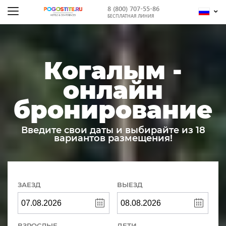
8 (800) 707-55-86
БЕСПЛАТНАЯ ЛИНИЯ
Когалым -
онлайн
бронирование
Введите свои даты и выбирайте из 18
вариантов размещения!
ЗАЕЗД
ВЫЕЗД
ВЗРОСЛЫЕ
ДЕТИ