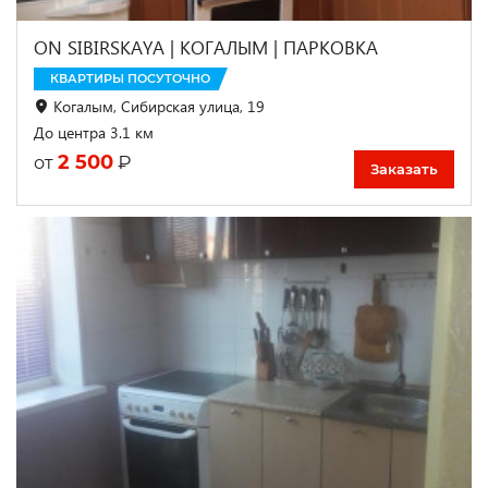
ON SIBIRSKAYA | КОГАЛЫМ | ПАРКОВКА
КВАРТИРЫ ПОСУТОЧНО
Когалым, Сибирская улица, 19
До центра 3.1 км
2 500
₽
от
Заказать