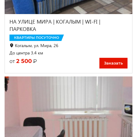
НА УЛИЦЕ МИРА | КОГАЛЫМ | WI-FI |
ПАРКОВКА
КВАРТИРЫ ПОСУТОЧНО
Когалым, ул. Мира, 26
До центра 3.4 км
2 500
₽
от
Заказать