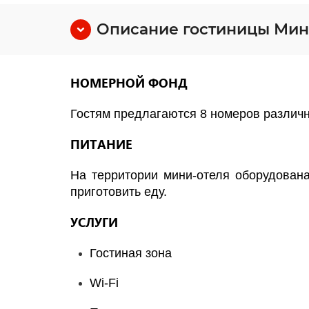
Описание гостиницы Мин
НОМЕРНОЙ ФОНД
Гостям предлагаются 8 номеров различн
ПИТАНИЕ
На территории мини-отеля оборудована
приготовить еду.
УСЛУГИ
Гостиная зона
Wi-Fi