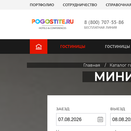
ПОРТФОЛИО
СОТРУДНИЧЕСТВО
СПРАВОЧНА
8 (800) 707-55-86
БЕСПЛАТНАЯ ЛИНИЯ
ГОСТИНИЦЫ
ГОСТИНИЦЫ 
Главная
Каталог 
МИНИ
ЗАЕЗД
ВЫЕЗД