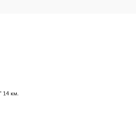
" 14 км.