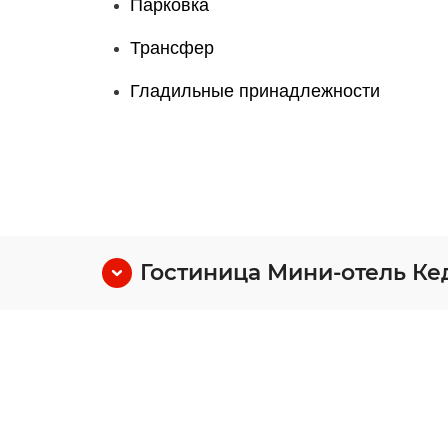
Парковка
Трансфер
Гладильные принадлежности
Гостиница Мини-отель Ке