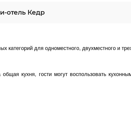
и-отель Кедр
ых категорий для одноместного, двухместного и тр
 общая кухня, гости могут воспользовать кухонн