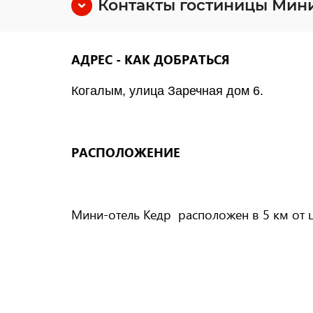
Контакты гостиницы Мини
АДРЕС - КАК ДОБРАТЬСЯ
Когалым, улица Заречная дом 6.
РАСПОЛОЖЕНИЕ
Мини-отель Кедр расположен в 5 км от ц