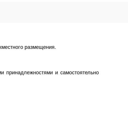
ехместного размещения.
ыми принадлежностями и самостоятельно