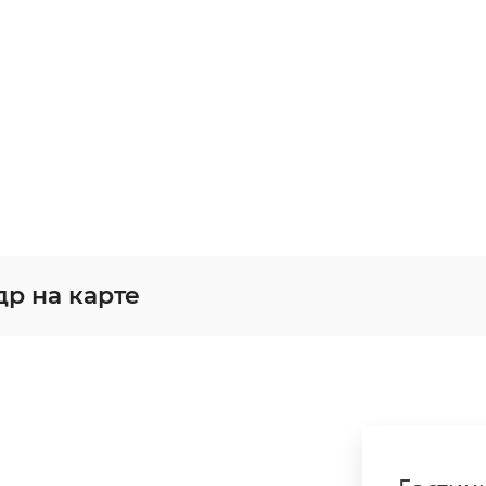
др на карте