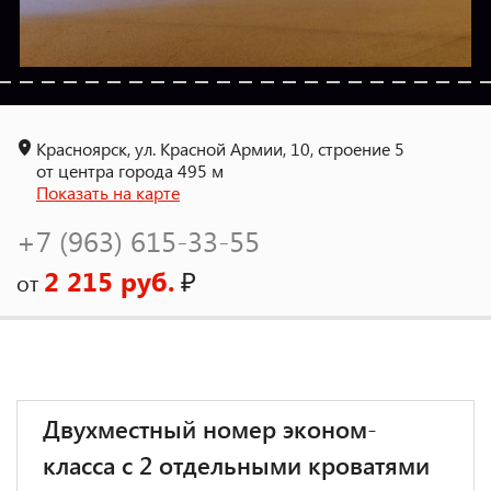
Красноярск, ул. Красной Армии, 10, строение 5
от центра города 495 м
Показать на карте
+7 (963) 615-33-55
2 215 руб.
₽
от
Двухместный номер эконом-
класса с 2 отдельными кроватями