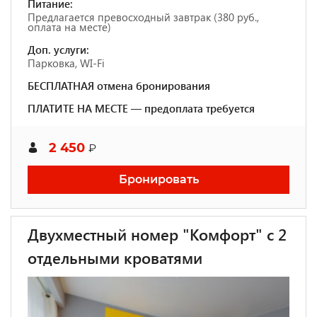
Питание:
Предлагается превосходный завтрак (380 руб.,
оплата на месте)
Доп. услуги:
Парковка, WI-Fi
БЕСПЛАТНАЯ отмена бронирования
ПЛАТИТЕ НА МЕСТЕ — предоплата требуется
2 450
₽
Бронировать
Двухместный номер "Комфорт" с 2
отдельными кроватями