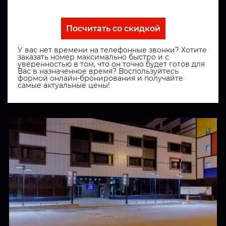
Посчитать со скидкой
У вас нет времени на телефонные звонки? Хотите
заказать номер максимально быстро и с
уверенностью в том, что он точно будет готов для
Вас в назначенное время? Воспользуйтесь
формой онлайн-бронирования и получайте
самые актуальные цены!