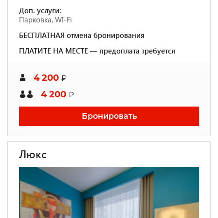
Доп. услуги:
Парковка, WI-Fi
БЕСПЛАТНАЯ отмена бронирования
ПЛАТИТЕ НА МЕСТЕ — предоплата требуется
4 200
₽
4 200
₽
Бронировать
Люкс