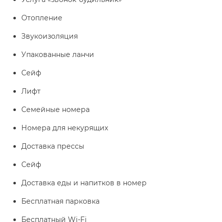
Отопление
Звукоизоляция
Упакованные ланчи
Сейф
Лифт
Семейные номера
Номера для некурящих
Доставка прессы
Сейф
Доставка еды и напитков в номер
Бесплатная парковка
Бесплатный Wi-Fі