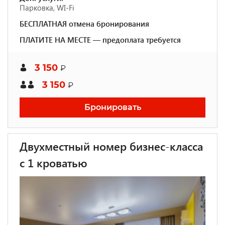
Парковка, WI-Fi
БЕСПЛАТНАЯ отмена бронирования
ПЛАТИТЕ НА МЕСТЕ — предоплата требуется
3 150
₽
3 150
₽
Бронировать
Двухместный номер бизнес-класса
с 1 кроватью