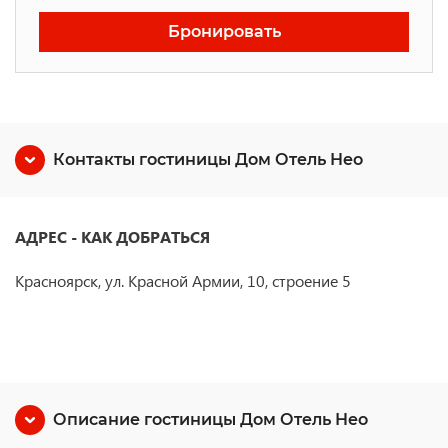
Бронировать
Контакты гостиницы Дом Отель Нео
АДРЕС - КАК ДОБРАТЬСЯ
Красноярск, ул. Красной Армии, 10, строение 5
Описание гостиницы Дом Отель Нео