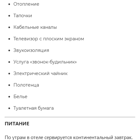
Отопление
Тапочки
Кабельные каналы
Телевизор с плоским экраном
Звукоизоляция
Услуга «звонок-будильник»
Электрический чайник
Полотенца
Белье
Туалетная бумага
ПИТАНИЕ
По утрам в отеле сервируется континентальный завтрак.