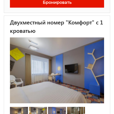
Бронировать
Двухместный номер "Комфорт" с 1
кроватью