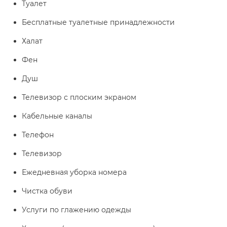
Туалет
Бесплатные туалетные принадлежности
Халат
Фен
Душ
Телевизор с плоским экраном
Кабельные каналы
Телефон
Телевизор
Ежедневная уборка номера
Чистка обуви
Услуги по глажению одежды