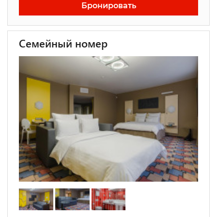
Бронировать
Семейный номер