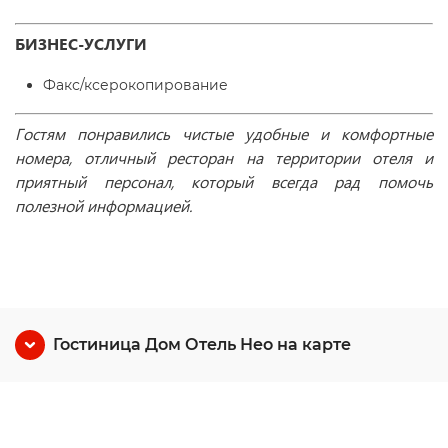
БИЗНЕС-УСЛУГИ
Факс/ксерокопирование
Гостям понравились чистые удобные и комфортные
номера, отличный ресторан на территории отеля и
приятный персонал, который всегда рад помочь
полезной информацией.
Гостиница Дом Отель Нео на карте