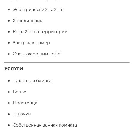
Электрический чайник
Холодильник
Кофейня на территории
Завтрак в номер
Очень хороший кофе!
УСЛУГИ
Туалетная бумага
Белье
Полотенца
Тапочки
Собственная ванная комната