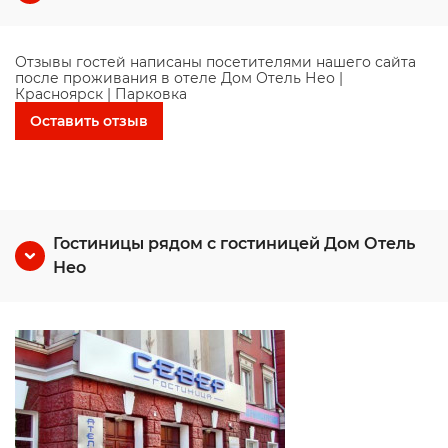
Отзывы гостей написаны посетителями нашего сайта
после проживания в отеле Дом Отель Нео |
Красноярск | Парковка
Оставить отзыв
Гостиницы рядом с гостиницей Дом Отель
Нео