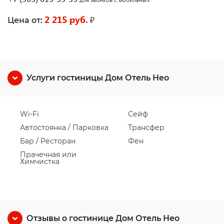
2 215 руб.
₽
Цена от:
Услуги гостиницы Дом Отель Нео
Wi-Fi
Сейф
Автостоянка / Парковка
Трансфер
Бар / Ресторан
Фен
Прачечная или
Химчистка
Отзывы о гостинице Дом Отель Нео