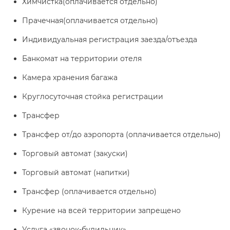
Химчистка(оплачивается отдельно)
Прачечная(оплачивается отдельно)
Индивидуальная регистрация заезда/отъезда
Банкомат на территории отеля
Камера хранения багажа
Круглосуточная стойка регистрации
Трансфер
Трансфер от/до аэропорта (оплачивается отдельно)
Торговый автомат (закуски)
Торговый автомат (напитки)
Трансфер (оплачивается отдельно)
Курение на всей территории запрещено
Услуга «звонок-будильник»