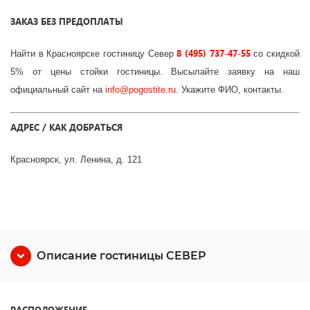
ЗАКАЗ БЕЗ ПРЕДОПЛАТЫ
8 (495) 737-47-55
Найти в Красноярске гостиницу Север
со скидкой
5% от цены стойки гостиницы. Высылайте заявку на наш
официальный сайт на
info
@
pogostite
.ru
. Укажите ФИО, контакты.
АДРЕС / КАК ДОБРАТЬСЯ
Красноярск, ул. Ленина, д. 121
Описание гостиницы СЕВЕР
РАСПОЛОЖЕНИЕ