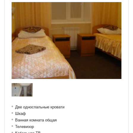
Две односпальные кровати
Шкаф
Ванная комната общая
Телевизор