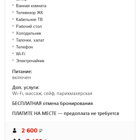
Ванная комната
Телевизор ЖК
Кабельное ТВ
Рабочий стол
Холодильник
Тапочки, халат
Телефон
Wi-Fi
Электрочайник
Питание:
включен
Доп. услуги:
Wi-Fi, массаж, сейф, парикмахерская
БЕСПЛАТНАЯ отмена бронирования
ПЛАТИТЕ НА МЕСТЕ — предоплата не требуется
2 600
₽