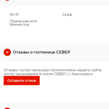
Wi-Fi
Сейф
Прачечная или
Химчистка
Отзывы о гостинице СЕВЕР
Отзывы гостей написаны посетителями нашего сайта
после проживания в отеле СЕВЕР | г. Красноярск
Оставить отзыв