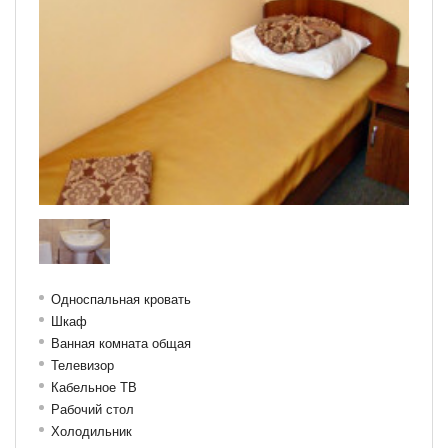
Односпальная кровать
Шкаф
Ванная комната общая
Телевизор
Кабельное ТВ
Рабочий стол
Холодильник