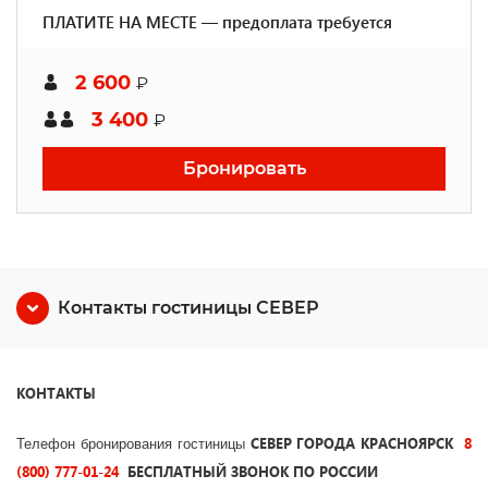
ПЛАТИТЕ НА МЕСТЕ — предоплата требуется
2 600
₽
3 400
₽
Бронировать
Контакты гостиницы СЕВЕР
КОНТАКТЫ
СЕВЕР ГОРОДА КРАСНОЯРСК
8
Телефон бронирования гостиницы
(800) 777-01-24
БЕСПЛАТНЫЙ ЗВОНОК ПО РОССИИ