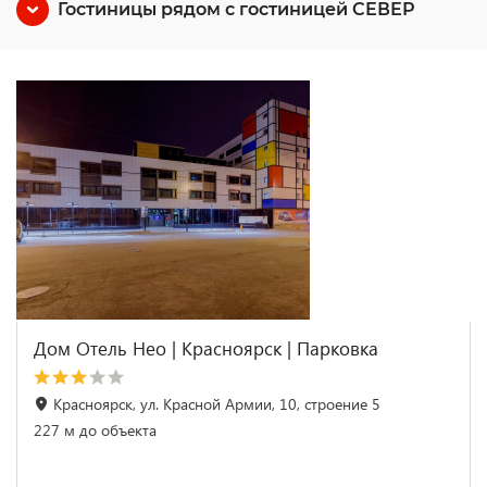
Гостиницы рядом с гостиницей СЕВЕР
Дом Отель Нео | Красноярск | Парковка
Красноярск, ул. Красной Армии, 10, строение 5
227 м до объекта