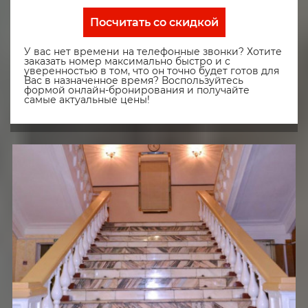
Посчитать со скидкой
У вас нет времени на телефонные звонки? Хотите
заказать номер максимально быстро и с
уверенностью в том, что он точно будет готов для
Вас в назначенное время? Воспользуйтесь
формой онлайн-бронирования и получайте
самые актуальные цены!