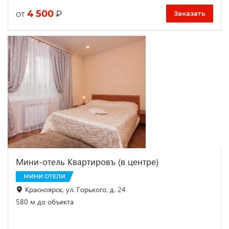
4 500
₽
от
Заказать
Мини-отель Квартировъ (в центре)
МИНИ ОТЕЛИ
Красноярск, ул. Горького, д. 24
580 м до объекта