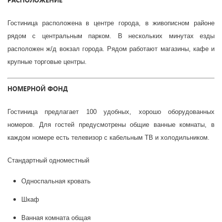
Гостиница расположена в центре города, в живописном районе
рядом с центральным парком. В нескольких минутах езды
расположен ж/д вокзал города. Рядом работают магазины, кафе и
крупные торговые центры.
НОМЕРНОЙ ФОНД
Гостиница предлагает 100 удобных, хорошо оборудованных
номеров. Для гостей предусмотрены общие ванные комнаты, в
каждом номере есть телевизор с кабельным ТВ и холодильником.
Стандартный одноместный
Односпальная кровать
Шкаф
Ванная комната общая