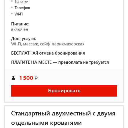
Тапочки
Телефон
Wi-Fi
Питание:
включен
Доп. услуги:
Wi-Fi, массаж, сейф, парикмахерская
БЕСПЛАТНАЯ отмена бронирования
ПЛАТИТЕ НА МЕСТЕ — предоплата не требуется
1 500
₽
Бронировать
Стандартный двухместный с двумя
отдельными кроватями