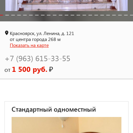
Красноярск, ул. Ленина, д. 121
от центра города 268 м
Показать на карте
+7 (963) 615-33-55
1 500 руб.
₽
от
Стандартный одноместный