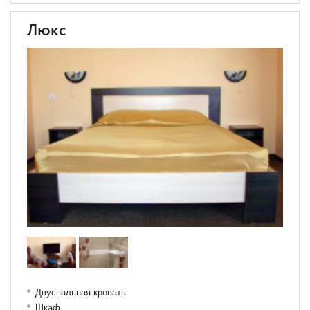
Люкс
Двуспальная кровать
Шкаф