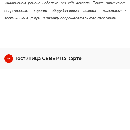
живописном районе недалеко от ж/д вокзала. Также отмечают
современные, хорошо оборудованные номера, оказываемые
гостиничные услуги и работу доброжелательного персонала.
Гостиница СЕВЕР на карте