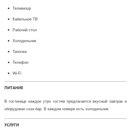
Телевизор
Кабельное ТВ
Рабочий стол
Холодильник
Тапочки
Телефон
Wi-Fi
ПИТАНИЕ
В гостинице каждое утро гостям предлагается вкусный завтрак и
оборудован снэк-бар. В каждом номере есть холодильник.
УСЛУГИ