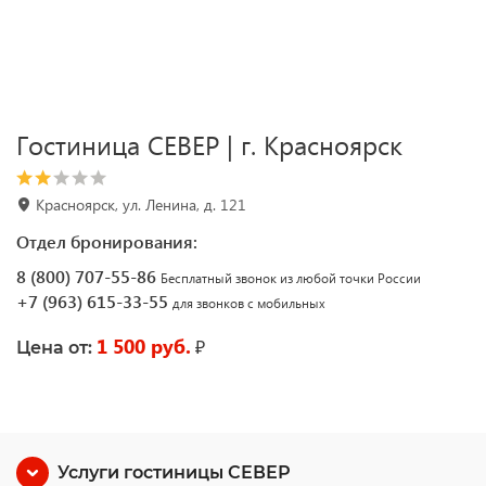
Гостиница СЕВЕР | г. Красноярск
Красноярск, ул. Ленина, д. 121
Отдел бронирования:
8 (800) 707-55-86
Бесплатный звонок из любой точки России
+7 (963) 615-33-55
для звонков с мобильных
1 500 руб.
₽
Цена от:
Услуги гостиницы СЕВЕР