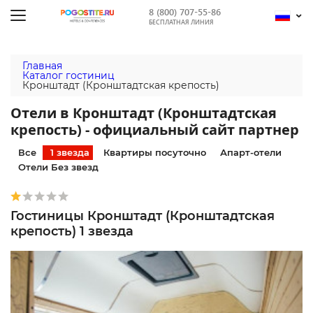
8 (800) 707-55-86
БЕСПЛАТНАЯ ЛИНИЯ
Главная
Каталог гостиниц
Кронштадт (Кронштадтская крепость)
Отели в Кронштадт (Кронштадтская
крепость) - официальный сайт партнер
Все
1 звезда
Квартиры посуточно
Апарт-отели
Отели Без звезд
Гостиницы Кронштадт (Кронштадтская
крепость) 1 звезда