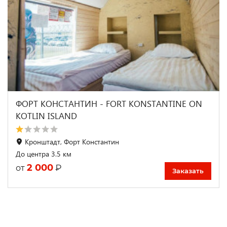
ФОРТ КОНСТАНТИН - FORT KONSTANTINE ON
KOTLIN ISLAND
Кронштадт, Форт Константин
До центра 3.5 км
2 000
₽
от
Заказать