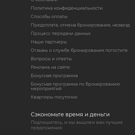
Политика конфиденциальности
Способы оплаты
Предоплата, отмена бронирования, незаезд
Процесс передачи данных
Наши партнеры
Отзывы о службе бронирования погостите
Вопросы и ответы
Реклама на сайте
Бонусная программа
Бонусная программа по бронированию
мероприятий
Квартиры посуточно
Сэкономьте время и деньги
Подпишитесь, и мы вышлем вам лучшие
предложения