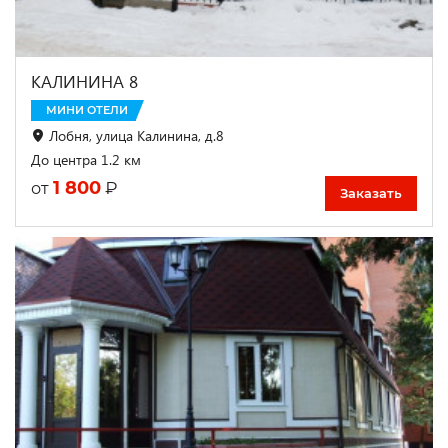
КАЛИНИНА 8
МИНИ ОТЕЛИ
Лобня, улица Калинина, д.8
До центра 1.2 км
1 800
₽
от
Заказать