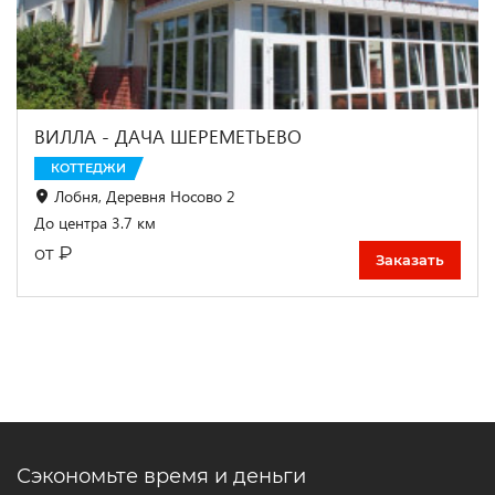
ВИЛЛА - ДАЧА ШЕРЕМЕТЬЕВО
КОТТЕДЖИ
Лобня, Деревня Носово 2
До центра 3.7 км
₽
от
Заказать
Сэкономьте время и деньги