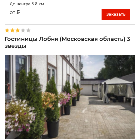
До центра 3.8 км
₽
от
Заказать
Гостиницы Лобня (Московская область) 3
звезды