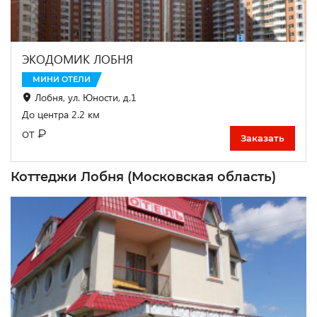
ЭКОДОМИК ЛОБНЯ
МИНИ ОТЕЛИ
Лобня, ул. Юности, д.1
До центра 2.2 км
₽
от
Заказать
Коттеджи Лобня (Московская область)