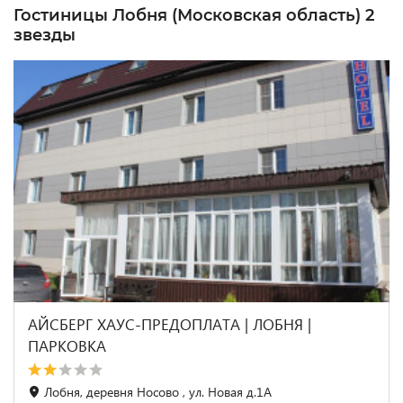
Гостиницы Лобня (Московская область) 2
звезды
АЙСБЕРГ ХАУС-ПРЕДОПЛАТА | ЛОБНЯ |
ПАРКОВКА
Лобня, деревня Носово , ул. Новая д.1А