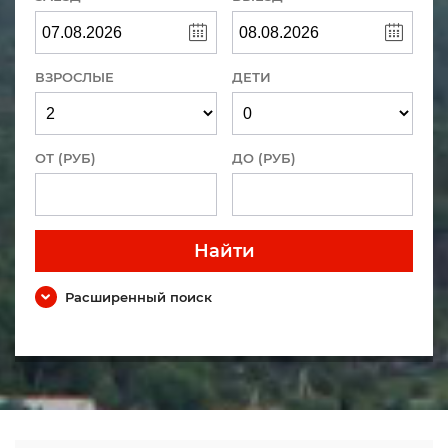
ВЗРОСЛЫЕ
ДЕТИ
ОТ (РУБ)
ДО (РУБ)
Найти
Расширенный поиск