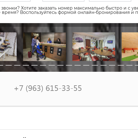
звонки? Хотите заказать номер максимально быстро и с уве
ое время? Воспользуйтесь формой онлайн-бронирования и 
+7 (963) 615-33-55