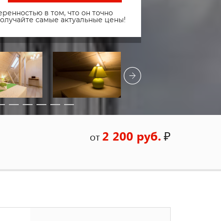
ренностью в том, что он точно
получайте самые актуальные цены!
2 200 руб.
₽
от