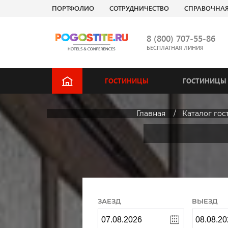
ПОРТФОЛИО
СОТРУДНИЧЕСТВО
СПРАВОЧНА
8 (800) 707-55-86
БЕСПЛАТНАЯ ЛИНИЯ
ГОСТИНИЦЫ
ГОСТИНИЦЫ 
Главная
Каталог го
ЗАЕЗД
ВЫЕЗД