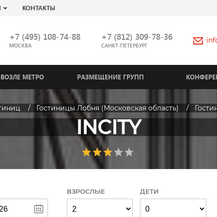
Я
КОНТАКТЫ
+7 (495) 108-74-88
+7 (812) 309-78-36
in
МОСКВА
САНКТ-ПЕТЕРБУРГ
ВОЗЛЕ МЕТРО
РАЗМЕЩЕНИЕ ГРУПП
КОНФЕРЕ
стиниц
Гостиницы Лобня (Московская область)
Гости
INCITY
ВЗРОСЛЫЕ
ДЕТИ