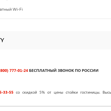
атный Wi-Fi
TY
(800) 777-01-24
БЕСПЛАТНЫЙ ЗВОНОК ПО РОССИИ
5-33-55
со скидкой 5% от цены стойки гостиницы. Высы