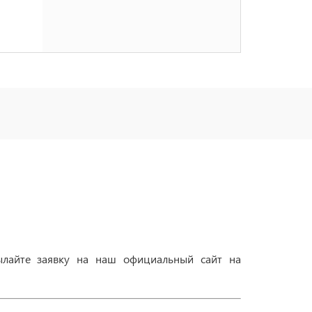
лайте заявку на наш официальный сайт на