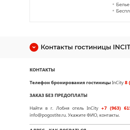
Белье
Беспл
Контакты гостиницы INCI
КОНТАКТЫ
Телефон бронирования гостиницы
InCity
8 
ЗАКАЗ БЕЗ ПРЕДОПЛАТЫ
Найти в г. Лобня отель InCity
+7 (963) 61
info@pogostite.ru. Укажите ФИО, контакты.