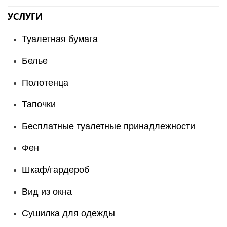
УСЛУГИ
Туалетная бумага
Белье
Полотенца
Тапочки
Бесплатные туалетные принадлежности
Фен
Шкаф/гардероб
Вид из окна
Сушилка для одежды