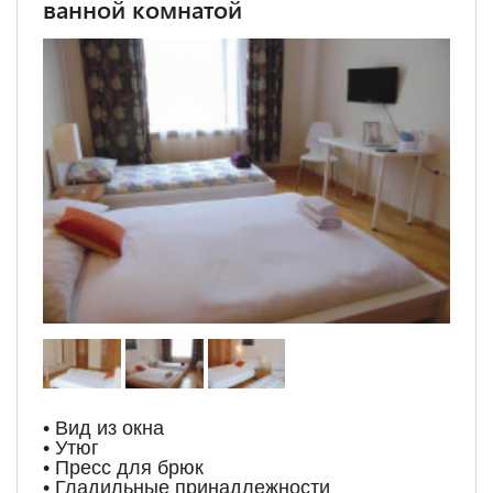
ванной комнатой
• Вид из окна
• Утюг
• Пресс для брюк
• Гладильные принадлежности