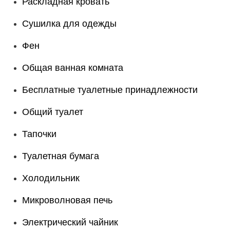
Раскладная кровать
Сушилка для одежды
Фен
Общая ванная комната
Бесплатные туалетные принадлежности
Общий туалет
Тапочки
Туалетная бумага
Холодильник
Микроволновая печь
Электрический чайник