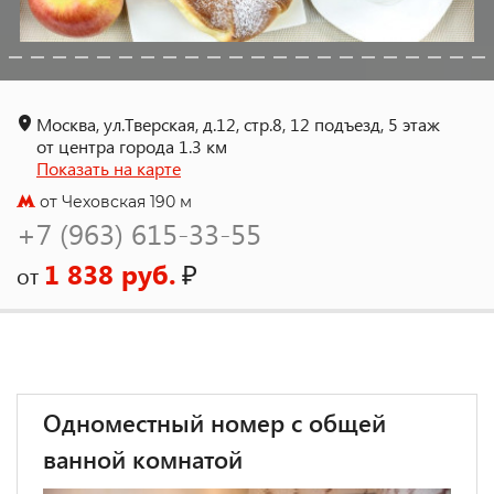
Москва, ул.Тверская, д.12, стр.8, 12 подъезд, 5 этаж
от центра города 1.3 км
Показать на карте
от Чеховская 190 м
+7 (963) 615-33-55
1 838 руб.
₽
от
Одноместный номер с общей
ванной комнатой