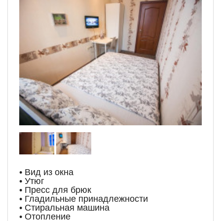
• Вид из окна
• Утюг
• Пресс для брюк
• Гладильные принадлежности
• Стиральная машина
• Отопление