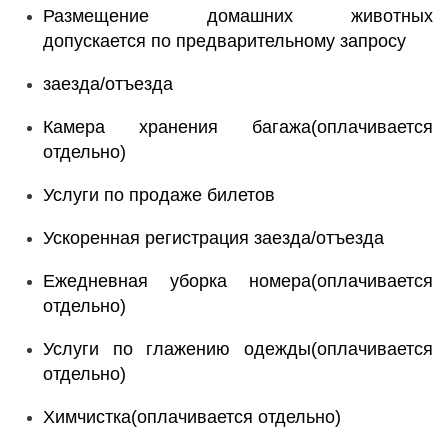
Размещение домашних животных
допускается по предварительному запросу
заезда/отъезда
Камера хранения багажа(оплачивается
отдельно)
Услуги по продаже билетов
Ускоренная регистрация заезда/отъезда
Ежедневная уборка номера(оплачивается
отдельно)
Услуги по глажению одежды(оплачивается
отдельно)
Химчистка(оплачивается отдельно)