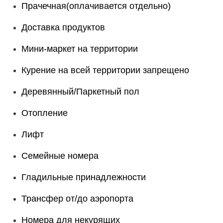
Прачечная(оплачивается отдельно)
Доставка продуктов
Мини-маркет на территории
Курение на всей территории запрещено
Деревянный/Паркетный пол
Отопление
Лифт
Семейные номера
Гладильные принадлежности
Трансфер от/до аэропорта
Номера для некурящих