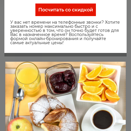
Посчитать со скидкой
У вас нет времени на телефонные звонки? Хотите
заказать номер максимально быстро и с
уверенностью в том, что он точно будет готов для
Вас в назначенное время? Воспользуйтесь
формой онлайн-бронирования и получайте
самые актуальные цены!