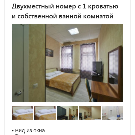
Двухместный номер с 1 кроватью
и собственной ванной комнатой
• Вид из окна