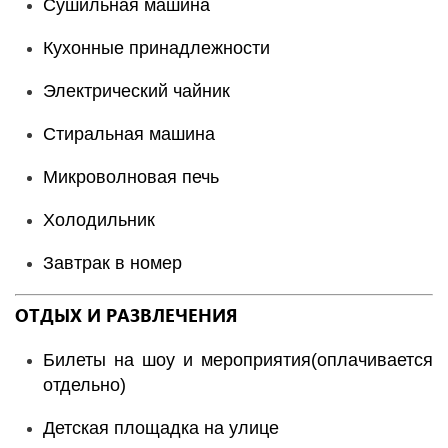
Сушильная машина
Кухонные принадлежности
Электрический чайник
Стиральная машина
Микроволновая печь
Холодильник
Завтрак в номер
ОТДЫХ И РАЗВЛЕЧЕНИЯ
Билеты на шоу и мероприятия(оплачивается
отдельно)
Детская площадка на улице