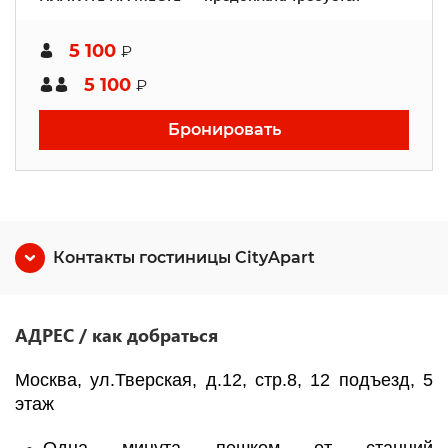
5 100
₽
5 100
₽
Бронировать
Контакты гостиницы CityApart
АДРЕС / как добраться
Москва, ул.Тверская, д.12, стр.8, 12 подъезд, 5
этаж