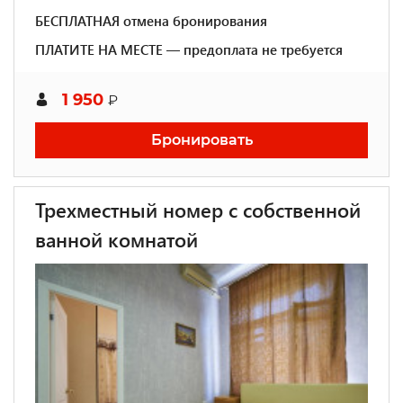
БЕСПЛАТНАЯ отмена бронирования
ПЛАТИТЕ НА МЕСТЕ — предоплата не требуется
1 950
₽
Бронировать
Трехместный номер с собственной
ванной комнатой