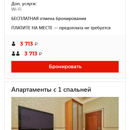
Доп. услуги:
Wi-Fi
БЕСПЛАТНАЯ отмена бронирования
ПЛАТИТЕ НА МЕСТЕ — предоплата не требуется
3 713
₽
3 713
₽
Бронировать
Апартаменты с 1 спальней