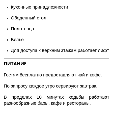
Кухонные принадлежности
Обеденный стол
Полотенца
Белье
Для доступа к верхним этажам работает лифт
ПИТАНИЕ
Гостям бесплатно предоставляют чай и кофе.
По запросу каждое утро сервируют завтрак.
В пределах 10 минутах ходьбы работают
разнообразные бары, кафе и рестораны.