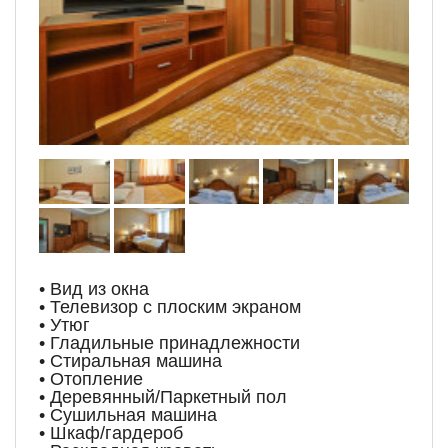
• Вид из окна
• Телевизор с плоским экраном
• Утюг
• Гладильные принадлежности
• Стиральная машина
• Отопление
• Деревянный/Паркетный пол
• Сушильная машина
• Шкаф/гардероб