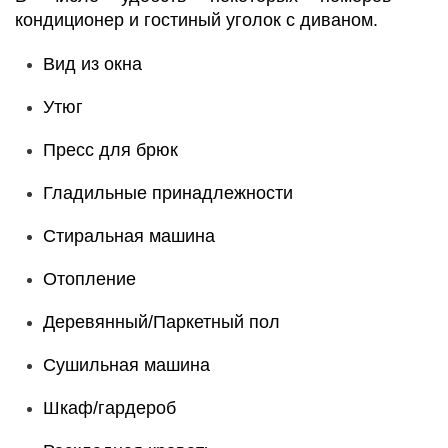
кондиционер и гостиный уголок с диваном.
Вид из окна
Утюг
Пресс для брюк
Гладильные принадлежности
Стиральная машина
Отопление
Деревянный/Паркетный пол
Сушильная машина
Шкаф/гардероб