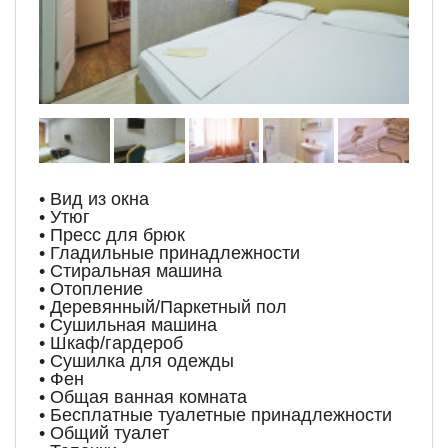
• Вид из окна
• Утюг
• Пресс для брюк
• Гладильные принадлежности
• Стиральная машина
• Отопление
• Деревянный/Паркетный пол
• Сушильная машина
• Шкаф/гардероб
• Сушилка для одежды
• Фен
• Общая ванная комната
• Бесплатные туалетные принадлежности
• Общий туалет