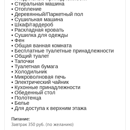
• Стиральная машина
• Отопление
• Деревянный/Паркетный пол
• Сушильная машина
• Шкаф/гардероб
• Раскладная кровать
• Сушилка для одежды
• Фен
• Общая ванная комната
• Бесплатные туалетные принадлежности
• Общий туалет
• Тапочки
• Туалетная бумага
• Холодильник
• Микроволновая печь
• Электрический чайник
• Кухонные принадлежности
• Обеденный стол
• Полотенца
• Белье
• Для доступа к верхним этажа
Питание:
Завтрак 350 руб. (по желанию)