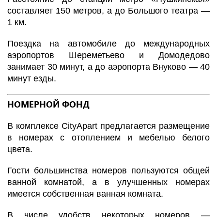
составляет 150 метров, а до Большого театра —
1 км.
Поездка на автомобиле до международных
аэропортов Шереметьево и Домодедово
занимает 30 минут, а до аэропорта Внуково — 40
минут езды.
НОМЕРНОЙ ФОНД
В комплексе CityApart предлагается размещение
в номерах с отоплением и мебелью белого
цвета.
Гости большинства номеров пользуются общей
ванной комнатой, а в улучшенных номерах
имеется собственная ванная комната.
В числе удобств некоторых номеров —