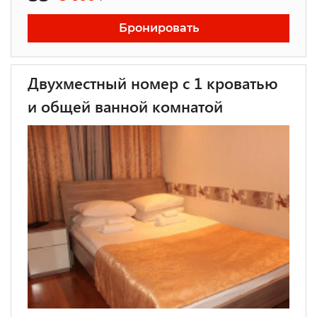
Бронировать
Двухместный номер с 1 кроватью
и общей ванной комнатой