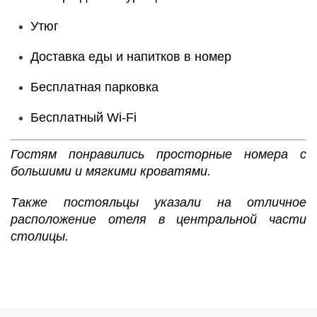
Утюг
Доставка еды и напитков в номер
Бесплатная парковка
Бесплатный Wi-Fі
Гостям понравились просторные номера с
большими и мягкими кроватями.
Также постояльцы указали на отличное
расположение отеля в центральной части
столицы.