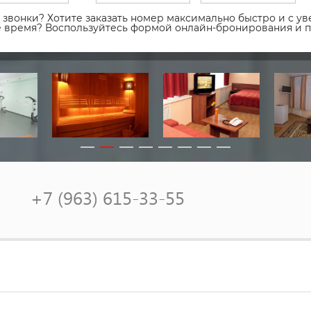
звонки? Хотите заказать номер максимально быстро и с уве
ое время? Воспользуйтесь формой онлайн-бронирования и 
+7 (963) 615-33-55