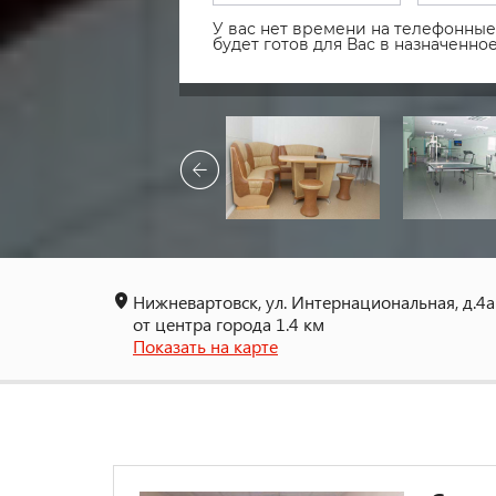
У вас нет времени на телефонные 
будет готов для Вас в назначенн
Нижневартовск, ул. Интернациональная, д.4a
от центра города 1.4 км
Показать на карте