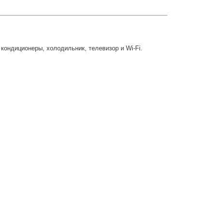
кондиционеры, холодильник, телевизор и Wi-Fi.