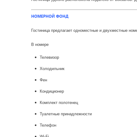
НОМЕРНОЙ ФОНД
Гостиница предлагает одноместные и двухместные номер
В номере
Телевизор
Холодильник
Фен
Кондиционер
Комплект полотенец
Туалетные принадлежности
Телефон
Wi-Fi