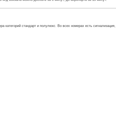
а категорий стандарт и полулюкс. Во всех номерах есть сигнализация, 