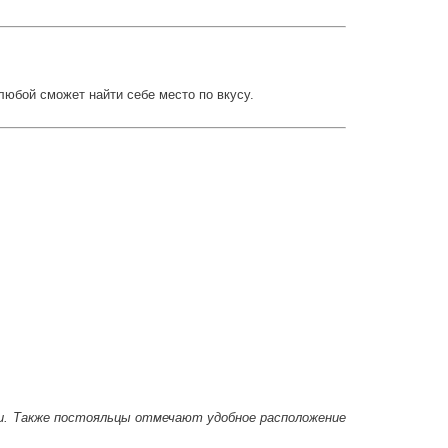
 любой сможет найти себе место по вкусу.
ми. Также постояльцы отмечают удобное расположение