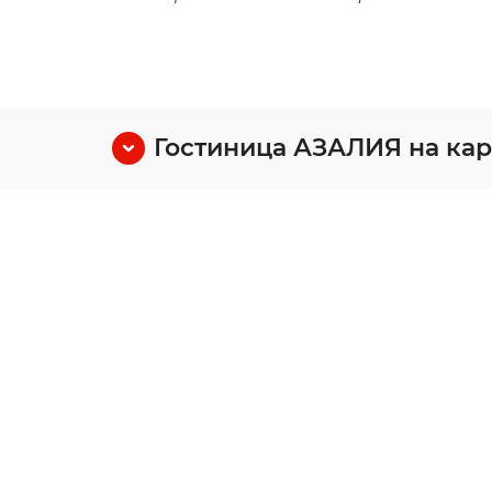
Гостиница АЗАЛИЯ на кар