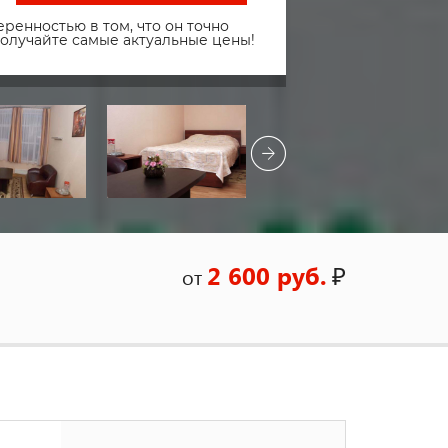
ренностью в том, что он точно
получайте самые актуальные цены!
2 600 руб.
₽
от