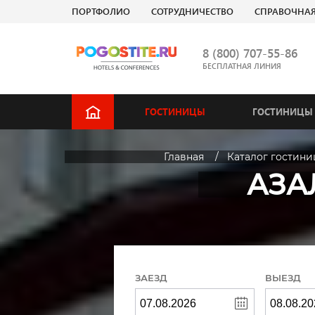
ПОРТФОЛИО
СОТРУДНИЧЕСТВО
СПРАВОЧНА
8 (800) 707-55-86
БЕСПЛАТНАЯ ЛИНИЯ
ГОСТИНИЦЫ
ГОСТИНИЦЫ 
Главная
Каталог гостини
АЗА
ЗАЕЗД
ВЫЕЗД