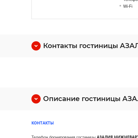
Wi-Fi
Контакты гостиницы АЗА
Описание гостиницы АЗ
КОНТАКТЫ
АЗАЛИЯ НИЖНЕВАР
Телефон бронирования гостиницы