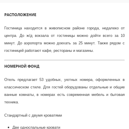
РАСПОЛОЖЕНИЕ
Гостиница находится в живописном районе города, недалеко от
центра. До ж/д вокзала от гостиницы можно дойти всего за 10
минут. До аэропорта можно доехать за 25 минут. Также рядом с
гостиницей работают кафе, рестораны и магазины.
НОМЕРНОЙ ФОНД
Отель предлагает 53 удобных, уютных номера, оформленных в
классическом стиле. Для гостей оборудованы отдельные и общие
ванные комнаты, в номерах есть современная мебель и бытовая
техника.
Стандартный с двумя кроватями
Две односпальные кровати