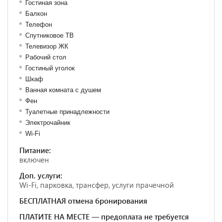
Гостиная зона
Балкон
Телефон
Спутниковое ТВ
Телевизор ЖК
Рабочий стол
Гостиный уголок
Шкаф
Ванная комната с душем
Фен
Туалетные принадлежности
Электрочайник
Wi-Fi
Питание:
включен
Доп. услуги:
Wi-Fi, парковка, трансфер, услуги прачечной
БЕСПЛАТНАЯ отмена бронирования
ПЛАТИТЕ НА МЕСТЕ — предоплата не требуется