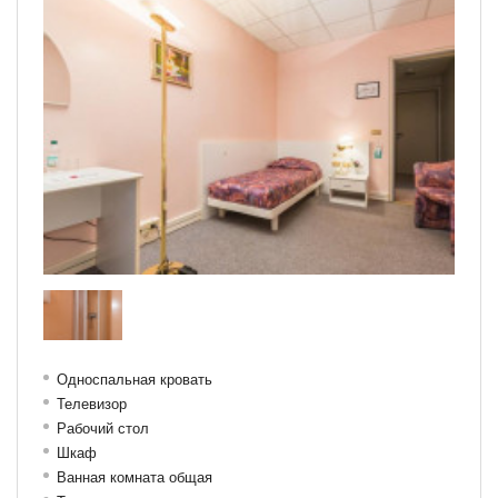
Односпальная кровать
Телевизор
Рабочий стол
Шкаф
Ванная комната общая