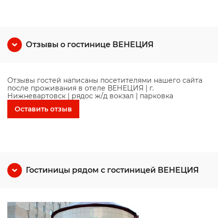
Отзывы о гостинице ВЕНЕЦИЯ
Отзывы гостей написаны посетителями нашего сайта
после проживания в отеле ВЕНЕЦИЯ | г.
Нижневартовск | рядос ж/д вокзал | парковка
Оставить отзыв
Гостиницы рядом с гостиницей ВЕНЕЦИЯ