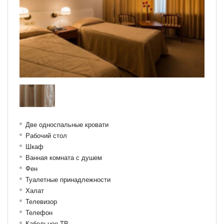
Две односпальные кровати
Рабочий стол
Шкаф
Ванная комната с душем
Фен
Туалетные принадлежности
Халат
Телевизор
Телефон
Кабельное ТВ