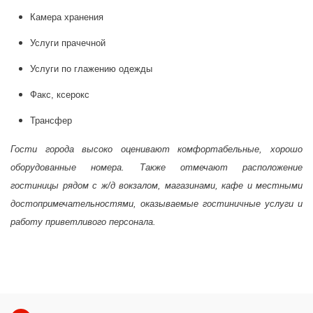
Камера хранения
Услуги прачечной
Услуги по глажению одежды
Факс, ксерокс
Трансфер
Гости города высоко оценивают комфортабельные, хорошо
оборудованные номера. Также отмечают расположение
гостиницы рядом с ж/д вокзалом, магазинами, кафе и местными
достопримечательностями, оказываемые гостиничные услуги и
работу приветливого персонала.