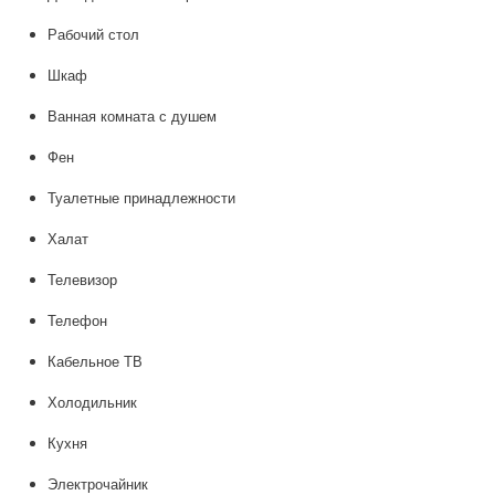
Рабочий стол
Шкаф
Ванная комната с душем
Фен
Туалетные принадлежности
Халат
Телевизор
Телефон
Кабельное ТВ
Холодильник
Кухня
Электрочайник