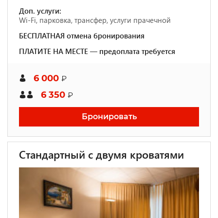
Доп. услуги:
Wi-Fi, парковка, трансфер, услуги прачечной
БЕСПЛАТНАЯ отмена бронирования
ПЛАТИТЕ НА МЕСТЕ — предоплата требуется
6 000
₽
6 350
₽
Бронировать
Стандартный с двумя кроватями