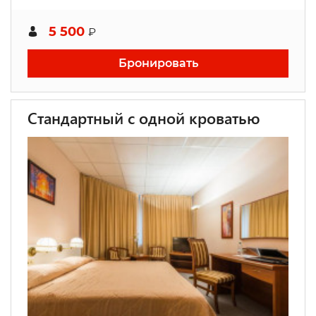
5 500
₽
Бронировать
Стандартный с одной кроватью