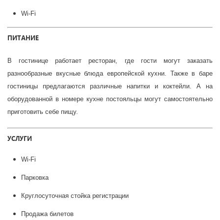
Wi-Fi
ПИТАНИЕ
В гостинице работает ресторан, где гости могут заказать
разнообразные вкусные блюда европейской кухни. Также в баре
гостиницы предлагаются различные напитки и коктейли. А на
оборудованной в номере кухне постояльцы могут самостоятельно
приготовить себе пищу.
УСЛУГИ
Wi-Fi
Парковка
Круглосуточная стойка регистрации
Продажа билетов