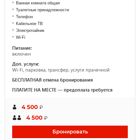
Ванная комната общая
Туалетные принадлежности
Телефон
Кабельное ТВ
Электрочайник
Wi-Fi
Питание:
включен
Доп. услуги:
Wi-Fi, парковка, трансфер, услуги прачечной
БЕСПЛАТНАЯ отмена бронирования
ПЛАТИТЕ НА МЕСТЕ — предоплата требуется
4 500
₽
4 500
₽
Бронировать