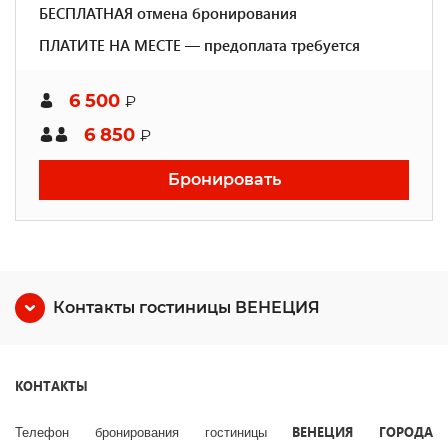
БЕСПЛАТНАЯ отмена бронирования
ПЛАТИТЕ НА МЕСТЕ — предоплата требуется
6 500
₽
6 850
₽
Бронировать
Контакты гостиницы ВЕНЕЦИЯ
КОНТАКТЫ
ВЕНЕЦИЯ ГОРОДА
Телефон бронирования гостиницы