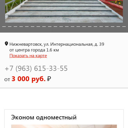
Нижневартовск, ул. Интернациональная, д. 39
от центра города 1.6 км
Показать на карте
+7 (963) 615-33-55
3 000 руб.
₽
от
Эконом одноместный