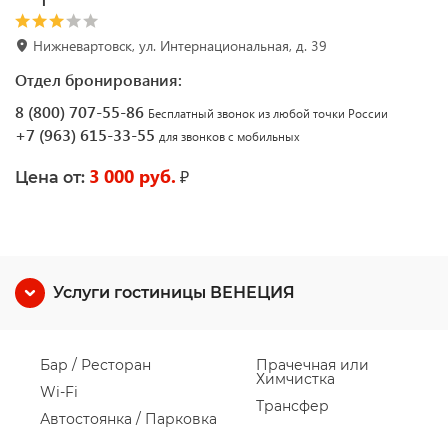
Нижневартовск, ул. Интернациональная, д. 39
Отдел бронирования:
8 (800) 707-55-86
Бесплатный звонок из любой точки России
+7 (963) 615-33-55
для звонков с мобильных
3 000 руб.
₽
Цена от:
Услуги гостиницы ВЕНЕЦИЯ
Бар / Ресторан
Прачечная или
Химчистка
Wi-Fi
Трансфер
Автостоянка / Парковка