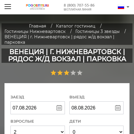
8 (800) 707-55-86
БЕСПЛАТНАЯ ЛИНИЯ
Главная
Каталог гостиниц
Гостиницы Нижневартовск
Гостиницы 3 звезды
ВЕНЕЦИЯ | г. Нижневартовск | рядос ж/д вокзал |
парковка
ВЕНЕЦИЯ | Г. НИЖНЕВАРТОВСК |
РЯДОС Ж/Д ВОКЗАЛ | ПАРКОВКА
ЗАЕЗД
ВЫЕЗД
ВЗРОСЛЫЕ
ДЕТИ