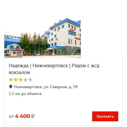
Надежда | Нижневартовск | Рядом с ж/д
вокзалом
Нижневартовск, ул. Северная, д. 39
1.2 км до объекта
4 400
₽
от
Заказать