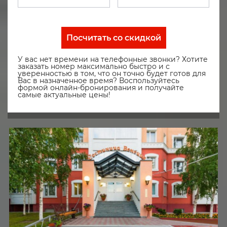
Посчитать со скидкой
У вас нет времени на телефонные звонки? Хотите
заказать номер максимально быстро и с
уверенностью в том, что он точно будет готов для
Вас в назначенное время? Воспользуйтесь
формой онлайн-бронирования и получайте
самые актуальные цены!