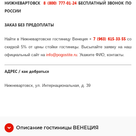
НИЖНЕВАРТОВСК
8 (800) 777-01-24
БЕСПЛАТНЫЙ ЗВОНОК ПО
РОССИИ
ЗАКАЗ БЕЗ ПРЕДОПЛАТЫ
7 (963) 615-33-55
Найти в Нижневартовске гостиницу Венеция +
со
скидкой 5% от цены стойки гостиницы. Высылайте заявку на наш
официальный сайт на
info
@
pogostite
.ru
. Укажите ФИО, контакты.
АДРЕС / как добраться
Нижневартовск, ул. Интернациональная, д. 39
Описание гостиницы ВЕНЕЦИЯ