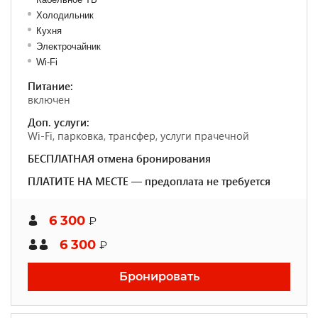
Холодильник
Кухня
Электрочайник
Wi-Fi
Питание:
включен
Доп. услуги:
Wi-Fi, парковка, трансфер, услуги прачечной
БЕСПЛАТНАЯ отмена бронирования
ПЛАТИТЕ НА МЕСТЕ — предоплата не требуется
6 300
₽
6 300
₽
Бронировать