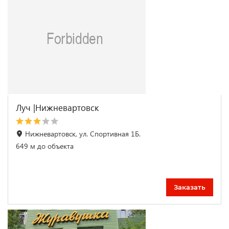
Луч |Нижневартовск
Нижневартовск, ул. Спортивная 1Б.
649 м до объекта
Заказать