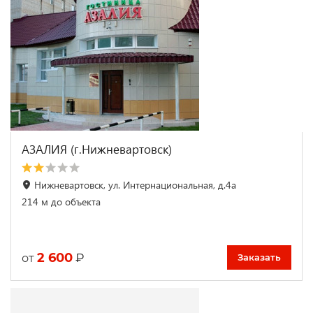
АЗАЛИЯ (г.Нижневартовск)
Нижневартовск, ул. Интернациональная, д.4a
214 м до объекта
2 600
₽
от
Заказать