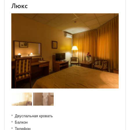
Люкс
Двуспальная кровать
Балкон
Телефон