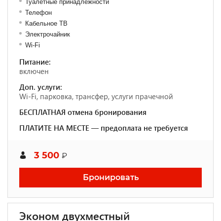
Туалетные принадлежности
Телефон
Кабельное ТВ
Электрочайник
Wi-Fi
Питание:
включен
Доп. услуги:
Wi-Fi, парковка, трансфер, услуги прачечной
БЕСПЛАТНАЯ отмена бронирования
ПЛАТИТЕ НА МЕСТЕ — предоплата не требуется
3 500
₽
Бронировать
Эконом двухместный