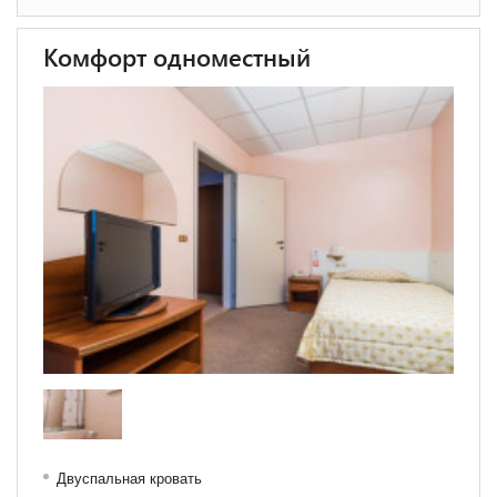
Комфорт одноместный
Двуспальная кровать