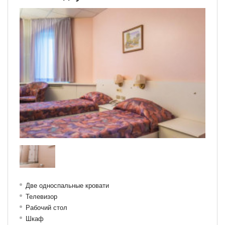
Две односпальные кровати
Телевизор
Рабочий стол
Шкаф