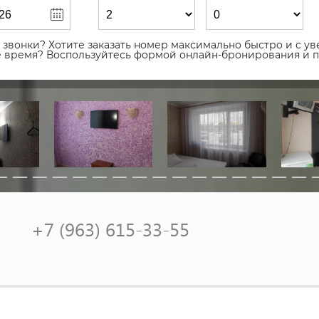
звонки? Хотите заказать номер максимально быстро и с уве
ое время? Воспользуйтесь формой онлайн-бронирования и 
+7 (963) 615-33-55