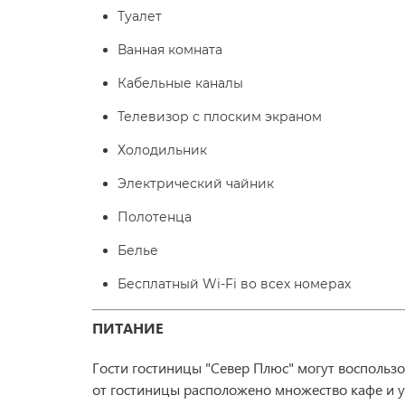
Туалет
Ванная комната
Кабельные каналы
Телевизор с плоским экраном
Холодильник
Электрический чайник
Полотенца
Белье
Бесплатный Wi-Fi во всех номерах
ПИТАНИЕ
Гости гостиницы "Север Плюс" могут воспользо
от гостиницы расположено множество кафе и у