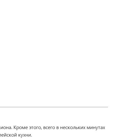
она. Кроме этого, всего в нескольких минутах
ейской кухни.