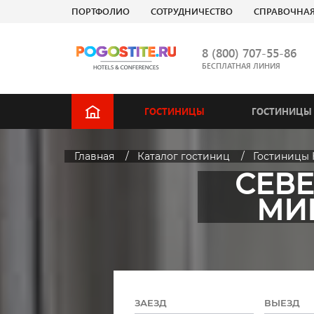
ПОРТФОЛИО
СОТРУДНИЧЕСТВО
СПРАВОЧНА
8 (800) 707-55-86
БЕСПЛАТНАЯ ЛИНИЯ
ГОСТИНИЦЫ
ГОСТИНИЦЫ 
Главная
Каталог гостиниц
Гостиницы 
СЕВЕ
МИН
ЗАЕЗД
ВЫЕЗД