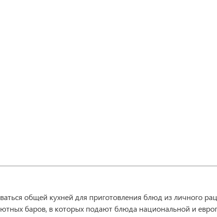
ваться общей кухней для приготовления блюд из личного раци
ютных баров, в которых подают блюда национальной и европ