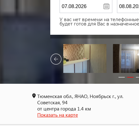
У вас нет времени на телефонные 
будет готов для Вас в назначенн
Тюменская обл., ЯНАО, Ноябрьск г., ул.
Советская, 94
от центра города 1.4 км
Показать на карте