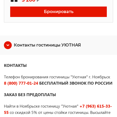
3 200
₽
Бронировать
Контакты гостиницы УЮТНАЯ
КОНТАКТЫ
Телефон бронирования гостиницы "Уютная" г. Ноябрьск
8 (800) 777-01-24
БЕСПЛАТНЫЙ ЗВОНОК ПО РОССИИ
ЗАКАЗ БЕЗ ПРЕДОПЛАТЫ
Найти в Ноябрьске гостиницу "Уютная"
+7 (963) 615-33-
55
со скидкой 5% от цены стойки гостиницы. Высылайте