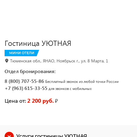
Гостиница УЮТНАЯ
МИНИ ОТЕЛИ
Тюменская обл., ЯНАО, Ноябрьск г., ул. 8 Марта, 1
Отдел бронирования:
8 (800) 707-55-86
Бесплатный звонок из любой точки России
+7 (963) 615-33-55
для звонков с мобильных
2 200 руб.
₽
Цена от:
Услуги гостиницы УЮТНАЯ