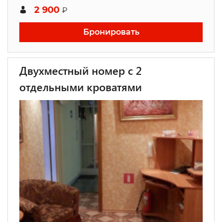
2 900
₽
Бронировать
Двухместный номер с 2
отдельными кроватями