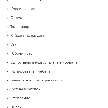
Красивый вид
Балкон
Телевизор
Кабельные каналы
Утюг
Рабочий стол
Односпальные/двуспальные кровати
Прикроватная мебель
Гладильные принадлежности
Гостиный уголок
Отопление
Диван