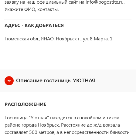
заявку на наш официальный сайт на info@pogostite.ru.
Укажите ФИО, контакты.
АДРЕС - КАК ДОБРАТЬСЯ
Тюменская обл., ЯНАО, Ноябрьск г., ул. 8 Марта, 1
Описание гостиницы УЮТНАЯ
РАСПОЛОЖЕНИЕ
Гостиница "Уютная" находится в спокойном и тихом
районе города Ноябрьск. Расстояние до ж/д вокзала
составляет 500 метров, а в непосредственности близости