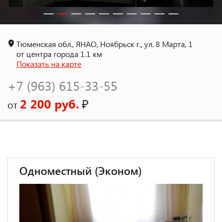
Тюменская обл., ЯНАО, Ноябрьск г., ул. 8 Марта, 1
от центра города 1.1 км
Показать на карте
+7 (963) 615-33-55
2 200 руб.
₽
от
Одноместный (Эконом)