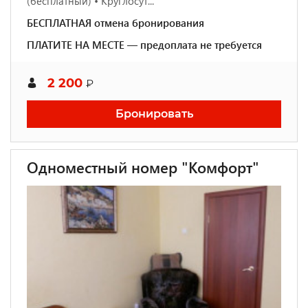
(бесплатный) • Круглосут...
БЕСПЛАТНАЯ отмена бронирования
ПЛАТИТЕ НА МЕСТЕ — предоплата не требуется
2 200
₽
Бронировать
Одноместный номер "Комфорт"