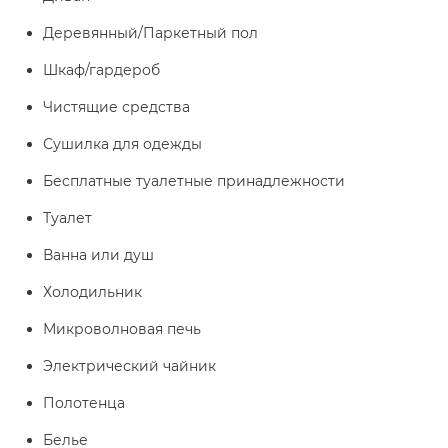
Деревянный/Паркетный пол
Шкаф/гардероб
Чистящие средства
Сушилка для одежды
Бесплатные туалетные принадлежности
Туалет
Ванна или душ
Холодильник
Микроволновая печь
Электрический чайник
Полотенца
Белье