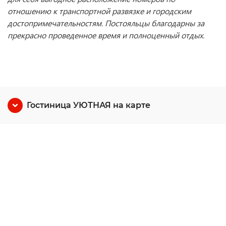
отношению к транспортной развязке и городским
достопримечательностям. Постояльцы благодарны за
прекрасно проведенное время и полноценный отдых.
Гостиница УЮТНАЯ на карте