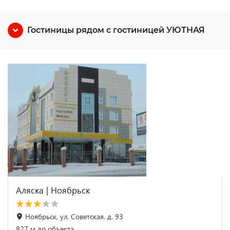
Гостиницы рядом с гостиницей УЮТНАЯ
Аляска | Ноябрьск
Ноябрьск, ул. Советская. д. 93
827 м до объекта