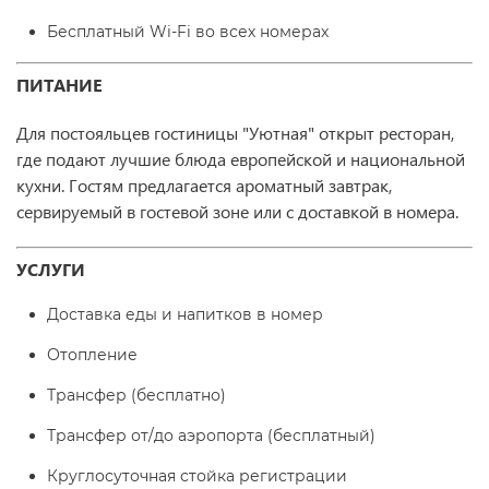
Бесплатный Wi-Fi во всех номерах
ПИТАНИЕ
Для постояльцев гостиницы "Уютная" открыт ресторан,
где подают лучшие блюда европейской и национальной
кухни. Гостям предлагается ароматный завтрак,
сервируемый в гостевой зоне или с доставкой в номера.
УСЛУГИ
Доставка еды и напитков в номер
Отопление
Трансфер (бесплатно)
Трансфер от/до аэропорта (бесплатный)
Круглосуточная стойка регистрации