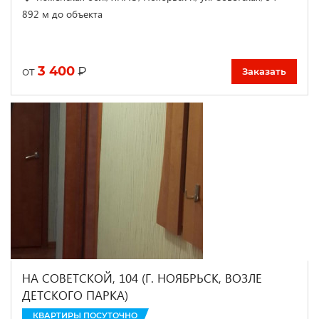
892 м до объекта
3 400
₽
от
Заказать
НА СОВЕТСКОЙ, 104 (Г. НОЯБРЬСК, ВОЗЛЕ
ДЕТСКОГО ПАРКА)
КВАРТИРЫ ПОСУТОЧНО