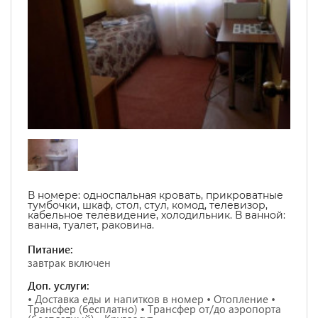
В номере:
односпальная кровать, прикроватные
тумбочки, шкаф, стол, стул, комод, телевизор,
кабельное телевидение, холодильник. В ванной:
ванна, туалет, раковина.
Питание:
завтрак включен
Доп. услуги:
• Доставка еды и напитков в номер • Отопление •
Трансфер (бесплатно) • Трансфер от/до аэропорта