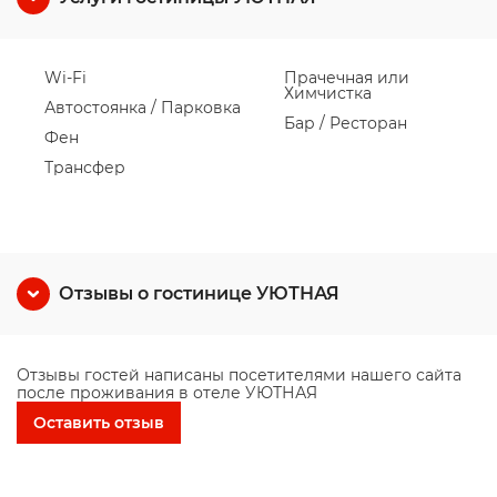
Wi-Fi
Прачечная или
Химчистка
Автостоянка / Парковка
Бар / Ресторан
Фен
Трансфер
Отзывы о гостинице УЮТНАЯ
Отзывы гостей написаны посетителями нашего сайта
после проживания в отеле УЮТНАЯ
Оставить отзыв