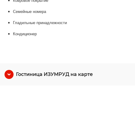
Ковровое покрытие
Семейные номера
Гладильные принадлежности
Кондиционер
Гостиница ИЗУМРУД на карте