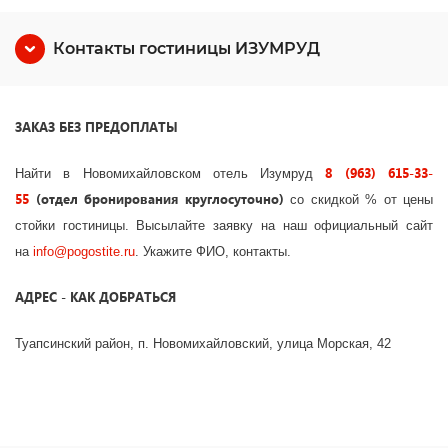
Контакты гостиницы ИЗУМРУД
ЗАКАЗ БЕЗ ПРЕДОПЛАТЫ
8 (963) 615-33-
Найти в Новомихайловском отель Изумруд
55
(отдел бронирования круглосуточно)
со скидкой % от цены
стойки гостиницы. Высылайте заявку на наш официальный сайт
на
info
@
pogostite
.ru
. Укажите ФИО, контакты.
АДРЕС - КАК ДОБРАТЬСЯ
Туапсинский район, п. Новомихайловский, улица Морская, 42