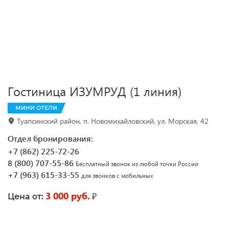
Гостиница ИЗУМРУД (1 линия)
МИНИ ОТЕЛИ
Туапсинский район, п. Новомихайловский, ул. Морская, 42
Отдел бронирования:
+7 (862) 225-72-26
8 (800) 707-55-86
Бесплатный звонок из любой точки России
+7 (963) 615-33-55
для звонков с мобильных
3 000 руб.
₽
Цена от: