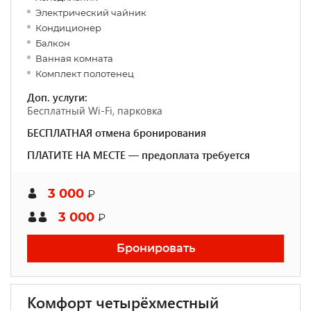
Электрический чайник
Кондиционер
Балкон
Ванная комната
Комплект полотенец
Доп. услуги:
Бесплатный Wi-Fi, парковка
БЕСПЛАТНАЯ отмена бронирования
ПЛАТИТЕ НА МЕСТЕ — предоплата требуется
3 000
₽
3 000
₽
Бронировать
Комфорт четырёхместный