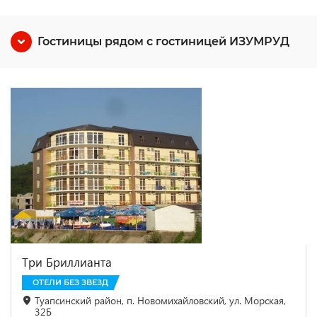
Гостиницы рядом с гостиницей ИЗУМРУД
Три Бриллианта
ОТЕЛИ БЕЗ ЗВЕЗД
Туапсинский район, п. Новомихайловский, ул. Морская,
32Б