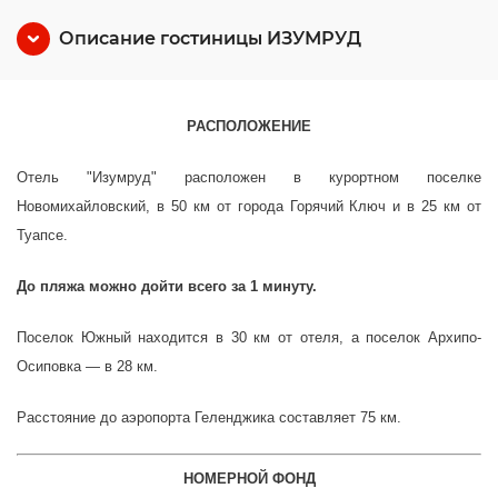
Описание гостиницы ИЗУМРУД
РАСПОЛОЖЕНИЕ
Отель "Изумруд" расположен в курортном поселке
Новомихайловский, в 50 км от города Горячий Ключ и в 25 км от
Туапсе.
До пляжа можно дойти всего за 1 минуту.
Поселок Южный находится в 30 км от отеля, а поселок Архипо-
Осиповка — в 28 км.
Расстояние до аэропорта Геленджика составляет 75 км.
НОМЕРНОЙ ФОНД