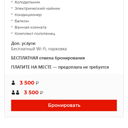
Холодильник
Электрический чайник
Кондиционер
Балкон
Ванная комната
Комплект полотенец
Доп. услуги:
Бесплатный Wi-Fi, парковка
БЕСПЛАТНАЯ отмена бронирования
ПЛАТИТЕ НА МЕСТЕ — предоплата не требуется
3 500
₽
3 500
₽
Бронировать