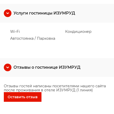
Услуги гостиницы ИЗУМРУД
Wi-Fi
Кондиционер
Автостоянка / Парковка
Отзывы о гостинице ИЗУМРУД
Отзывы гостей написаны посетителями нашего сайта
после проживания в отеле ИЗУМРУД (1 линия)
Оставить отзыв