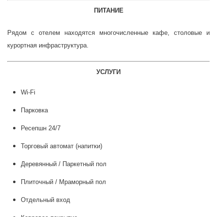
ПИТАНИЕ
Рядом с отелем находятся многочисленные кафе, столовые и
курортная инфраструктура.
УСЛУГИ
Wi-Fi
Парковка
Ресепшн 24/7
Торговый автомат (напитки)
Деревянный / Паркетный пол
Плиточный / Мраморный пол
Отдельный вход