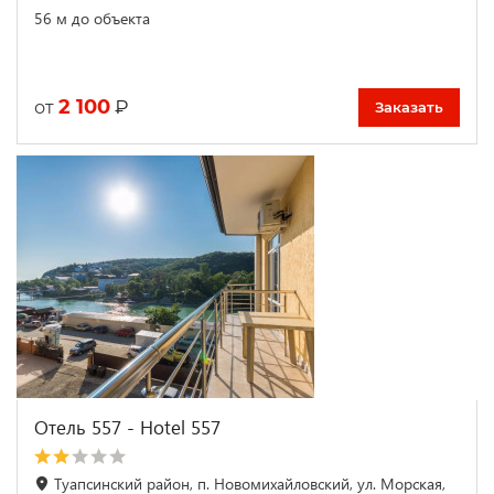
56 м до объекта
2 100
₽
от
Заказать
Отель 557 - Hotel 557
Туапсинский район, п. Новомихайловский, ул. Морская,