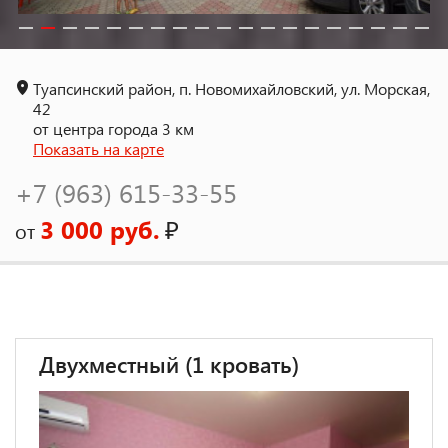
Туапсинский район, п. Новомихайловский, ул. Морская,
42
от центра города 3 км
Показать на карте
+7 (963) 615-33-55
3 000 руб.
₽
от
Двухместный (1 кровать)