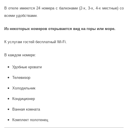
В отеле имеются 24 номера с балконами (2-х, 3-х, 4-х местные) со
всеми удобствами.
Из некоторых номеров открывается вид на горы или море.
К услугам гостей бесплатный Wi-Fi.
В каждом номере:
Удобные кровати
Телевизор
Холодильник
Кондиционер
Ванная комната
Комплект полотенец