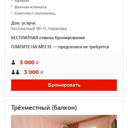
Балкон
Ванная комната
Комплект полотенец
Доп. услуги:
Бесплатный Wi-Fi, парковка
БЕСПЛАТНАЯ отмена бронирования
ПЛАТИТЕ НА МЕСТЕ — предоплата не требуется
3 000
₽
3 000
₽
Бронировать
Трёхместный (балкон)