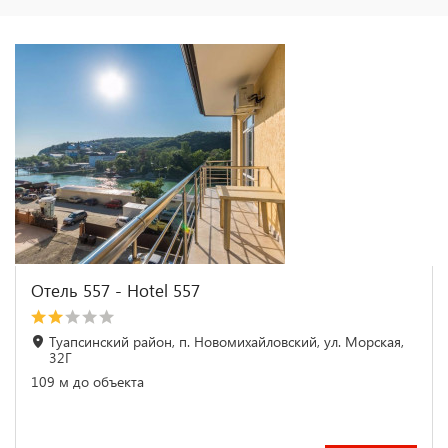
Отель 557 - Hotel 557
Туапсинский район, п. Новомихайловский, ул. Морская,
32Г
109 м до объекта