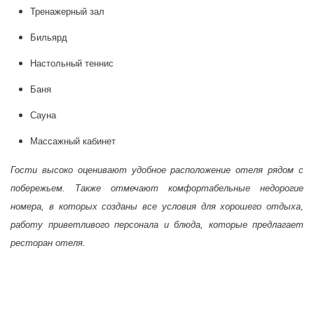
Тренажерный зал
Бильярд
Настольный теннис
Баня
Сауна
Массажный кабинет
Гости высоко оценивают удобное расположение отеля рядом с
побережьем. Также отмечают комфортабельные недорогие
номера, в которых созданы все условия для хорошего отдыха,
работу приветливого персонала и блюда, которые предлагает
ресторан отеля.