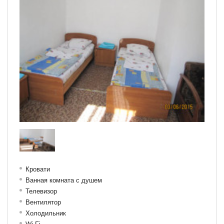
Кровати
Ванная комната с душем
Телевизор
Вентилятор
Холодильник