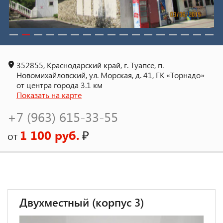
352855, Краснодарский край, г. Туапсе, п.
Новомихайловский, ул. Морская, д. 41, ГК «Торнадо»
от центра города 3.1 км
Показать на карте
+7 (963) 615-33-55
1 100 руб.
₽
от
Двухместный (корпус 3)