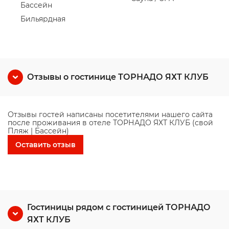
Бассейн
Бильярдная
Отзывы о гостинице ТОРНАДО ЯХТ КЛУБ
Отзывы гостей написаны посетителями нашего сайта
после проживания в отеле ТОРНАДО ЯХТ КЛУБ (свой
Пляж | Бассейн)
Оставить отзыв
Гостиницы рядом с гостиницей ТОРНАДО
ЯХТ КЛУБ