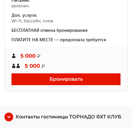
Питание:
включен
Доп. услуги:
Wi-Fi, бассейн, пляж
БЕСПЛАТНАЯ отмена бронирования
ПЛАТИТЕ НА МЕСТЕ — предоплата требуется
5 000
₽
5 000
₽
Бронировать
Контакты гостиницы ТОРНАДО ЯХТ КЛУБ