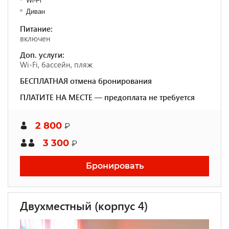
Wi-Fi
Диван
Питание:
включен
Доп. услуги:
Wi-Fi, бассейн, пляж
БЕСПЛАТНАЯ отмена бронирования
ПЛАТИТЕ НА МЕСТЕ — предоплата не требуется
2 800
₽
3 300
₽
Бронировать
Двухместный (корпус 4)