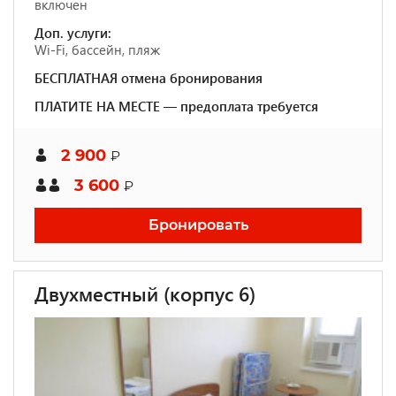
включен
Доп. услуги:
Wi-Fi, бассейн, пляж
БЕСПЛАТНАЯ отмена бронирования
ПЛАТИТЕ НА МЕСТЕ — предоплата требуется
2 900
₽
3 600
₽
Бронировать
Двухместный (корпус 6)