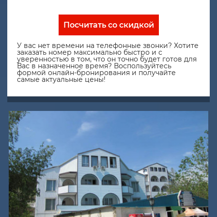
Посчитать со скидкой
У вас нет времени на телефонные звонки? Хотите
заказать номер максимально быстро и с
уверенностью в том, что он точно будет готов для
Вас в назначенное время? Воспользуйтесь
формой онлайн-бронирования и получайте
самые актуальные цены!