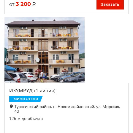
3 200
₽
от
Заказать
ИЗУМРУД (1 линия)
МИНИ ОТЕЛИ
Туапсинский район, п. Новомихайловский, ул. Морская,
42
126 м до объекта