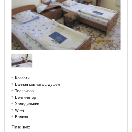
Кровати
Ванная комната с душем
Телевизор
Вентилятор
Холодильник
Wi-Fi
Балкон
Питание: