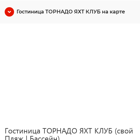
Гостиница ТОРНАДО ЯХТ КЛУБ на карте
Гостиница ТОРНАДО ЯХТ КЛУБ (свой
Пляж | Бассейн)