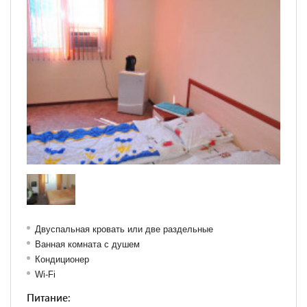
Двуспальная кровать или две раздельные
Ванная комната с душем
Кондиционер
Wi-Fi
Питание: