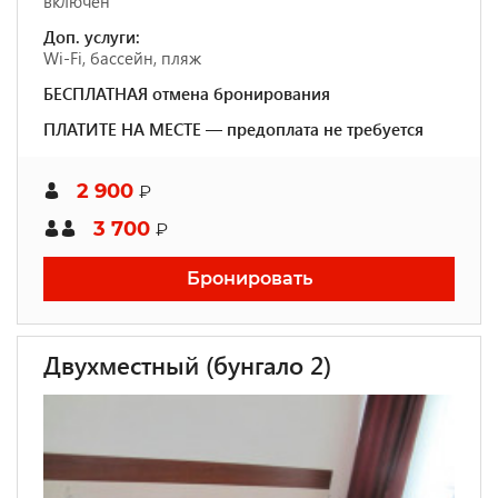
включен
Доп. услуги:
Wi-Fi, бассейн, пляж
БЕСПЛАТНАЯ отмена бронирования
ПЛАТИТЕ НА МЕСТЕ — предоплата не требуется
2 900
₽
3 700
₽
Бронировать
Двухместный (бунгало 2)