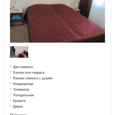
Две комнаты
Балкон или терраса
Ванная комната с душем
Кондиционер
Телевизор
Холодильник
Кровати
Диван