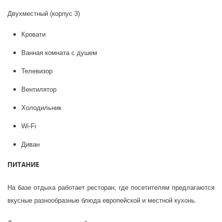
Двухместный (корпус 3)
Кровати
Ванная комната с душем
Телевизор
Вентилятор
Холодильник
Wi-Fi
Диван
ПИТАНИЕ
На базе отдыха работает ресторан, где посетителям предлагаются
вкусные разнообразные блюда европейской и местной кухонь.