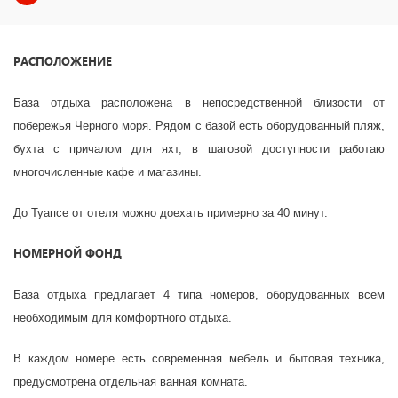
РАСПОЛОЖЕНИЕ
База отдыха расположена в непосредственной близости от
побережья Черного моря. Рядом с базой есть оборудованный пляж,
бухта с причалом для яхт, в шаговой доступности работаю
многочисленные кафе и магазины.
До Туапсе от отеля можно доехать примерно за 40 минут.
НОМЕРНОЙ ФОНД
База отдыха предлагает 4 типа номеров, оборудованных всем
необходимым для комфортного отдыха.
В каждом номере есть современная мебель и бытовая техника,
предусмотрена отдельная ванная комната.