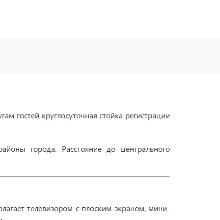
угам гостей круглосуточная стойка регистрации
районы города. Расстояние до центрального
лагает телевизором с плоским экраном, мини-
.