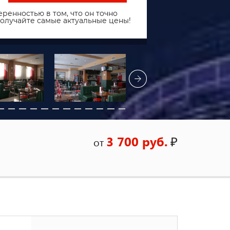
ренностью в том, что он точно
получайте самые актуальные цены!
3 700 руб.
₽
от