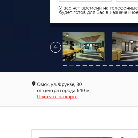
У вас нет времени на телефонные 
будет готов для Вас в назначенн
Омск, ул. Фрунзе, 80
от центра города 640 м
Показать на карте