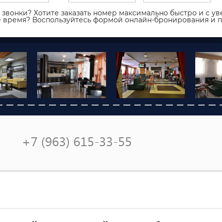
звонки? Хотите заказать номер максимально быстро и с уве
ое время? Воспользуйтесь формой онлайн-бронирования и 
+7 (963) 615-33-55