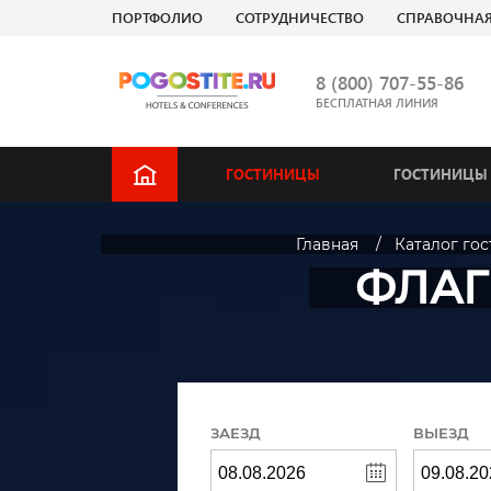
ПОРТФОЛИО
СОТРУДНИЧЕСТВО
СПРАВОЧНА
8 (800) 707-55-86
БЕСПЛАТНАЯ ЛИНИЯ
ГОСТИНИЦЫ
ГОСТИНИЦЫ 
Главная
Каталог го
ФЛАГМ
ЗАЕЗД
ВЫЕЗД