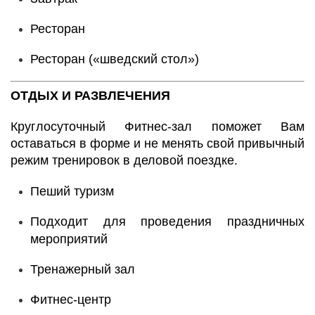
Ресторан
Ресторан («шведский стол»)
ОТДЫХ И РАЗВЛЕЧЕНИЯ
Круглосуточный Фитнес-зал поможет Вам
оставаться в форме и не менять свой привычный
режим тренировок в деловой поездке.
Пеший туризм
Подходит для проведения праздничных
мероприятий
Тренажерный зал
Фитнес-центр