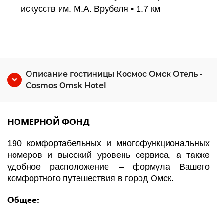
искусств им. М.А. Врубеля • 1.7 км
Описание гостиницы Космос Омск Отель -
Cosmos Omsk Hotel
НОМЕРНОЙ ФОНД
190 комфортабельных и многофункциональных
номеров и высокий уровень сервиса, а также
удобное расположение – формула Вашего
комфортного путешествия в город Омск.
Общее: