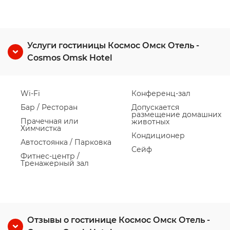
Услуги гостиницы Космос Омск Отель -
Cosmos Omsk Hotel
Wi-Fi
Конференц-зал
Бар / Ресторан
Допускается
размещение домашних
Прачечная или
животных
Химчистка
Кондиционер
Автостоянка / Парковка
Сейф
Фитнес-центр /
Тренажерный зал
Отзывы о гостинице Космос Омск Отель -