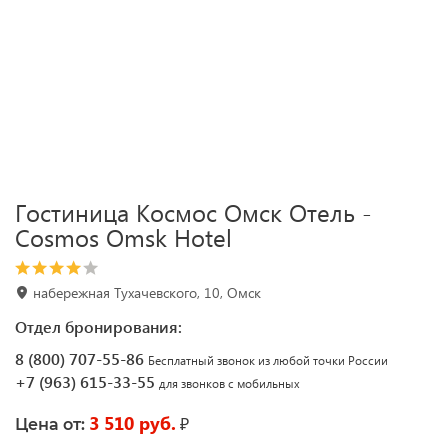
Гостиница Космос Омск Отель -
Cosmos Omsk Hotel
набережная Тухачевского, 10, Омск
Отдел бронирования:
8 (800) 707-55-86
Бесплатный звонок из любой точки России
+7 (963) 615-33-55
для звонков с мобильных
3 510 руб.
₽
Цена от: