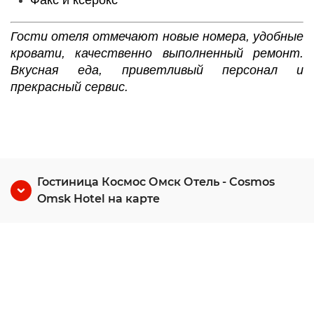
Факс и ксерокс
Гости отеля отмечают новые номера, удобные
кровати, качественно выполненный ремонт.
Вкусная еда, приветливый персонал и
прекрасный сервис.
Гостиница Космос Омск Отель - Cosmos
Omsk Hotel на карте