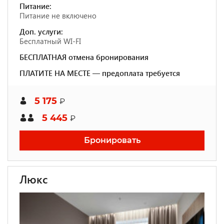
Питание:
Питание не включено
Доп. услуги:
Бесплатный WI-FI
БЕСПЛАТНАЯ отмена бронирования
ПЛАТИТЕ НА МЕСТЕ — предоплата требуется
5 175
₽
5 445
₽
Бронировать
Люкс