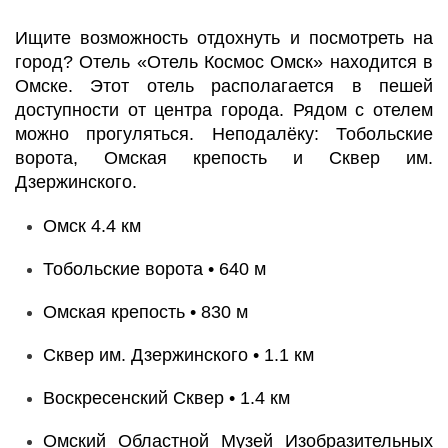
Ищите возможность отдохнуть и посмотреть на
город? Отель «Отель Космос Омск» находится в
Омске. Этот отель располагается в пешей
доступности от центра города. Рядом с отелем
можно прогуляться. Неподалёку: Тобольские
ворота, Омская крепость и Сквер им.
Дзержинского.
Омск 4.4 км
Тобольские ворота • 640 м
Омская крепость • 830 м
Сквер им. Дзержинского • 1.1 км
Воскресенский Сквер • 1.4 км
Омский Областной Музей Изобразительных