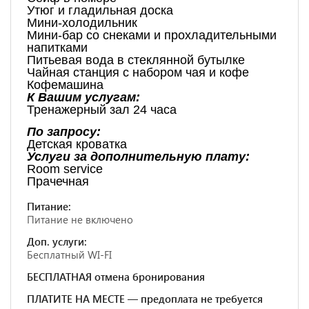
Утюг и гладильная доска
Мини-холодильник
Мини-бар со снеками и прохладительными
напитками
Питьевая вода в стеклянной бутылке
Чайная станция с набором чая и кофе
Кофемашина
К Вашим услугам:
Тренажерный зал 24 часа
По запросу:
Детская кроватка
Услуги за дополнительную плату:
Room service
Прачечная
Питание:
Питание не включено
Доп. услуги:
Бесплатный WI-FI
БЕСПЛАТНАЯ отмена бронирования
ПЛАТИТЕ НА МЕСТЕ — предоплата не требуется