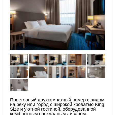
Просторный двухкомнатный номер с видом
на реку или город с широкой кроватью King
Size и уютной гостиной, оборудованной
комфортным раскладным диваном,