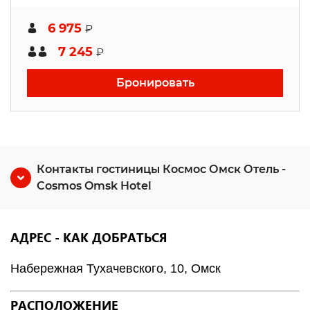
6 975
₽
7 245
₽
Бронировать
Контакты гостиницы Космос Омск Отель -
Cosmos Omsk Hotel
АДРЕС - КАК ДОБРАТЬСЯ
Набережная Тухачевского, 10, Омск
РАСПОЛОЖЕНИЕ