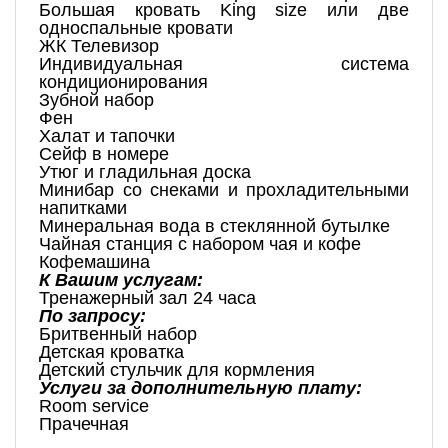
Большая кровать King size или две
односпальные кровати
ЖК Телевизор
Индивидуальная система
кондиционирования
Зубной набор
Фен
Халат и тапочки
Сейф в номере
Утюг и гладильная доска
Минибар со снеками и прохладительными
напитками
Минеральная вода в стеклянной бутылке
Чайная станция с набором чая и кофе
Кофемашина
К Вашим услугам:
Тренажерный зал 24 часа
По запросу:
Бритвенный набор
Детская кроватка
Детский стульчик для кормления
Услуги за дополнительную плату:
Room service
Прачечная