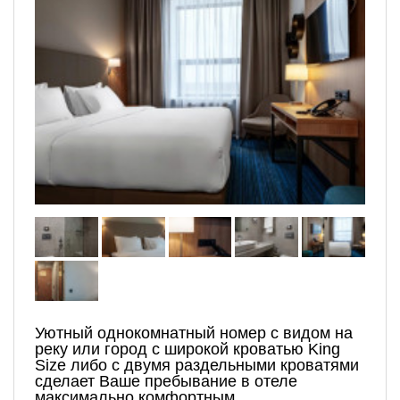
Уютный однокомнатный номер с видом на
реку или город с широкой кроватью King
Size либо с двумя раздельными кроватями
сделает Ваше пребывание в отеле
максимально комфортным.