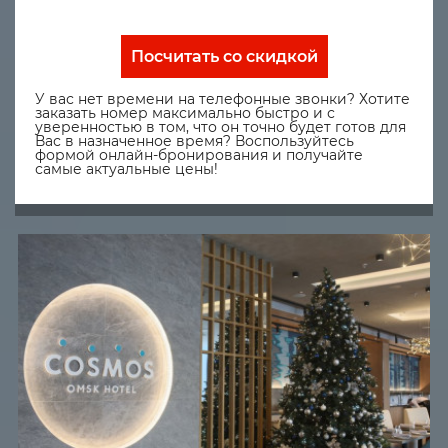
Посчитать со скидкой
У вас нет времени на телефонные звонки? Хотите
заказать номер максимально быстро и с
уверенностью в том, что он точно будет готов для
Вас в назначенное время? Воспользуйтесь
формой онлайн-бронирования и получайте
самые актуальные цены!