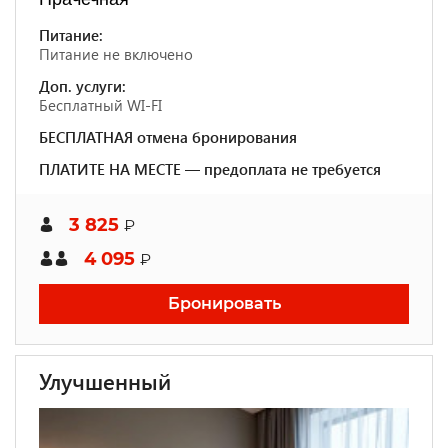
Питание:
Питание не включено
Доп. услуги:
Бесплатный WI-FI
БЕСПЛАТНАЯ отмена бронирования
ПЛАТИТЕ НА МЕСТЕ — предоплата не требуется
3 825
₽
4 095
₽
Бронировать
Улучшенный