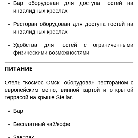
Бар оборудован для доступа гостей на
инвалидных креслах
Ресторан оборудован для доступа гостей на
инвалидных креслах
Удобства для гостей с ограниченными
физическими возможностями
ПИТАНИЕ
Отель "Космос Омск" оборудован рестораном с
европейским меню, винной картой и открытой
террасой на крыше Stellar.
Бар
Бесплатный чай/кофе
Завтрак