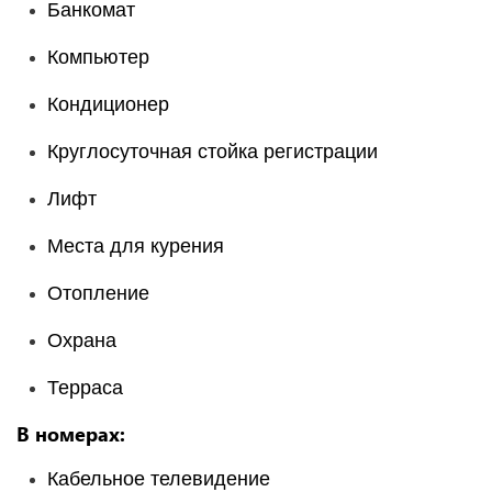
Банкомат
Компьютер
Кондиционер
Круглосуточная стойка регистрации
Лифт
Места для курения
Отопление
Охрана
Терраса
В номерах:
Кабельное телевидение