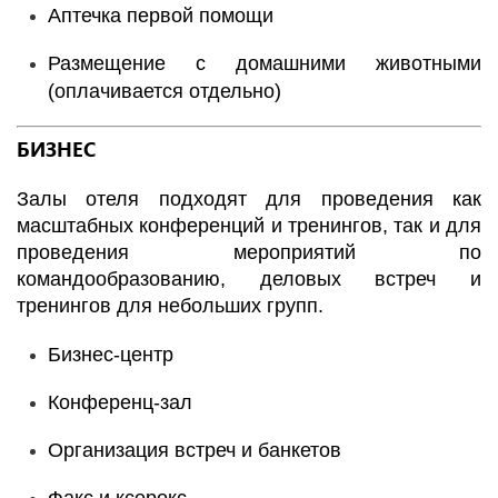
Аптечка первой помощи
Размещение с домашними животными
(оплачивается отдельно)
БИЗНЕС
Залы отеля подходят для проведения как
масштабных конференций и тренингов, так и для
проведения мероприятий по
командообразованию, деловых встреч и
тренингов для небольших групп.
Бизнес-центр
Конференц-зал
Организация встреч и банкетов