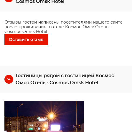
Cosmos Omsk Hotel
Отзывы гостей написаны посетителями нашего сайта
после проживания в отеле Космос Омск Отель -
Cosmos Omsk Hotel
Оставить отзыв
Гостиницы рядом с гостиницей Космос
Омск Отель - Cosmos Omsk Hotel