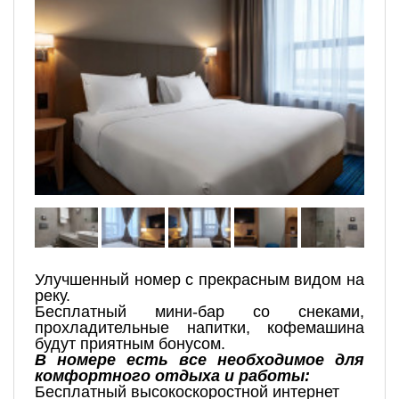
Улучшенный номер с прекрасным видом на
реку.
Бесплатный мини-бар со снеками,
прохладительные напитки, кофемашина
будут приятным бонусом.
В номере есть все необходимое для
комфортного отдыха и работы:
Бесплатный высокоскоростной интернет