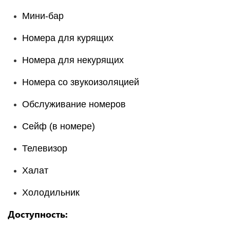
Мини-бар
Номера для курящих
Номера для некурящих
Номера со звукоизоляцией
Обслуживание номеров
Сейф (в номере)
Телевизор
Халат
Холодильник
Доступность: