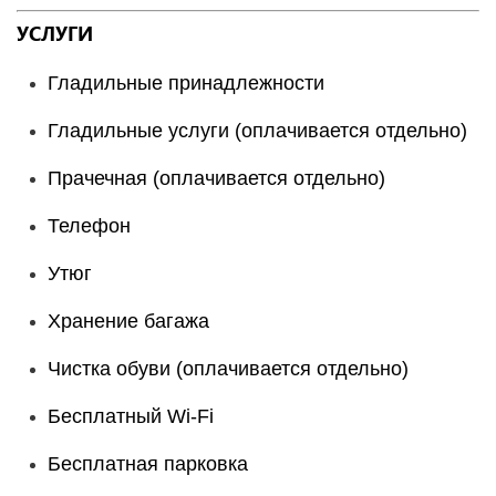
УСЛУГИ
Гладильные принадлежности
Гладильные услуги (оплачивается отдельно)
Прачечная (оплачивается отдельно)
Телефон
Утюг
Хранение багажа
Чистка обуви (оплачивается отдельно)
Бесплатный Wi-Fi
Бесплатная парковка