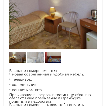
В каждом номере имеется:
новая современная и удобная мебель,
телевизор,
холодильник,
ванная комната.
Проживание в номерах в гостинице «Уютная»
сделают Ваше пребывание в Оренбурге
приятным и недорогим.
В каждом номере есть все, чтобы ощутить