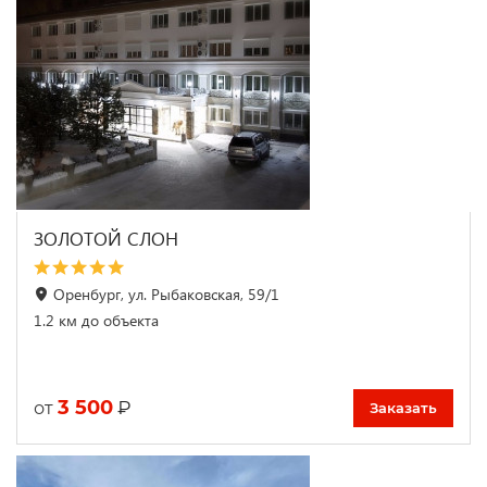
ЗОЛОТОЙ СЛОН
Оренбург, ул. Рыбаковская, 59/1
1.2 км до объекта
3 500
₽
от
Заказать