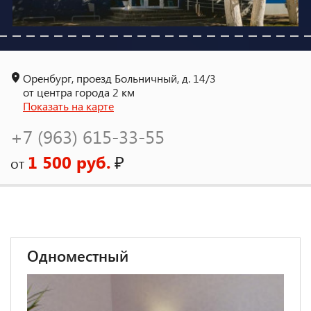
Оренбург, проезд Больничный, д. 14/3
от центра города 2 км
Показать на карте
+7 (963) 615-33-55
1 500 руб.
₽
от
Одноместный