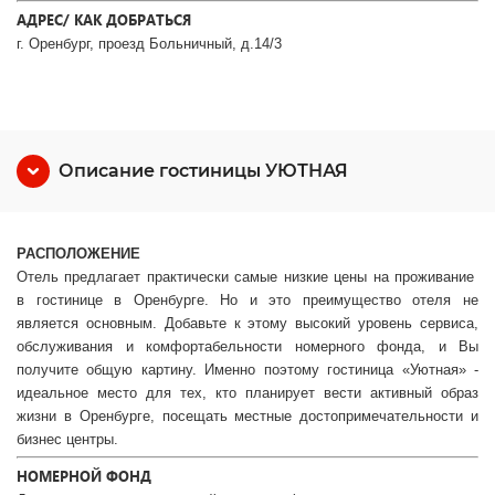
АДРЕС/ КАК ДОБРАТЬСЯ
г. Оренбург, проезд Больничный, д.14/3
Описание гостиницы УЮТНАЯ
РАСПОЛОЖЕНИЕ
Отель предлагает практически самые низкие цены на проживание
в гостинице в Оренбурге. Но и это преимущество отеля не
является основным. Добавьте к этому высокий уровень сервиса,
обслуживания и комфортабельности номерного фонда, и Вы
получите общую картину. Именно поэтому гостиница «Уютная» -
идеальное место для тех, кто планирует вести активный образ
жизни в Оренбурге, посещать местные достопримечательности и
бизнес центры.
НОМЕРНОЙ ФОНД