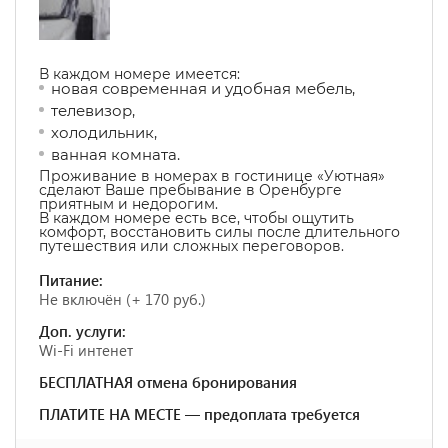
В каждом номере имеется:
новая современная и удобная мебель,
телевизор,
холодильник,
ванная комната.
Проживание в номерах в гостинице «Уютная»
сделают Ваше пребывание в Оренбурге
приятным и недорогим.
В каждом номере есть все, чтобы ощутить
комфорт, восстановить силы после длительного
путешествия или сложных переговоров.
Питание:
Не включён (+ 170 руб.)
Доп. услуги:
Wi-Fi интенет
БЕСПЛАТНАЯ отмена бронирования
ПЛАТИТЕ НА МЕСТЕ — предоплата требуется