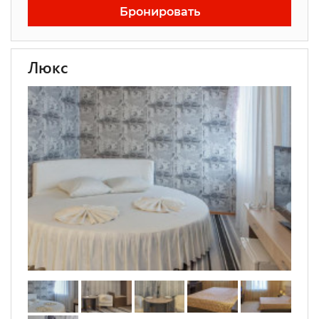
Бронировать
Люкс