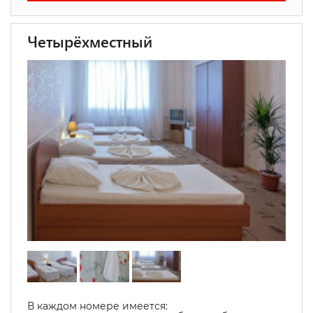
Четырёхместный
В каждом номере имеется: