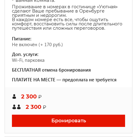
ванная комната.
Проживание в номерах в гостинице «Уютная»
сделают Ваше пребывание в Оренбурге
приятным и недорогим.
В каждом номере есть все, чтобы ощутить
комфорт, восстановить силы после длительного
путешествия или сложных переговоров.
Питание:
Не включён (+ 170 руб.)
Доп. услуги:
Wi-Fi, парковка
БЕСПЛАТНАЯ отмена бронирования
ПЛАТИТЕ НА МЕСТЕ — предоплата не требуется
2 300
₽
2 300
₽
Бронировать