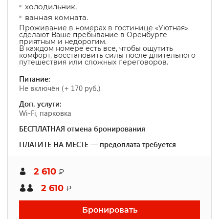
холодильник,
ванная комната.
Проживание в номерах в гостинице «Уютная»
сделают Ваше пребывание в Оренбурге
приятным и недорогим.
В каждом номере есть все, чтобы ощутить
комфорт, восстановить силы после длительного
путешествия или сложных переговоров.
Питание:
Не включён (+ 170 руб.)
Доп. услуги:
Wi-Fi, парковка
БЕСПЛАТНАЯ отмена бронирования
ПЛАТИТЕ НА МЕСТЕ — предоплата требуется
2 610
₽
2 610
₽
Бронировать