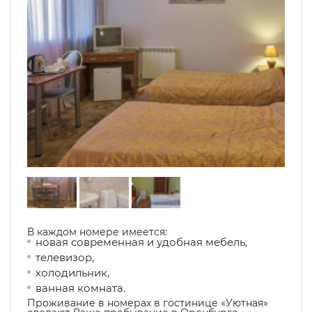
В каждом номере имеется:
новая современная и удобная мебель,
телевизор,
холодильник,
ванная комната.
Проживание в номерах в гостинице «Уютная»