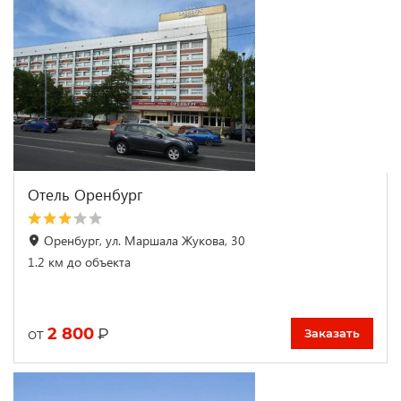
Отель Оренбург
Оренбург, ул. Маршала Жукова, 30
1.2 км до объекта
2 800
₽
от
Заказать