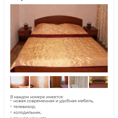
В каждом номере имеется:
новая современная и удобная мебель,
телевизор,
холодильник,