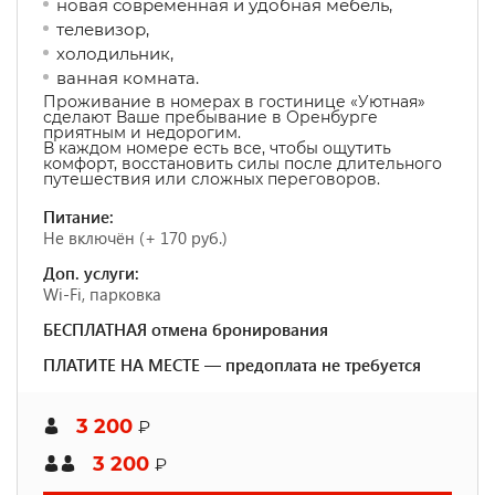
новая современная и удобная мебель,
телевизор,
холодильник,
ванная комната.
Проживание в номерах в гостинице «Уютная»
сделают Ваше пребывание в Оренбурге
приятным и недорогим.
В каждом номере есть все, чтобы ощутить
комфорт, восстановить силы после длительного
путешествия или сложных переговоров.
Питание:
Не включён (+ 170 руб.)
Доп. услуги:
Wi-Fi, парковка
БЕСПЛАТНАЯ отмена бронирования
ПЛАТИТЕ НА МЕСТЕ — предоплата не требуется
3 200
₽
3 200
₽