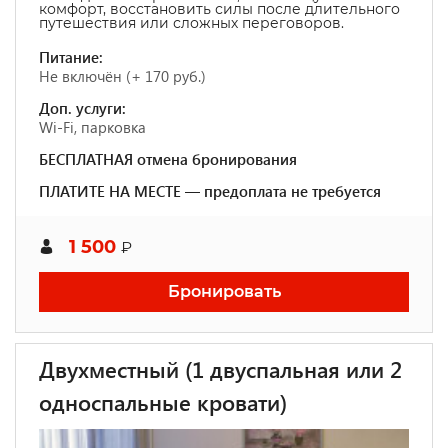
комфорт, восстановить силы после длительного
путешествия или сложных переговоров.
Питание:
Не включён (+ 170 руб.)
Доп. услуги:
Wi-Fi, парковка
БЕСПЛАТНАЯ отмена бронирования
ПЛАТИТЕ НА МЕСТЕ — предоплата не требуется
1 500
₽
Бронировать
Двухместный (1 двуспальная или 2
односпальные кровати)