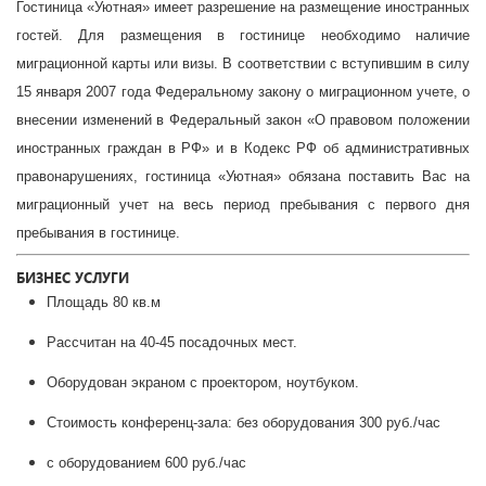
Гостиница «Уютная» имеет разрешение на размещение иностранных
гостей. Для размещения в гостинице необходимо наличие
миграционной карты или визы. В соответствии с вступившим в силу
15 января 2007 года Федеральному закону о миграционном учете, о
внесении изменений в Федеральный закон «О правовом положении
иностранных граждан в РФ» и в Кодекс РФ об административных
правонарушениях, гостиница «Уютная» обязана поставить Вас на
миграционный учет на весь период пребывания с первого дня
пребывания в гостинице.
БИЗНЕС УСЛУГИ
Площадь 80 кв.м
Рассчитан на 40-45 посадочных мест.
Оборудован экраном с проектором, ноутбуком.
Стоимость конференц-зала: без оборудования 300 руб./час
с оборудованием 600 руб./час