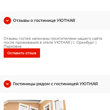
Отзывы о гостинице УЮТНАЯ
Отзывы гостей написаны посетителями нашего сайта
после проживания в отеле УЮТНАЯ | г. Оренбург |
Парковка
Оставить отзыв
Гостиницы рядом с гостиницей УЮТНАЯ