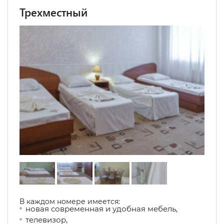
Трехместный
В каждом номере имеется:
новая современная и удобная мебель,
телевизор,