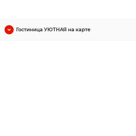
Гостиница УЮТНАЯ на карте