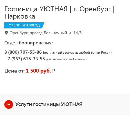
Гостиница УЮТНАЯ | г. Оренбург |
Парковка
ОТЕЛИ БЕЗ ЗВЕЗД
Оренбург, проезд Больничный, д. 14/3
Отдел бронирования:
8 (800) 707-55-86
Бесплатный звонок из любой точки России
+7 (963) 615-33-55
для звонков с мобильных
1 500 руб.
₽
Цена от:
Услуги гостиницы УЮТНАЯ