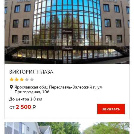
ВИКТОРИЯ ПЛАЗА
Ярославская обл., Переславль-Залесский г., ул.
Пригородная, 10б
До центра 1.9 км
2 500
₽
от
Заказать