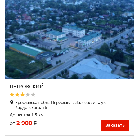
ПЕТРОВСКИЙ
Ярославская обл., Переславль-Залесский г., ул.
Кардовского, 56
До центра 1.5 км
2 900
₽
от
Заказать