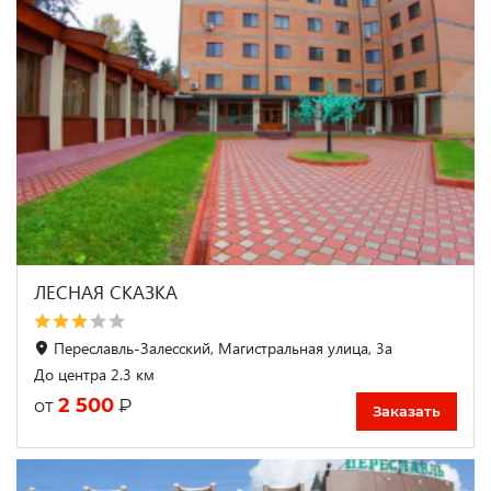
ЛЕСНАЯ СКАЗКА
Переславль-Залесский, Магистральная улица, 3а
До центра 2.3 км
2 500
₽
от
Заказать