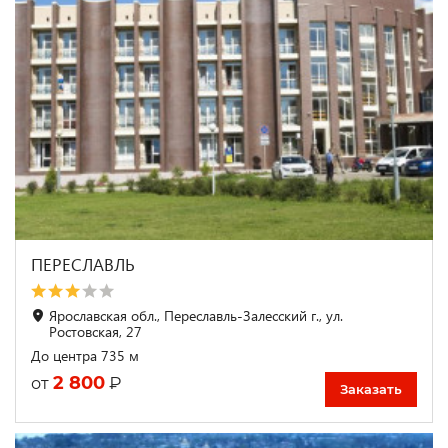
ПЕРЕСЛАВЛЬ
Ярославская обл., Переславль-Залесский г., ул.
Ростовская, 27
До центра 735 м
2 800
₽
от
Заказать