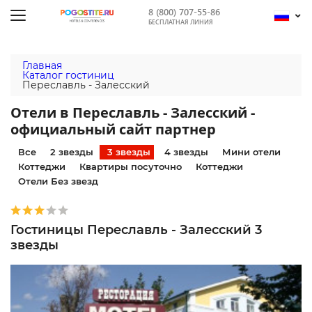
8 (800) 707-55-86
БЕСПЛАТНАЯ ЛИНИЯ
Главная
Каталог гостиниц
Переславль - Залесский
Отели в Переславль - Залесский -
официальный сайт партнер
Все
2 звезды
3 звезды
4 звезды
Мини отели
Коттеджи
Квартиры посуточно
Коттеджи
Отели Без звезд
Гостиницы Переславль - Залесский 3
звезды