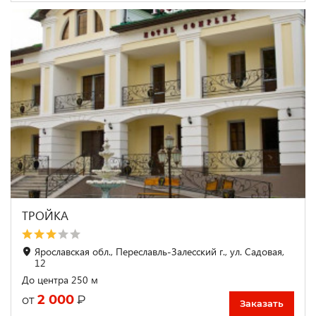
ТРОЙКА
Ярославская обл., Переславль-Залесский г., ул. Садовая,
12
До центра 250 м
2 000
₽
от
Заказать