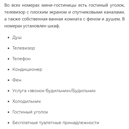
Во всех номерах мини-гостиницы есть гостиный уголок,
телевизор с плоским экраном и спутниковыми каналами,
а также собственная ванная комната с феном и душем. В
номерах установлен шкаф.
Душ
Телевизор
Телефон
Кондиционер
Фен
Услуга «звонок-будильник»/Будильник
Холодильник
Гостиный уголок
Бесплатные туалетные принадлежности