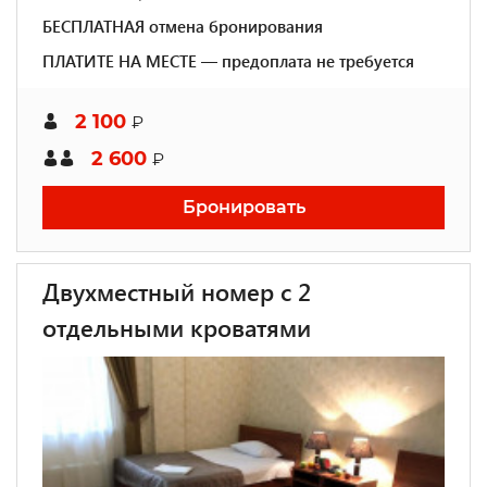
БЕСПЛАТНАЯ отмена бронирования
ПЛАТИТЕ НА МЕСТЕ — предоплата не требуется
2 100
₽
2 600
₽
Бронировать
Двухместный номер с 2
отдельными кроватями