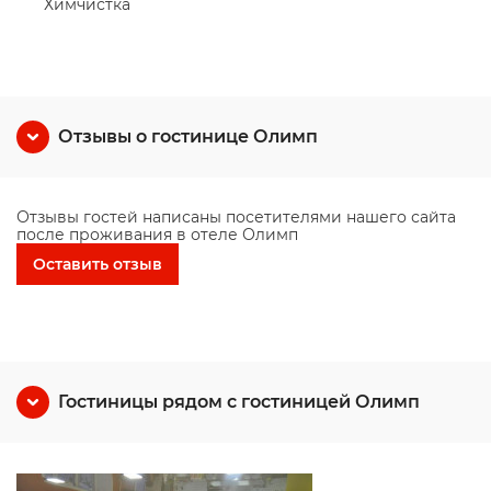
Химчистка
Отзывы о гостинице Олимп
Отзывы гостей написаны посетителями нашего сайта
после проживания в отеле Олимп
Оставить отзыв
Гостиницы рядом с гостиницей Олимп