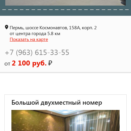
Пермь, шоссе Космонавтов, 158А, корп. 2
от центра города 5.8 км
Показать на карте
+7 (963) 615-33-55
2 100 руб.
₽
от
Большой двухместный номер