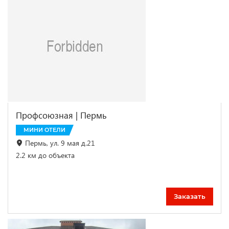
Профсоюзная | Пермь
МИНИ ОТЕЛИ
Пермь, ул. 9 мая д.21
2.2 км до объекта
Заказать