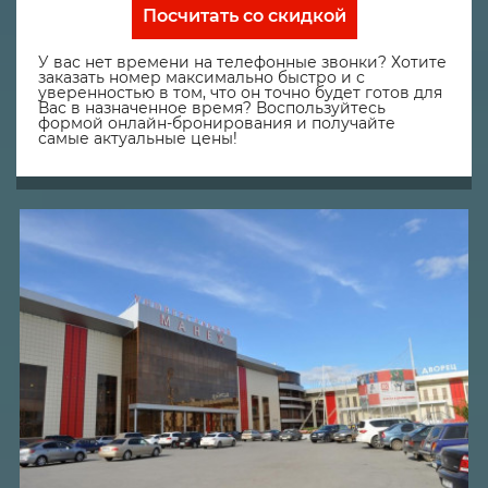
Посчитать со скидкой
У вас нет времени на телефонные звонки? Хотите
заказать номер максимально быстро и с
уверенностью в том, что он точно будет готов для
Вас в назначенное время? Воспользуйтесь
формой онлайн-бронирования и получайте
самые актуальные цены!