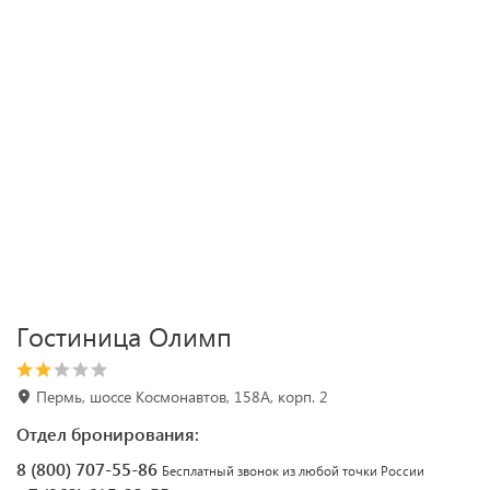
Гостиница Олимп
Пермь, шоссе Космонавтов, 158А, корп. 2
Отдел бронирования:
8 (800) 707-55-86
Бесплатный звонок из любой точки России