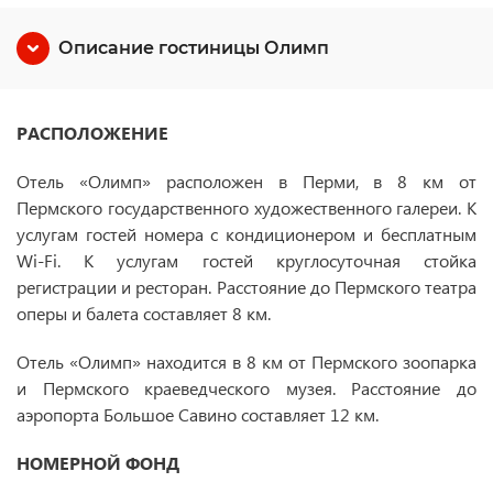
Описание гостиницы Олимп
РАСПОЛОЖЕНИЕ
Отель «Олимп» расположен в Перми, в 8 км от
Пермского государственного художественного галереи. К
услугам гостей номера с кондиционером и бесплатным
Wi-Fi. К услугам гостей круглосуточная стойка
регистрации и ресторан. Расстояние до Пермского театра
оперы и балета составляет 8 км.
Отель «Олимп» находится в 8 км от Пермского зоопарка
и Пермского краеведческого музея. Расстояние до
аэропорта Большое Савино составляет 12 км.
НОМЕРНОЙ ФОНД