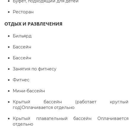
Буфет, подходящий для детей
Ресторан
ОТДЫХ И РАЗВЛЕЧЕНИЯ
Бильярд
Бассейн
Бассейн
Занятия по фитнесу
Фитнес
Мини-бассейн
Крытый бассейн (работает круглый
год)Оплачивается отдельно
Крытый плавательный бассейн Оплачивается
отдельно