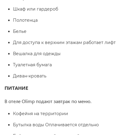
Шкаф или гардероб
Полотенца
Белье
Для доступа к верхним этажам работает лифт
Вешалка для одежды
Туалетная бумага
Диван-кровать
ПИТАНИЕ
В отеле Olimp подают завтрак по меню.
Кофейня на территории
Бутылка воды Оплачивается отдельно