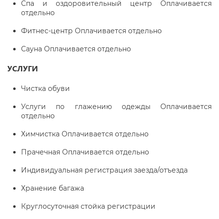
Спа и оздоровительный центр Оплачивается
отдельно
Фитнес-центр Оплачивается отдельно
Сауна Оплачивается отдельно
УСЛУГИ
Чистка обуви
Услуги по глажению одежды Оплачивается
отдельно
Химчистка Оплачивается отдельно
Прачечная Оплачивается отдельно
Индивидуальная регистрация заезда/отъезда
Хранение багажа
Круглосуточная стойка регистрации