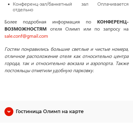
Конференц-зал/банкетный зал Оплачивается
отдельно
Более подробная информация по
КОНФЕРЕНЦ-
ВОЗМОЖНОСТЯМ
отеля Олимп или по запросу на
sale.conf@gmail.com
Гостям понравились большие светлые и чистые номера,
отличное расположение отеля как относительно центра
города, так и относительно вокзала и аэропорта. Также
постояльцы отметили удобную парковку.
Гостиница Олимп на карте