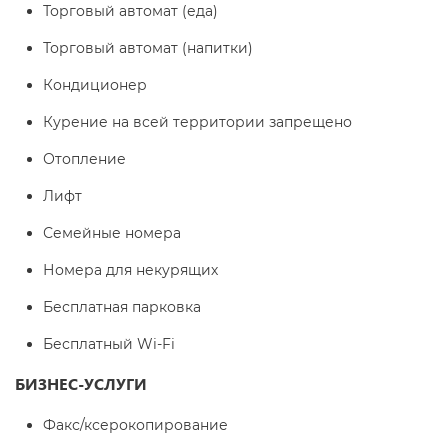
Торговый автомат (еда)
Торговый автомат (напитки)
Кондиционер
Курение на всей территории запрещено
Отопление
Лифт
Семейные номера
Номера для некурящих
Бесплатная парковка
Бесплатный Wi-Fi
БИЗНЕС-УСЛУГИ
Факс/ксерокопирование