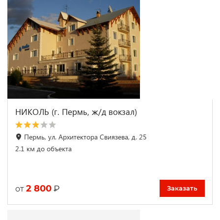
НИКОЛЬ (г. Пермь, ж/д вокзал)
Пермь, ул. Архитектора Свиязева, д. 25
2.1 км до объекта
2 800
₽
от
Заказать