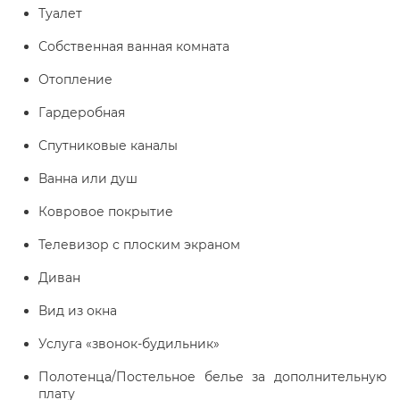
Туалет
Собственная ванная комната
Отопление
Гардеробная
Спутниковые каналы
Ванна или душ
Ковровое покрытие
Телевизор с плоским экраном
Диван
Вид из окна
Услуга «звонок-будильник»
Полотенца/Постельное белье за дополнительную
плату