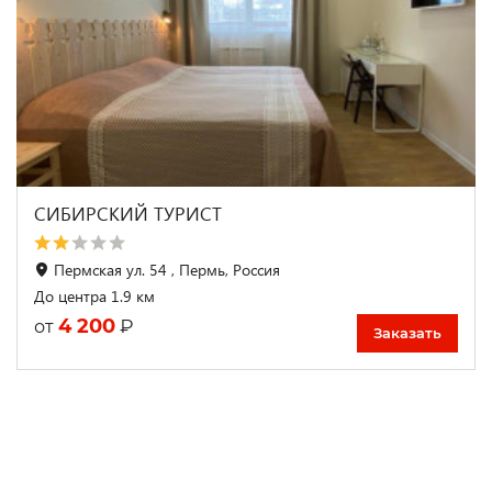
СИБИРСКИЙ ТУРИСТ
Пермская ул. 54 , Пермь, Россия
До центра 1.9 км
4 200
₽
от
Заказать