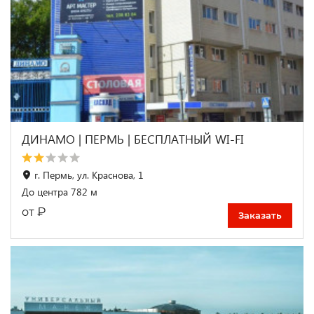
ДИНАМО | ПЕРМЬ | БЕСПЛАТНЫЙ WI-FI
г. Пермь, ул. Краснова, 1
До центра 782 м
₽
от
Заказать