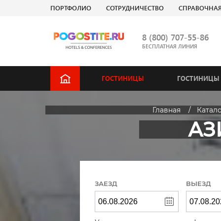
ПОРТФОЛИО
СОТРУДНИЧЕСТВО
СПРАВОЧНА
8 (800) 707-55-86
БЕСПЛАТНАЯ ЛИНИЯ
ГОСТИНИЦЫ
ГОСТИНИЦЫ 
Главная
Катал
АЗ
ЗАЕЗД
ВЫЕЗД