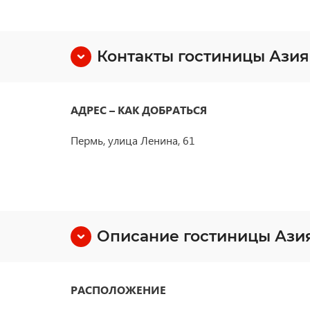
Контакты гостиницы Азия
АДРЕС – КАК ДОБРАТЬСЯ
Пермь, улица Ленина, 61
Описание гостиницы Ази
РАСПОЛОЖЕНИЕ