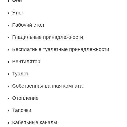
Фен
Утюг
Рабочий стол
Гладильные принадлежности
Бесплатные туалетные принадлежности
Вентилятор
Туалет
Собственная ванная комната
Отопление
Тапочки
Кабельные каналы