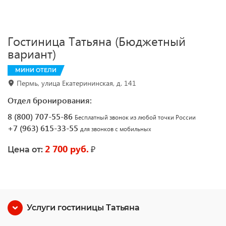
Гостиница Татьяна (Бюджетный
вариант)
МИНИ ОТЕЛИ
Пермь, улица Екатерининская, д. 141
Отдел бронирования:
8 (800) 707-55-86
Бесплатный звонок из любой точки России
+7 (963) 615-33-55
для звонков с мобильных
2 700 руб.
₽
Цена от:
Услуги гостиницы Татьяна