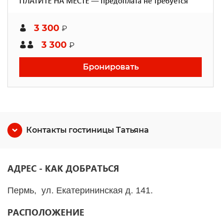
ПЛАТИТЕ НА МЕСТЕ — предоплата не требуется
3 300
₽
3 300
₽
Бронировать
Контакты гостиницы Татьяна
АДРЕС - КАК ДОБРАТЬСЯ
Пермь, ул. Екатерининская д. 141.
РАСПОЛОЖЕНИЕ