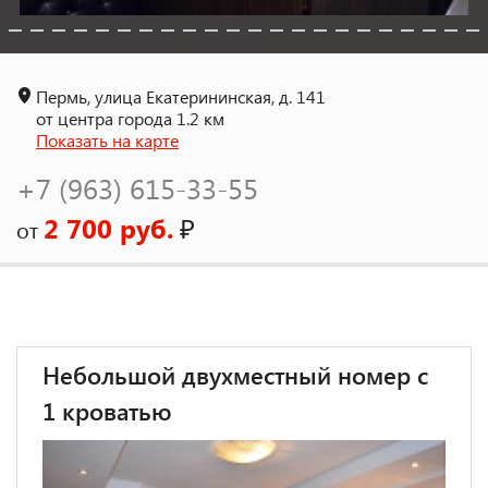
Пермь, улица Екатерининская, д. 141
от центра города 1.2 км
Показать на карте
+7 (963) 615-33-55
2 700 руб.
₽
от
Небольшой двухместный номер с
1 кроватью