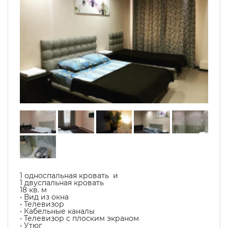
1 односпальная кровать и
1 двуспальная кровать
18 кв. м
• Вид из окна
• Телевизор
• Кабельные каналы
• Телевизор с плоским экраном
• Утюг