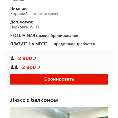
Питание:
Хороший завтрак включен
Доп. услуги:
Парковка, Wi-Fi
БЕСПЛАТНАЯ отмена бронирования
ПЛАТИТЕ НА МЕСТЕ — предоплата требуется
2 800
₽
2 800
₽
Бронировать
Люкс с балконом