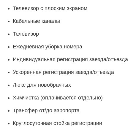
Телевизор с плоским экраном
Кабельные каналы
Телевизор
Ежедневная уборка номера
Индивидуальная регистрация заезда/отъезда
Ускоренная регистрация заезда/отъезда
Люкс для новобрачных
Химчистка (оплачивается отдельно)
Трансфер от/до аэропорта
Круглосуточная стойка регистрации