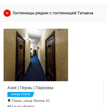
Гостиницы рядом с гостиницей Татьяна
Азия | Пермь | Парковка
МИНИ ОТЕЛИ
Пермь, улица Ленина, 61
492 м до объекта