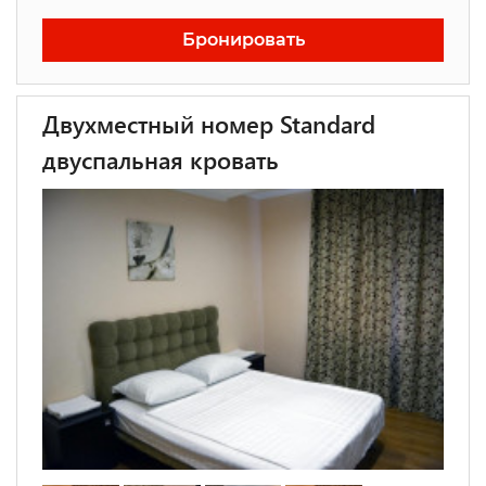
Бронировать
Двухместный номер Standard
двуспальная кровать