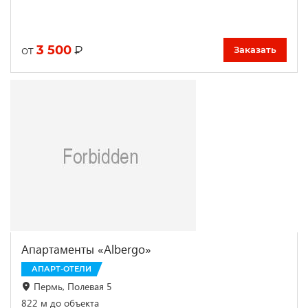
3 500
₽
от
Заказать
Апартаменты «Albergo»
АПАРТ-ОТЕЛИ
Пермь, Полевая 5
822 м до объекта