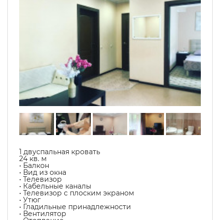
1 двуспальная кровать
24 кв. м
• Балкон
• Вид из окна
• Телевизор
• Кабельные каналы
• Телевизор с плоским экраном
• Утюг
• Гладильные принадлежности
• Вентилятор