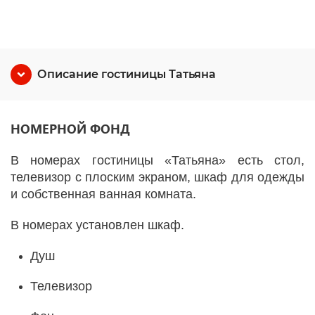
Описание гостиницы Татьяна
НОМЕРНОЙ ФОНД
В номерах гостиницы «Татьяна» есть стол,
телевизор с плоским экраном, шкаф для одежды
и собственная ванная комната.
В номерах установлен шкаф.
Душ
Телевизор