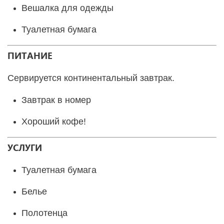
Вешалка для одежды
Туалетная бумага
ПИТАНИЕ
Сервируется континентальный завтрак.
Завтрак в номер
Хороший кофе!
УСЛУГИ
Туалетная бумага
Белье
Полотенца