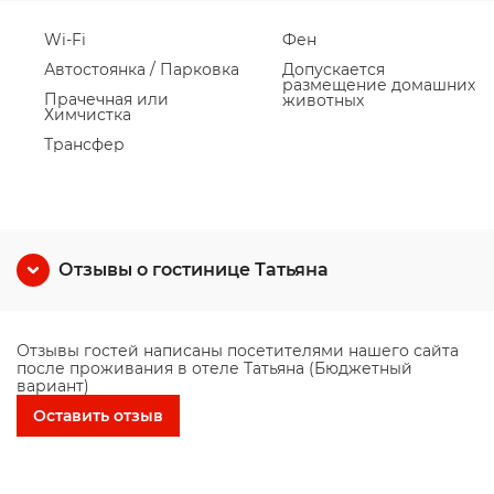
Wi-Fi
Фен
Автостоянка / Парковка
Допускается
размещение домашних
Прачечная или
животных
Химчистка
Трансфер
Отзывы о гостинице Татьяна
Отзывы гостей написаны посетителями нашего сайта
после проживания в отеле Татьяна (Бюджетный
вариант)
Оставить отзыв