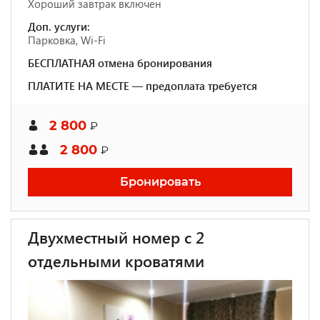
Хороший завтрак включен
Доп. услуги:
Парковка, Wi-Fi
БЕСПЛАТНАЯ отмена бронирования
ПЛАТИТЕ НА МЕСТЕ — предоплата требуется
2 800
₽
2 800
₽
Бронировать
Двухместный номер с 2
отдельными кроватями