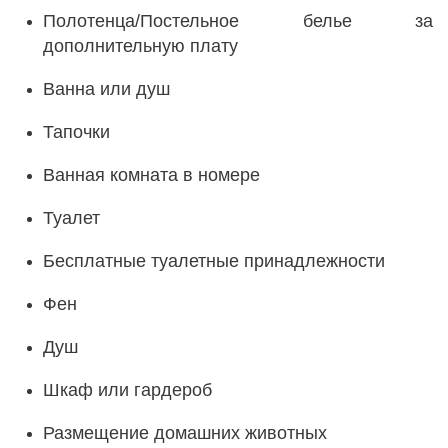
Полотенца/Постельное белье за
дополнительную плату
Ванна или душ
Тапочки
Ванная комната в номере
Туалет
Бесплатные туалетные принадлежности
Фен
Душ
Шкаф или гардероб
Размещение домашних животных