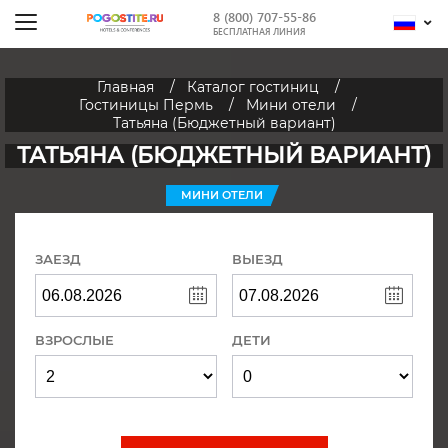
8 (800) 707-55-86
БЕСПЛАТНАЯ ЛИНИЯ
Главная
Каталог гостиниц
Гостиницы Пермь
Мини отели
Татьяна (Бюджетный вариант)
ТАТЬЯНА (БЮДЖЕТНЫЙ ВАРИАНТ)
МИНИ ОТЕЛИ
ЗАЕЗД
ВЫЕЗД
ВЗРОСЛЫЕ
ДЕТИ