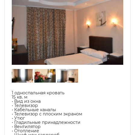
1 односпальная кровать
15 кв. м
• Вид из окна
• Телевизор
• Кабельные каналы
• Телевизор с плоским экраном
• Утюг
• Гладильные принадлежности
• Вентилятор
• Отопление