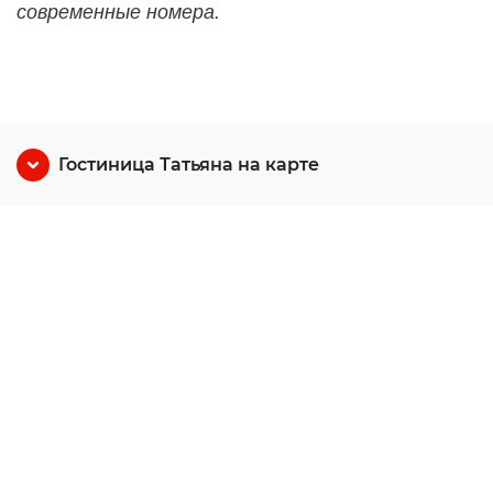
современные номера.
Гостиница Татьяна на карте