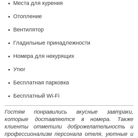
Места для курения
Отопление
Вентилятор
Гладильные принадлежности
Номера для некурящих
Утюг
Бесплатная парковка
Бесплатный Wi-Fі
Гостям
понравились вкусные завтраки,
которые доставляются в номера. Также
клиенты отметили доброжелательность и
профессионализм персонала отеля, уютные и