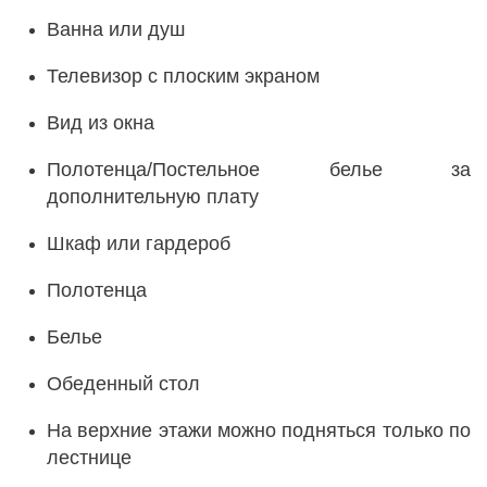
Ванна или душ
Телевизор с плоским экраном
Вид из окна
Полотенца/Постельное белье за
дополнительную плату
Шкаф или гардероб
Полотенца
Белье
Обеденный стол
На верхние этажи можно подняться только по
лестнице