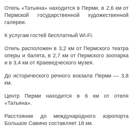
Отель «Татьяна» находится в Перми, в 2,6 км от
Пермской государственной художественной
галереи.
К услугам гостей бесплатный Wi-Fi.
Отель расположен в 3,2 км от Пермского театра
оперы и балета, в 2,7 км от Пермского зоопарка
и в 3,4 км от Краеведческого музея.
До исторического речного вокзала Перми — 3,8
км.
Центр Перми находится в 6 км от отеля
«Татьяна».
Расстояние до международного аэропорта
Большое Савино составляет 18 км.