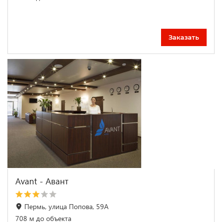
Заказать
Avant - Авант
Пермь, улица Попова, 59А
708 м до объекта