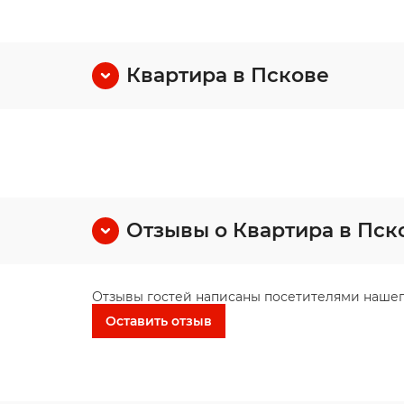
Квартира в Пскове
Отзывы о Квартира в Пск
Отзывы гостей написаны посетителями нашег
Оставить отзыв