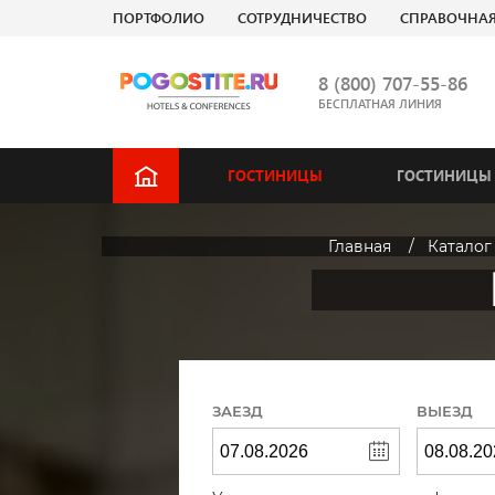
ПОРТФОЛИО
СОТРУДНИЧЕСТВО
СПРАВОЧНА
8 (800) 707-55-86
БЕСПЛАТНАЯ ЛИНИЯ
ГОСТИНИЦЫ
ГОСТИНИЦЫ 
Главная
Каталог
ЗАЕЗД
ВЫЕЗД