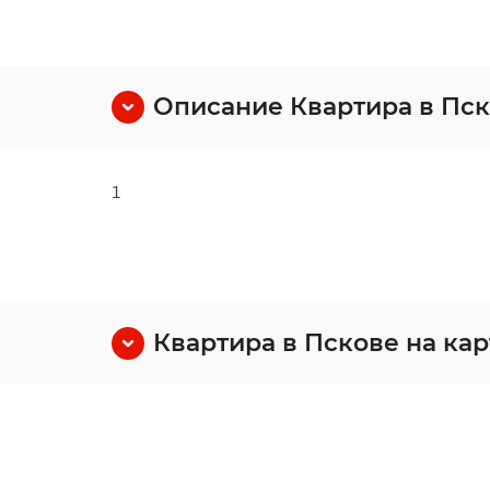
Описание Квартира в Пс
1
Квартира в Пскове на кар