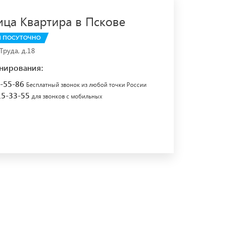
ица Квартира в Пскове
 ПОСУТОЧНО
.Труда, д.18
нирования:
7-55-86
Бесплатный звонок из любой точки России
15-33-55
для звонков с мобильных