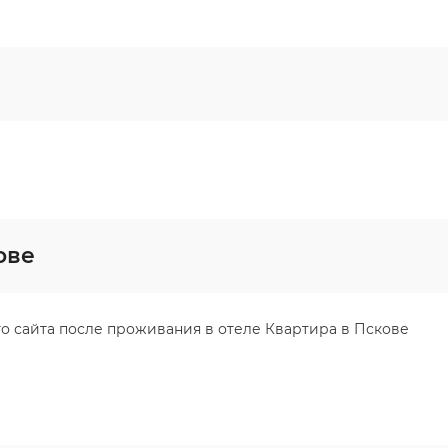
ове
о сайта после проживания в отеле Квартира в Пскове