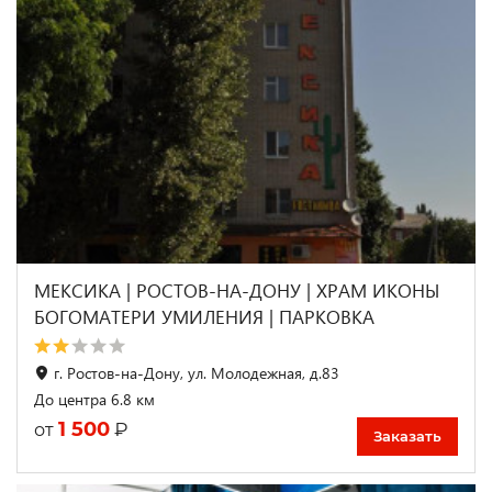
МЕКСИКА | РОСТОВ-НА-ДОНУ | ХРАМ ИКОНЫ
БОГОМАТЕРИ УМИЛЕНИЯ | ПАРКОВКА
г. Ростов-на-Дону, ул. Молодежная, д.83
До центра 6.8 км
1 500
₽
от
Заказать