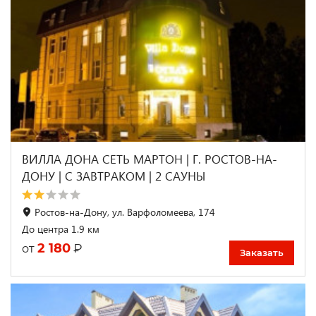
ВИЛЛА ДОНА СЕТЬ МАРТОН | Г. РОСТОВ-НА-
ДОНУ | С ЗАВТРАКОМ | 2 САУНЫ
Ростов-на-Дону, ул. Варфоломеева, 174
До центра 1.9 км
2 180
₽
от
Заказать