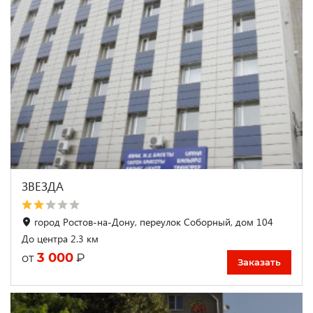
ЗВЕЗДА
город Ростов-на-Дону, переулок Соборный, дом 104
До центра 2.3 км
3 000
₽
от
Заказать