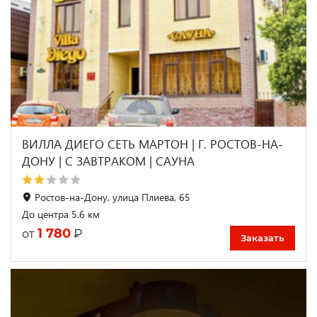
ВИЛЛА ДИЕГО СЕТЬ МАРТОН | Г. РОСТОВ-НА-
ДОНУ | С ЗАВТРАКОМ | САУНА
Ростов-на-Дону, улица Плиева, 65
До центра 5.6 км
1 780
₽
от
Заказать