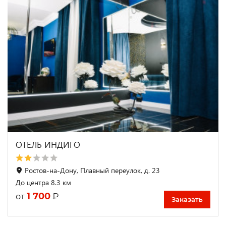
ОТЕЛЬ ИНДИГО
Ростов-на-Дону, Плавный переулок, д. 23
До центра 8.3 км
1 700
₽
от
Заказать