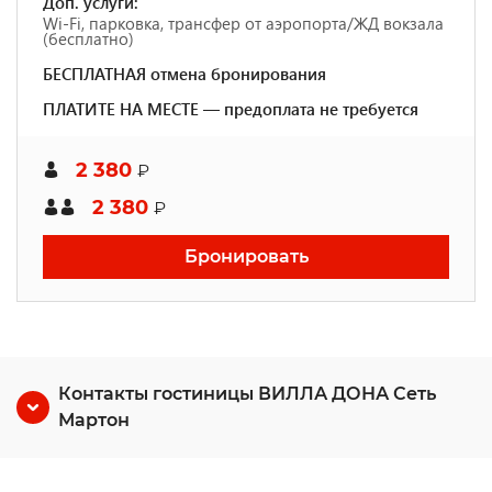
Доп. услуги:
Wi-Fi, парковка, трансфер от аэропорта/ЖД вокзала
(бесплатно)
БЕСПЛАТНАЯ отмена бронирования
ПЛАТИТЕ НА МЕСТЕ — предоплата не требуется
2 380
₽
2 380
₽
Бронировать
Контакты гостиницы ВИЛЛА ДОНА Сеть
Мартон