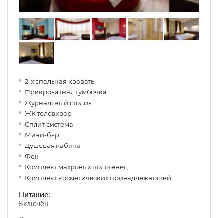
2-х спальная кровать
Прикроватная тумбочка
Журнальный столик
ЖК телевизор
Сплит система
Мини-бар
Душевая кабина
Фен
Комплект махровых полотенец
Комплект косметических принадлежностей
Питание:
Включён