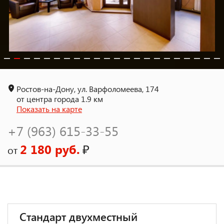
Ростов-на-Дону, ул. Варфоломеева, 174
от центра города 1.9 км
Показать на карте
+7 (963) 615-33-55
2 180 руб.
₽
от
Стандарт двухместный