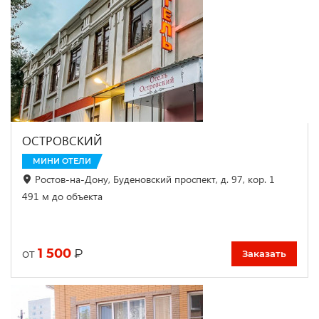
ОСТРОВСКИЙ
МИНИ ОТЕЛИ
Ростов-на-Дону, Буденовский проспект, д. 97, кор. 1
491 м до объекта
1 500
₽
от
Заказать