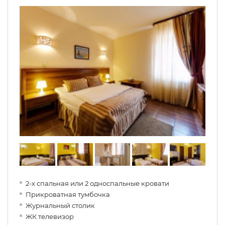
2-х спальная или 2 односпальные кровати
Прикроватная тумбочка
Журнальный столик
ЖК телевизор