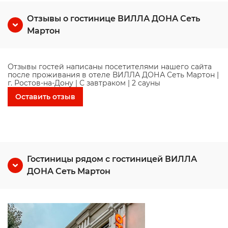
Отзывы о гостинице ВИЛЛА ДОНА Сеть
Мартон
Отзывы гостей написаны посетителями нашего сайта
после проживания в отеле ВИЛЛА ДОНА Сеть Мартон |
г. Ростов-на-Дону | С завтраком | 2 сауны
Оставить отзыв
Гостиницы рядом с гостиницей ВИЛЛА
ДОНА Сеть Мартон