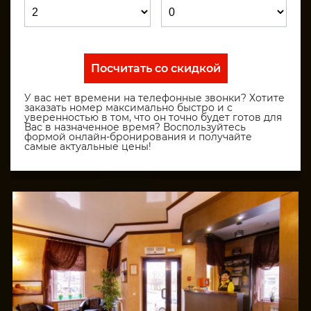
Посчитать со скидкой
У вас нет времени на телефонные звонки? Хотите
заказать номер максимально быстро и с
уверенностью в том, что он точно будет готов для
Вас в назначенное время? Воспользуйтесь
формой онлайн-бронирования и получайте
самые актуальные цены!