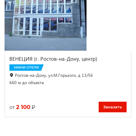
ВЕНЕЦИЯ (г. Ростов-на-Дону, центр)
МИНИ ОТЕЛИ
Ростов-на-Дону, ул.М.Горького, д 13/56
660 м до объекта
2 100
₽
от
Заказать