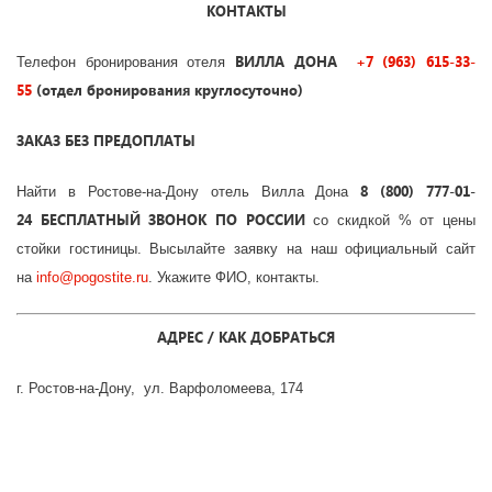
КОНТАКТЫ
ВИЛЛА ДОНА
+7 (963) 615-33-
Телефон бронирования отеля
55
(отдел бронирования круглосуточно)
ЗАКАЗ БЕЗ ПРЕДОПЛАТЫ
8
(800) 777-01-
Найти в Ростове-на-Дону отель Вилла Дона
24
БЕСПЛАТНЫЙ ЗВОНОК ПО РОССИИ
со скидкой % от цены
стойки гостиницы. Высылайте заявку на наш официальный сайт
на
info
@
pogostite
.ru
. Укажите ФИО, контакты.
АДРЕС / КАК ДОБРАТЬСЯ
г. Ростов-на-Дону, ул. Варфоломеева, 174