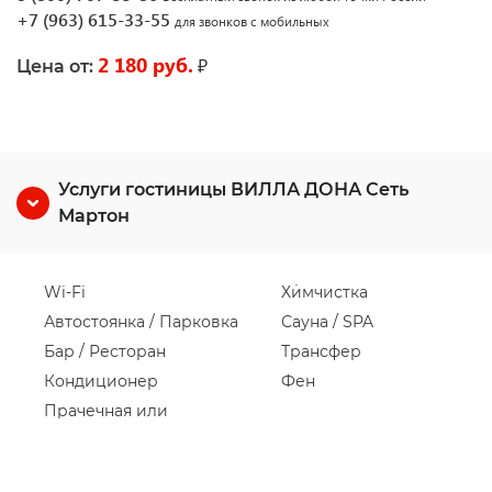
+7 (963) 615-33-55
для звонков с мобильных
2 180 руб.
₽
Цена от:
Услуги гостиницы ВИЛЛА ДОНА Сеть
Мартон
Wi-Fi
Химчистка
Автостоянка / Парковка
Сауна / SPA
Бар / Ресторан
Трансфер
Кондиционер
Фен
Прачечная или