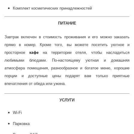
Комплект косметических принадлежностей
ПИТАНИЕ
Завтрак включен в стоимость проживания и его можно заказать
прямо в номер. Кроме того, вы можете посетить уютное и
кафе
просторное
на территории отеля, чтобы насладиться
любимыми блюдами. По-настоящему уютная и домашняя
атмосфера помещения, разнообразное и богатое меню, хорошие
порции и доступные цены подарят вам только приятные
впечатления от обеда или ужина.
УСЛУГИ
Wi-Fi
Парковка