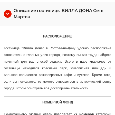
Описание гостиницы ВИЛЛА ДОНА Сеть
Мартон
РАСПОЛОЖЕНИЕ
Гостиница "Вилла Дона" в Ростове-на-Дону удобно расположена
относительно главных улиц города, поэтому вы без труда найдете
приятный для вас способ отдыха. Всего в паре кварталов от
гостиницы находится красивый парк, живописная площадь и
большое количество разнообразных кафе и бутиков. Кроме того,
если вы пожелаете, то можете отправиться в исторический центр
города, чтобы осмотреть все достопримечательности.
НОМЕРНОЙ ФОНД
27 номеров
По-домашнему уютный отель предлагает
категории