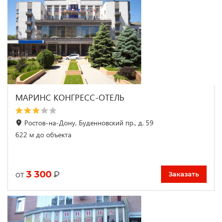
МАРИНС КОНГРЕСС-ОТЕЛЬ
Ростов-на-Дону, Буденновский пр., д. 59
622 м до объекта
3 300
₽
от
Заказать