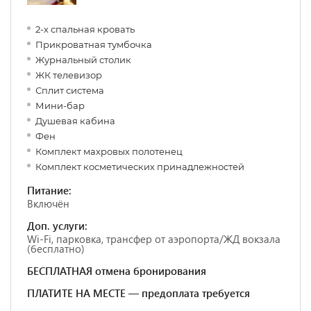
2-х спальная кровать
Прикроватная тумбочка
Журнальный столик
ЖК телевизор
Сплит система
Мини-бар
Душевая кабина
Фен
Комплект махровых полотенец
Комплект косметических принадлежностей
Питание:
Включён
Доп. услуги:
Wi-Fi, парковка, трансфер от аэропорта/ЖД вокзала
(бесплатно)
БЕСПЛАТНАЯ отмена бронирования
ПЛАТИТЕ НА МЕСТЕ — предоплата требуется